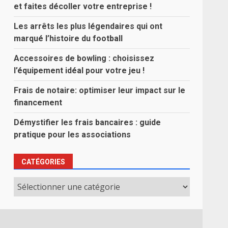
et faites décoller votre entreprise !
Les arrêts les plus légendaires qui ont
marqué l’histoire du football
Accessoires de bowling : choisissez
l’équipement idéal pour votre jeu !
Frais de notaire: optimiser leur impact sur le
financement
Démystifier les frais bancaires : guide
pratique pour les associations
CATÉGORIES
Catégories