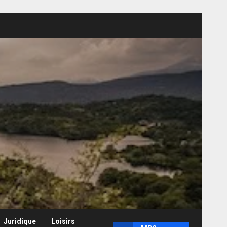
Juridique
Loisirs