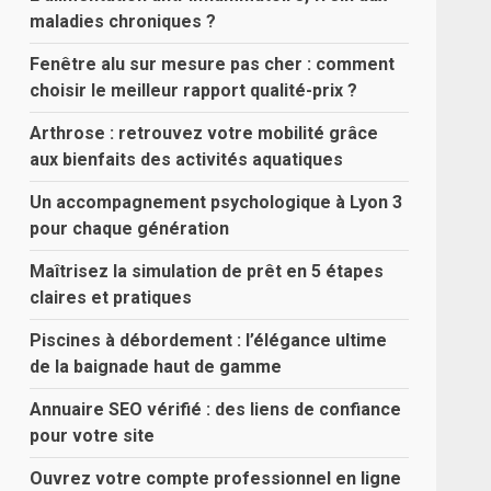
maladies chroniques ?
Fenêtre alu sur mesure pas cher : comment
choisir le meilleur rapport qualité-prix ?
Arthrose : retrouvez votre mobilité grâce
aux bienfaits des activités aquatiques
Un accompagnement psychologique à Lyon 3
pour chaque génération
Maîtrisez la simulation de prêt en 5 étapes
claires et pratiques
Piscines à débordement : l’élégance ultime
de la baignade haut de gamme
Annuaire SEO vérifié : des liens de confiance
pour votre site
Ouvrez votre compte professionnel en ligne