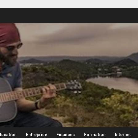
ducation
Entreprise
Finances
Formation
Internet