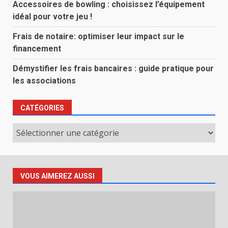
Accessoires de bowling : choisissez l’équipement
idéal pour votre jeu !
Frais de notaire: optimiser leur impact sur le
financement
Démystifier les frais bancaires : guide pratique pour
les associations
CATÉGORIES
Catégories
VOUS AIMEREZ AUSSI