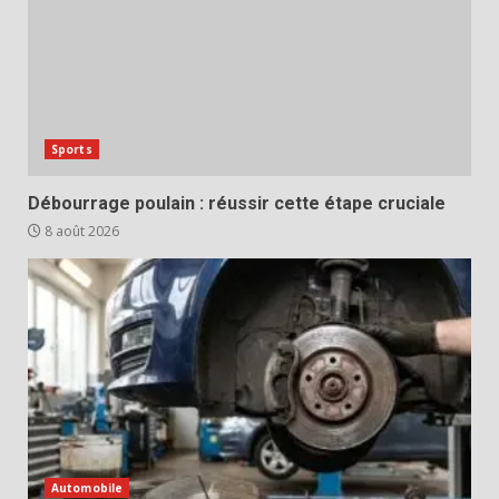
Sports
Débourrage poulain : réussir cette étape cruciale
8 août 2026
Automobile