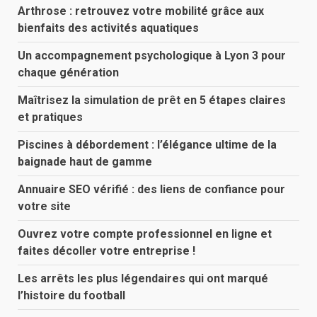
Arthrose : retrouvez votre mobilité grâce aux
bienfaits des activités aquatiques
Un accompagnement psychologique à Lyon 3 pour
chaque génération
Maîtrisez la simulation de prêt en 5 étapes claires
et pratiques
Piscines à débordement : l’élégance ultime de la
baignade haut de gamme
Annuaire SEO vérifié : des liens de confiance pour
votre site
Ouvrez votre compte professionnel en ligne et
faites décoller votre entreprise !
Les arrêts les plus légendaires qui ont marqué
l’histoire du football