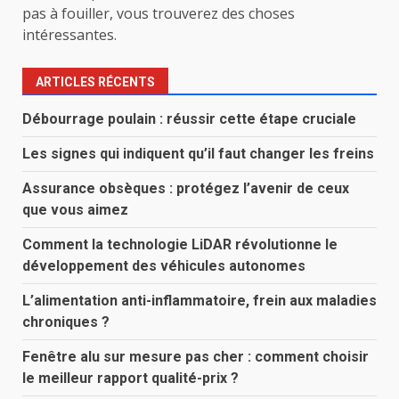
pas à fouiller, vous trouverez des choses
intéressantes.
ARTICLES RÉCENTS
Débourrage poulain : réussir cette étape cruciale
Les signes qui indiquent qu’il faut changer les freins
Assurance obsèques : protégez l’avenir de ceux
que vous aimez
Comment la technologie LiDAR révolutionne le
développement des véhicules autonomes
L’alimentation anti-inflammatoire, frein aux maladies
chroniques ?
Fenêtre alu sur mesure pas cher : comment choisir
le meilleur rapport qualité-prix ?