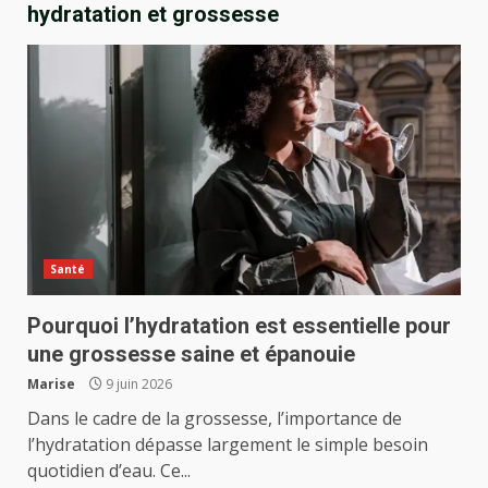
hydratation et grossesse
Santé
Pourquoi l’hydratation est essentielle pour
une grossesse saine et épanouie
Marise
9 juin 2026
Dans le cadre de la grossesse, l’importance de
l’hydratation dépasse largement le simple besoin
quotidien d’eau. Ce...