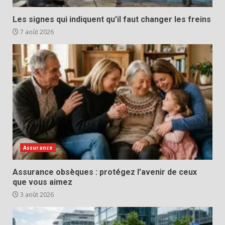
Les signes qui indiquent qu’il faut changer les freins
7 août 2026
Assurance
Assurance obsèques : protégez l’avenir de ceux
que vous aimez
3 août 2026