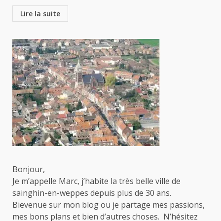
Lire la suite
Bonjour,
Je m’appelle Marc, j’habite la très belle ville de
sainghin-en-weppes depuis plus de 30 ans.
Bievenue sur mon blog ou je partage mes passions,
mes bons plans et bien d’autres choses. N’hésitez