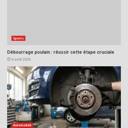
Sports
Débourrage poulain : réussir cette étape cruciale
8 août 2026
Automobile