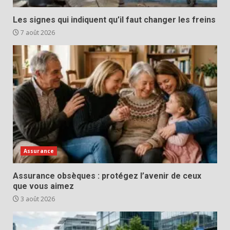
Les signes qui indiquent qu’il faut changer les freins
7 août 2026
Assurance
Assurance obsèques : protégez l’avenir de ceux
que vous aimez
3 août 2026