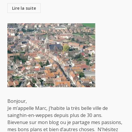
Lire la suite
Bonjour,
Je m’appelle Marc, j’habite la très belle ville de
sainghin-en-weppes depuis plus de 30 ans.
Bievenue sur mon blog ou je partage mes passions,
mes bons plans et bien d’autres choses. N’hésitez