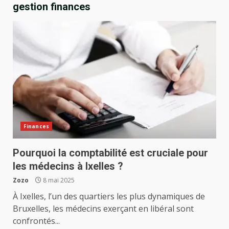
gestion finances
Finances
Pourquoi la comptabilité est cruciale pour
les médecins à Ixelles ?
Zozo
8 mai 2025
À Ixelles, l’un des quartiers les plus dynamiques de
Bruxelles, les médecins exerçant en libéral sont
confrontés...