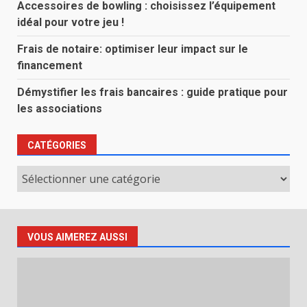
Accessoires de bowling : choisissez l’équipement
idéal pour votre jeu !
Frais de notaire: optimiser leur impact sur le
financement
Démystifier les frais bancaires : guide pratique pour
les associations
CATÉGORIES
Catégories
VOUS AIMEREZ AUSSI