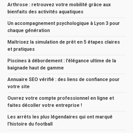
Arthrose : retrouvez votre mobilité grâce aux
bienfaits des activités aquatiques
Un accompagnement psychologique à Lyon 3 pour
chaque génération
Maîtrisez la simulation de prêt en 5 étapes claires
et pratiques
Piscines à débordement : l’élégance ultime de la
baignade haut de gamme
Annuaire SEO vérifié : des liens de confiance pour
votre site
Ouvrez votre compte professionnel en ligne et
faites décoller votre entreprise !
Les arrêts les plus légendaires qui ont marqué
l’histoire du football