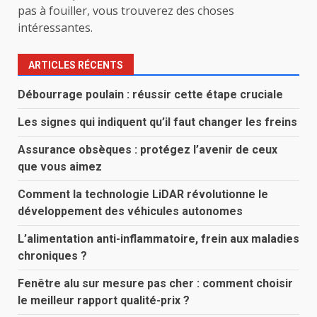
pas à fouiller, vous trouverez des choses
intéressantes.
ARTICLES RÉCENTS
Débourrage poulain : réussir cette étape cruciale
Les signes qui indiquent qu’il faut changer les freins
Assurance obsèques : protégez l’avenir de ceux
que vous aimez
Comment la technologie LiDAR révolutionne le
développement des véhicules autonomes
L’alimentation anti-inflammatoire, frein aux maladies
chroniques ?
Fenêtre alu sur mesure pas cher : comment choisir
le meilleur rapport qualité-prix ?