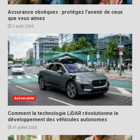
Assurance obsèques : protégez l’avenir de ceux
que vous aimez
3 août 2026
Automobile
Comment la technologie LiDAR révolutionne le
développement des véhicules autonomes
31 juillet 2026