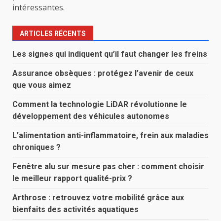
intéressantes.
ARTICLES RÉCENTS
Les signes qui indiquent qu’il faut changer les freins
Assurance obsèques : protégez l’avenir de ceux
que vous aimez
Comment la technologie LiDAR révolutionne le
développement des véhicules autonomes
L’alimentation anti-inflammatoire, frein aux maladies
chroniques ?
Fenêtre alu sur mesure pas cher : comment choisir
le meilleur rapport qualité-prix ?
Arthrose : retrouvez votre mobilité grâce aux
bienfaits des activités aquatiques