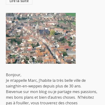
Lire la suite
Bonjour,
Je m’appelle Marc, j’habite la très belle ville de
sainghin-en-weppes depuis plus de 30 ans.
Bievenue sur mon blog ou je partage mes passions,
mes bons plans et bien d’autres choses. N’hésitez
pas à fouiller, vous trouverez des choses