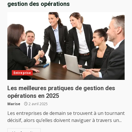
gestion des opérations
Entreprise
Les meilleures pratiques de gestion des
opérations en 2025
Marise
2 avril 2025
Les entreprises de demain se trouvent à un tournant
décisif, alors qu’elles doivent naviguer à travers un...