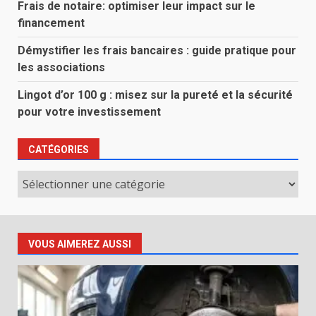
Frais de notaire: optimiser leur impact sur le
financement
Démystifier les frais bancaires : guide pratique pour
les associations
Lingot d’or 100 g : misez sur la pureté et la sécurité
pour votre investissement
CATÉGORIES
Catégories
VOUS AIMEREZ AUSSI