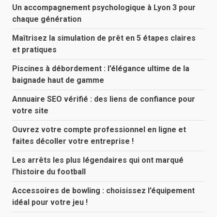
Un accompagnement psychologique à Lyon 3 pour
chaque génération
Maîtrisez la simulation de prêt en 5 étapes claires
et pratiques
Piscines à débordement : l’élégance ultime de la
baignade haut de gamme
Annuaire SEO vérifié : des liens de confiance pour
votre site
Ouvrez votre compte professionnel en ligne et
faites décoller votre entreprise !
Les arrêts les plus légendaires qui ont marqué
l’histoire du football
Accessoires de bowling : choisissez l’équipement
idéal pour votre jeu !