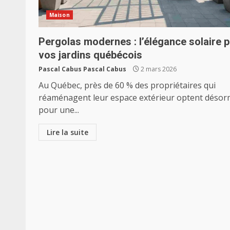
Maison
Pergolas modernes : l’élégance solaire 
vos jardins québécois
Pascal Cabus Pascal Cabus
2 mars 2026
Au Québec, près de 60 % des propriétaires qui
réaménagent leur espace extérieur optent désor
pour une...
Lire la suite