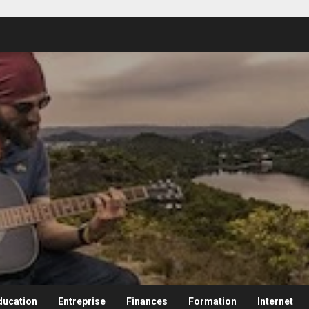
ducation
Entreprise
Finances
Formation
Internet