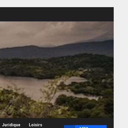
Juridique
Loisirs