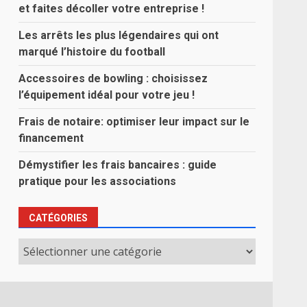
et faites décoller votre entreprise !
Les arrêts les plus légendaires qui ont
marqué l’histoire du football
Accessoires de bowling : choisissez
l’équipement idéal pour votre jeu !
Frais de notaire: optimiser leur impact sur le
financement
Démystifier les frais bancaires : guide
pratique pour les associations
CATÉGORIES
Catégories