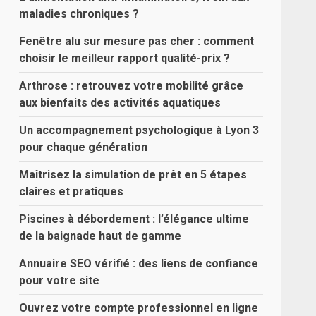
maladies chroniques ?
Fenêtre alu sur mesure pas cher : comment
choisir le meilleur rapport qualité-prix ?
Arthrose : retrouvez votre mobilité grâce
aux bienfaits des activités aquatiques
Un accompagnement psychologique à Lyon 3
pour chaque génération
Maîtrisez la simulation de prêt en 5 étapes
claires et pratiques
Piscines à débordement : l’élégance ultime
de la baignade haut de gamme
Annuaire SEO vérifié : des liens de confiance
pour votre site
Ouvrez votre compte professionnel en ligne