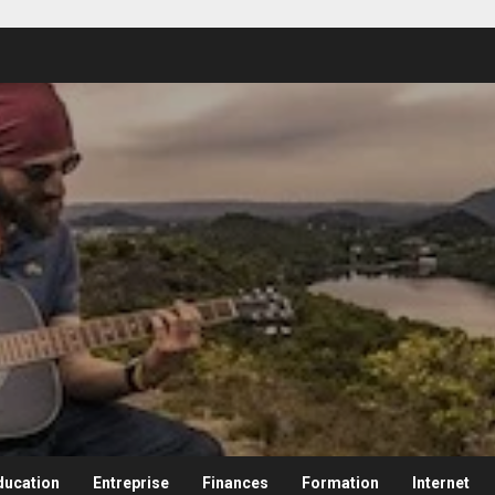
ducation
Entreprise
Finances
Formation
Internet