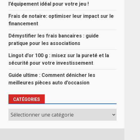
l’équipement idéal pour votre jeu !
Frais de notaire: optimiser leur impact sur le
financement
Démystifier les frais bancaires : guide
pratique pour les associations
Lingot d’or 100 g : misez sur la pureté et la
sécurité pour votre investissement
Guide ultime : Comment dénicher les
meilleures pièces auto d’occasion
CATÉGORIES
Catégories