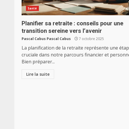
Santé
Planifier sa retraite : conseils pour une
transition sereine vers l’avenir
Pascal Cabus Pascal Cabus
7 octobre 2025
La planification de la retraite représente une éta
cruciale dans notre parcours financier et personne
Bien préparer...
Lire la suite