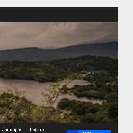
Juridique
Loisirs