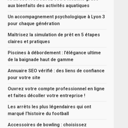
aux bienfaits des activités aquatiques
Un accompagnement psychologique à Lyon 3
pour chaque génération
Maîtrisez la simulation de prêt en 5 étapes
claires et pratiques
Piscines à débordement : l’élégance ultime
de la baignade haut de gamme
Annuaire SEO vérifié : des liens de confiance
pour votre site
Ouvrez votre compte professionnel en ligne
et faites décoller votre entreprise !
Les arrêts les plus légendaires qui ont
marqué l’histoire du football
Accessoires de bowling : choisissez