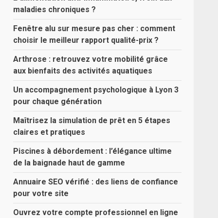
maladies chroniques ?
Fenêtre alu sur mesure pas cher : comment
choisir le meilleur rapport qualité-prix ?
Arthrose : retrouvez votre mobilité grâce
aux bienfaits des activités aquatiques
Un accompagnement psychologique à Lyon 3
pour chaque génération
Maîtrisez la simulation de prêt en 5 étapes
claires et pratiques
Piscines à débordement : l’élégance ultime
de la baignade haut de gamme
Annuaire SEO vérifié : des liens de confiance
pour votre site
Ouvrez votre compte professionnel en ligne