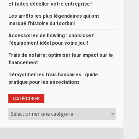
et faites décoller votre entreprise !
Les arrêts les plus légendaires qui ont
marqué l’histoire du football
Accessoires de bowling : choisissez
l’équipement idéal pour votre jeu !
Frais de notaire: optimiser leur impact sur le
financement
Démystifier les frais bancaires : guide
pratique pour les associations
CATÉGORIES
Catégories