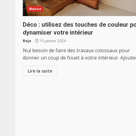
Maison
Déco : utilisez des touches de couleur p
dynamiser votre intérieur
Rojo
15 janvier 2024
Nul besoin de faire des travaux colossaux pour
donner un coup de fouet à votre intérieur. Ajouter.
Lire la suite