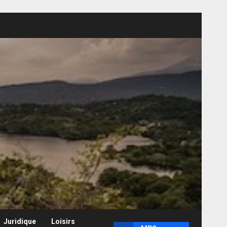
Juridique
Loisirs