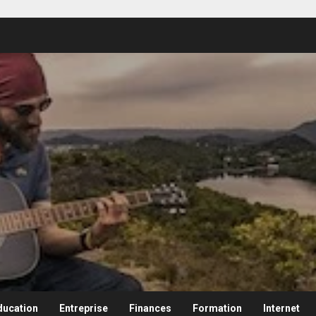
ducation
Entreprise
Finances
Formation
Internet