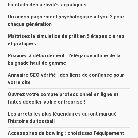
bienfaits des activités aquatiques
Un accompagnement psychologique à Lyon 3 pour
chaque génération
Maîtrisez la simulation de prêt en 5 étapes claires
et pratiques
Piscines à débordement : l’élégance ultime de la
baignade haut de gamme
Annuaire SEO vérifié : des liens de confiance pour
votre site
Ouvrez votre compte professionnel en ligne et
faites décoller votre entreprise !
Les arrêts les plus légendaires qui ont marqué
l’histoire du football
Accessoires de bowling : choisissez l’équipement