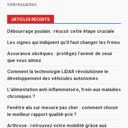
intéressantes.
ARTICLES RÉCENTS
Débourrage poulain : réussir cette étape cruciale
Les signes qui indiquent qu’il faut changer les freins
Assurance obsèques : protégez l’avenir de ceux
que vous aimez
Comment la technologie LiDAR révolutionne le
développement des véhicules autonomes
L’alimentation anti-inflammatoire, frein aux maladies
chroniques ?
Fenêtre alu sur mesure pas cher : comment choisir
le meilleur rapport qualité-prix ?
Arthrose : retrouvez votre mobilité grâce aux