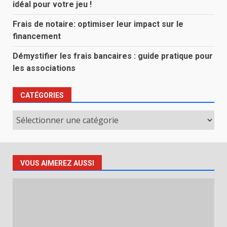
idéal pour votre jeu !
Frais de notaire: optimiser leur impact sur le
financement
Démystifier les frais bancaires : guide pratique pour
les associations
CATÉGORIES
Catégories
VOUS AIMEREZ AUSSI