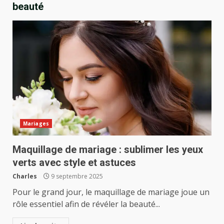
beauté
Mariages
Maquillage de mariage : sublimer les yeux
verts avec style et astuces
Charles
9 septembre 2025
Pour le grand jour, le maquillage de mariage joue un
rôle essentiel afin de révéler la beauté...