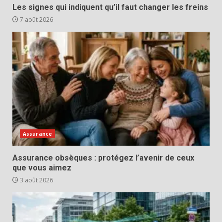
Les signes qui indiquent qu’il faut changer les freins
7 août 2026
Assurance
Assurance obsèques : protégez l’avenir de ceux
que vous aimez
3 août 2026