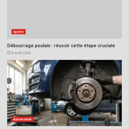
Sports
Débourrage poulain : réussir cette étape cruciale
8 août 2026
Automobile