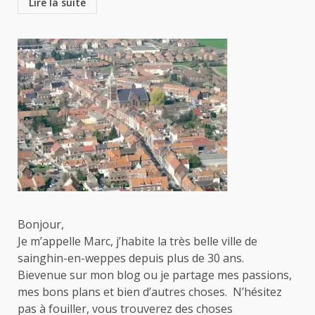
Lire la suite
Bonjour,
Je m’appelle Marc, j’habite la très belle ville de
sainghin-en-weppes depuis plus de 30 ans.
Bievenue sur mon blog ou je partage mes passions,
mes bons plans et bien d’autres choses. N’hésitez
pas à fouiller, vous trouverez des choses