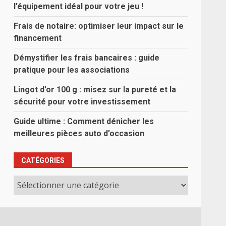
l’équipement idéal pour votre jeu !
Frais de notaire: optimiser leur impact sur le
financement
Démystifier les frais bancaires : guide
pratique pour les associations
Lingot d’or 100 g : misez sur la pureté et la
sécurité pour votre investissement
Guide ultime : Comment dénicher les
meilleures pièces auto d’occasion
CATÉGORIES
Catégories