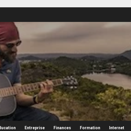
ducation
Entreprise
Finances
Formation
Internet