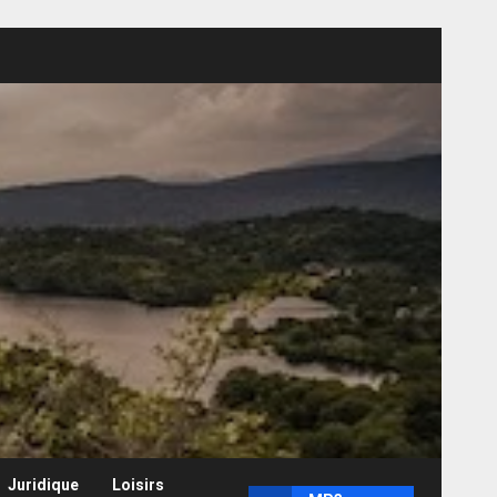
Juridique
Loisirs