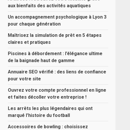
aux bienfaits des activités aquatiques
Un accompagnement psychologique à Lyon 3
pour chaque génération
Maîtrisez la simulation de prêt en 5 étapes
claires et pratiques
Piscines à débordement : l’élégance ultime
de la baignade haut de gamme
Annuaire SEO vérifié : des liens de confiance
pour votre site
Ouvrez votre compte professionnel en ligne
et faites décoller votre entreprise !
Les arrêts les plus légendaires qui ont
marqué l’histoire du football
Accessoires de bowling : choisissez