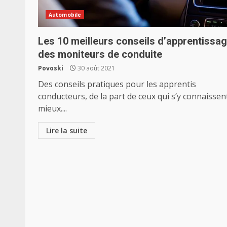
Automobile
Les 10 meilleurs conseils d’apprentissa
des moniteurs de conduite
Povoski
30 août 2021
Des conseils pratiques pour les apprentis
conducteurs, de la part de ceux qui s’y connaissent
mieux....
Lire la suite