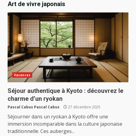
Art de vivre japonais
Vacances
Séjour authentique à Kyoto : découvrez le
charme d’un ryokan
Pascal Cabus Pascal Cabus
27 décembre 2025
Séjourner dans un ryokan à Kyoto offre une
immersion incomparable dans la culture japonaise
traditionnelle. Ces auberges...