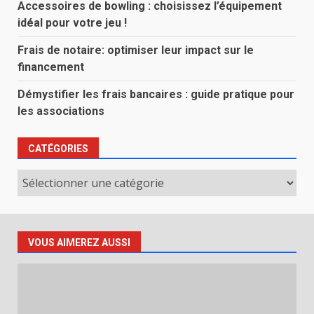
Accessoires de bowling : choisissez l’équipement
idéal pour votre jeu !
Frais de notaire: optimiser leur impact sur le
financement
Démystifier les frais bancaires : guide pratique pour
les associations
CATÉGORIES
Catégories
VOUS AIMEREZ AUSSI