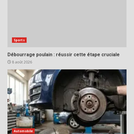
Sports
Débourrage poulain : réussir cette étape cruciale
8 août 2026
Automobile