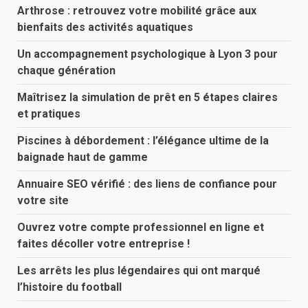
Arthrose : retrouvez votre mobilité grâce aux
bienfaits des activités aquatiques
Un accompagnement psychologique à Lyon 3 pour
chaque génération
Maîtrisez la simulation de prêt en 5 étapes claires
et pratiques
Piscines à débordement : l’élégance ultime de la
baignade haut de gamme
Annuaire SEO vérifié : des liens de confiance pour
votre site
Ouvrez votre compte professionnel en ligne et
faites décoller votre entreprise !
Les arrêts les plus légendaires qui ont marqué
l’histoire du football