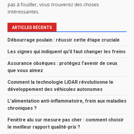
pas à fouiller, vous trouverez des choses
intéressantes.
ARTICLES RÉCENTS
Débourrage poulain : réussir cette étape cruciale
Les signes qui indiquent qu’il faut changer les freins
Assurance obsèques : protégez l’avenir de ceux
que vous aimez
Comment la technologie LiDAR révolutionne le
développement des véhicules autonomes
L’alimentation anti-inflammatoire, frein aux maladies
chroniques ?
Fenêtre alu sur mesure pas cher : comment choisir
le meilleur rapport qualité-prix ?