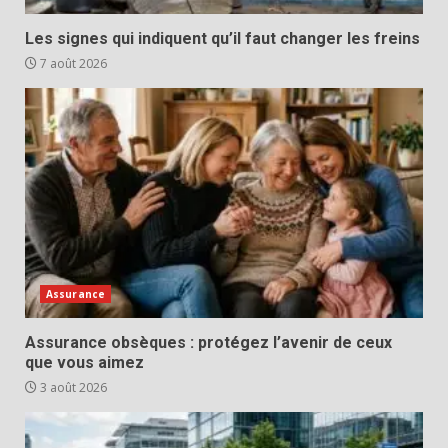
Les signes qui indiquent qu’il faut changer les freins
7 août 2026
Assurance
Assurance obsèques : protégez l’avenir de ceux
que vous aimez
3 août 2026