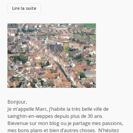
Lire la suite
Bonjour,
Je m’appelle Marc, j’habite la très belle ville de
sainghin-en-weppes depuis plus de 30 ans.
Bievenue sur mon blog ou je partage mes passions,
mes bons plans et bien d’autres choses. N’hésitez