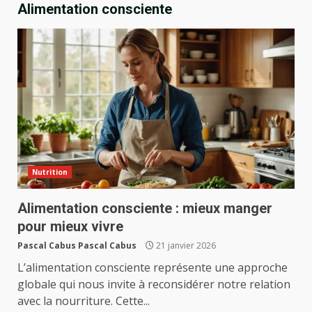
Alimentation consciente
Nutrition
Alimentation consciente : mieux manger
pour mieux vivre
Pascal Cabus Pascal Cabus
21 janvier 2026
L’alimentation consciente représente une approche
globale qui nous invite à reconsidérer notre relation
avec la nourriture. Cette...