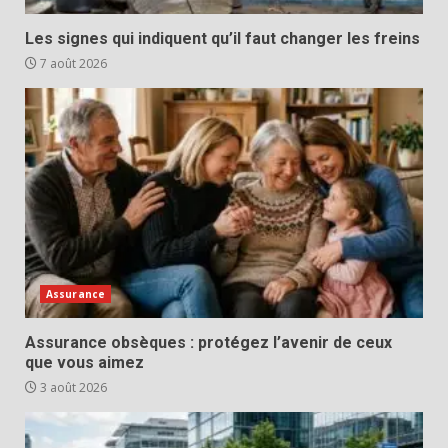
Les signes qui indiquent qu’il faut changer les freins
7 août 2026
Assurance
Assurance obsèques : protégez l’avenir de ceux
que vous aimez
3 août 2026