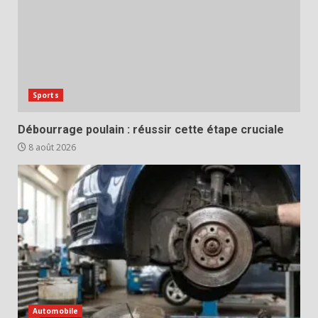
Sports
Débourrage poulain : réussir cette étape cruciale
8 août 2026
Automobile