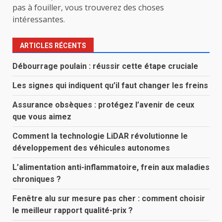
pas à fouiller, vous trouverez des choses
intéressantes.
ARTICLES RÉCENTS
Débourrage poulain : réussir cette étape cruciale
Les signes qui indiquent qu’il faut changer les freins
Assurance obsèques : protégez l’avenir de ceux
que vous aimez
Comment la technologie LiDAR révolutionne le
développement des véhicules autonomes
L’alimentation anti-inflammatoire, frein aux maladies
chroniques ?
Fenêtre alu sur mesure pas cher : comment choisir
le meilleur rapport qualité-prix ?