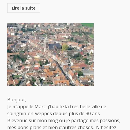
Lire la suite
Bonjour,
Je m’appelle Marc, j’habite la très belle ville de
sainghin-en-weppes depuis plus de 30 ans.
Bievenue sur mon blog ou je partage mes passions,
mes bons plans et bien d’autres choses. N’hésitez