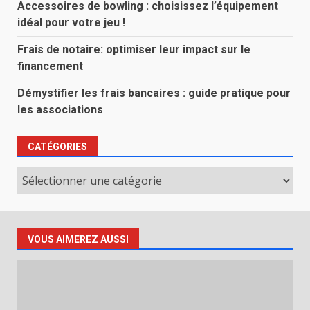
Accessoires de bowling : choisissez l’équipement
idéal pour votre jeu !
Frais de notaire: optimiser leur impact sur le
financement
Démystifier les frais bancaires : guide pratique pour
les associations
CATÉGORIES
Catégories
VOUS AIMEREZ AUSSI