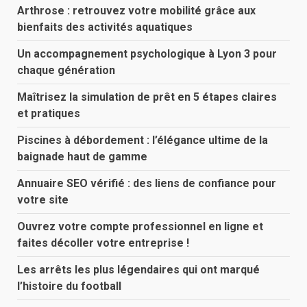
Arthrose : retrouvez votre mobilité grâce aux
bienfaits des activités aquatiques
Un accompagnement psychologique à Lyon 3 pour
chaque génération
Maîtrisez la simulation de prêt en 5 étapes claires
et pratiques
Piscines à débordement : l’élégance ultime de la
baignade haut de gamme
Annuaire SEO vérifié : des liens de confiance pour
votre site
Ouvrez votre compte professionnel en ligne et
faites décoller votre entreprise !
Les arrêts les plus légendaires qui ont marqué
l’histoire du football