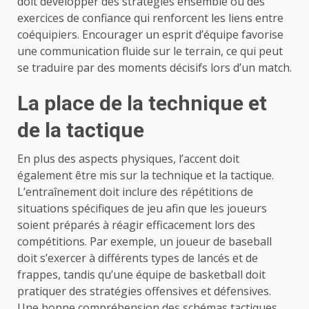
doit développer des stratégies ensemble ou des
exercices de confiance qui renforcent les liens entre
coéquipiers. Encourager un esprit d’équipe favorise
une communication fluide sur le terrain, ce qui peut
se traduire par des moments décisifs lors d’un match.
La place de la technique et
de la tactique
En plus des aspects physiques, l’accent doit
également être mis sur la technique et la tactique.
L’entraînement doit inclure des répétitions de
situations spécifiques de jeu afin que les joueurs
soient préparés à réagir efficacement lors des
compétitions. Par exemple, un joueur de baseball
doit s’exercer à différents types de lancés et de
frappes, tandis qu’une équipe de basketball doit
pratiquer des stratégies offensives et défensives.
Une bonne compréhension des schémas tactiques