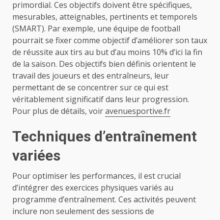
primordial. Ces objectifs doivent être spécifiques,
mesurables, atteignables, pertinents et temporels
(SMART). Par exemple, une équipe de football
pourrait se fixer comme objectif d’améliorer son taux
de réussite aux tirs au but d’au moins 10% d’ici la fin
de la saison. Des objectifs bien définis orientent le
travail des joueurs et des entraîneurs, leur
permettant de se concentrer sur ce qui est
véritablement significatif dans leur progression.
Pour plus de détails, voir
avenuesportive.fr
Techniques d’entraînement
variées
Pour optimiser les performances, il est crucial
d’intégrer des exercices physiques variés au
programme d’entraînement. Ces activités peuvent
inclure non seulement des sessions de