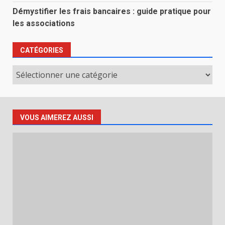
Démystifier les frais bancaires : guide pratique pour
les associations
CATÉGORIES
Catégories
VOUS AIMEREZ AUSSI