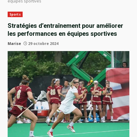
équipes sportives
Sports
Stratégies d’entraînement pour améliorer
les performances en équipes sportives
Marise
29 octobre 2024