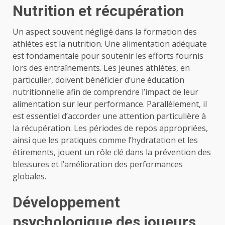
Nutrition et récupération
Un aspect souvent négligé dans la formation des
athlètes est la nutrition. Une alimentation adéquate
est fondamentale pour soutenir les efforts fournis
lors des entraînements. Les jeunes athlètes, en
particulier, doivent bénéficier d’une éducation
nutritionnelle afin de comprendre l’impact de leur
alimentation sur leur performance. Parallèlement, il
est essentiel d’accorder une attention particulière à
la récupération. Les périodes de repos appropriées,
ainsi que les pratiques comme l’hydratation et les
étirements, jouent un rôle clé dans la prévention des
blessures et l’amélioration des performances
globales.
Développement
psychologique des joueurs