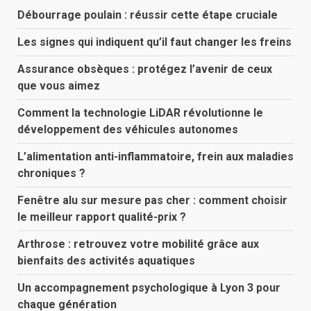
Débourrage poulain : réussir cette étape cruciale
Les signes qui indiquent qu’il faut changer les freins
Assurance obsèques : protégez l’avenir de ceux
que vous aimez
Comment la technologie LiDAR révolutionne le
développement des véhicules autonomes
L’alimentation anti-inflammatoire, frein aux maladies
chroniques ?
Fenêtre alu sur mesure pas cher : comment choisir
le meilleur rapport qualité-prix ?
Arthrose : retrouvez votre mobilité grâce aux
bienfaits des activités aquatiques
Un accompagnement psychologique à Lyon 3 pour
chaque génération