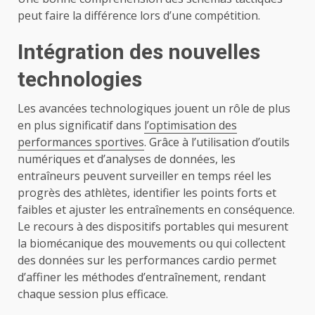
peut faire la différence lors d’une compétition.
Intégration des nouvelles
technologies
Les avancées technologiques jouent un rôle de plus
en plus significatif dans
l’optimisation des
performances sportives
. Grâce à l’utilisation d’outils
numériques et d’analyses de données, les
entraîneurs peuvent surveiller en temps réel les
progrès des athlètes, identifier les points forts et
faibles et ajuster les entraînements en conséquence.
Le recours à des dispositifs portables qui mesurent
la biomécanique des mouvements ou qui collectent
des données sur les performances cardio permet
d’affiner les méthodes d’entraînement, rendant
chaque session plus efficace.