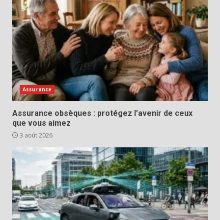
Assurance
Assurance obsèques : protégez l’avenir de ceux
que vous aimez
3 août 2026