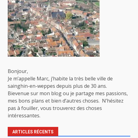
Bonjour,
Je m’appelle Marc, j’habite la très belle ville de
sainghin-en-weppes depuis plus de 30 ans.
Bievenue sur mon blog ou je partage mes passions,
mes bons plans et bien d’autres choses. N’hésitez
pas à fouiller, vous trouverez des choses
intéressantes.
ARTICLES RÉCENTS