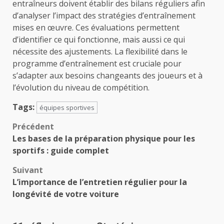
entraîneurs doivent établir des bilans réguliers afin
d’analyser l’impact des stratégies d’entraînement
mises en œuvre. Ces évaluations permettent
d’identifier ce qui fonctionne, mais aussi ce qui
nécessite des ajustements. La flexibilité dans le
programme d’entraînement est cruciale pour
s’adapter aux besoins changeants des joueurs et à
l’évolution du niveau de compétition.
Tags:
équipes sportives
Navigation
Précédent
Les bases de la préparation physique pour les
d’article
sportifs : guide complet
Suivant
L’importance de l’entretien régulier pour la
longévité de votre voiture