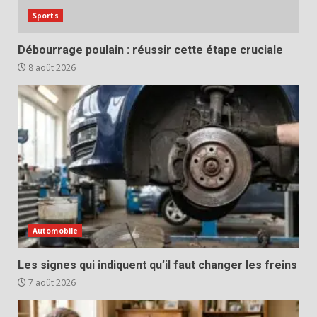
Sports
Débourrage poulain : réussir cette étape cruciale
8 août 2026
Automobile
Les signes qui indiquent qu’il faut changer les freins
7 août 2026