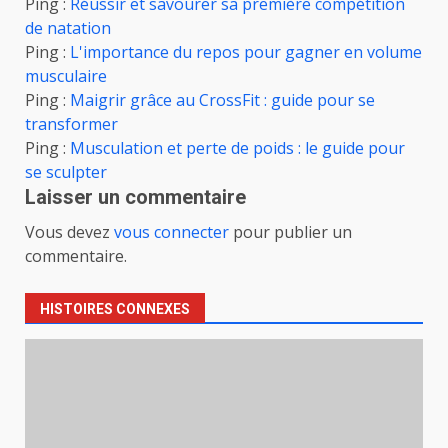
Ping :
Réussir et savourer sa première compétition
de natation
Ping :
L'importance du repos pour gagner en volume
musculaire
Ping :
Maigrir grâce au CrossFit : guide pour se
transformer
Ping :
Musculation et perte de poids : le guide pour
se sculpter
Laisser un commentaire
Vous devez
vous connecter
pour publier un
commentaire.
HISTOIRES CONNEXES