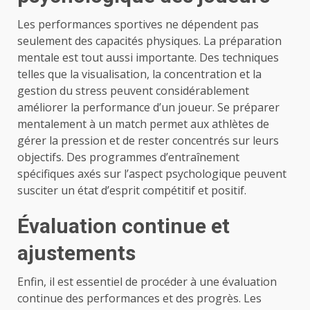
Les performances sportives ne dépendent pas
seulement des capacités physiques. La préparation
mentale est tout aussi importante. Des techniques
telles que la visualisation, la concentration et la
gestion du stress peuvent considérablement
améliorer la performance d’un joueur. Se préparer
mentalement à un match permet aux athlètes de
gérer la pression et de rester concentrés sur leurs
objectifs. Des programmes d’entraînement
spécifiques axés sur l’aspect psychologique peuvent
susciter un état d’esprit compétitif et positif.
Évaluation continue et
ajustements
Enfin, il est essentiel de procéder à une évaluation
continue des performances et des progrès. Les