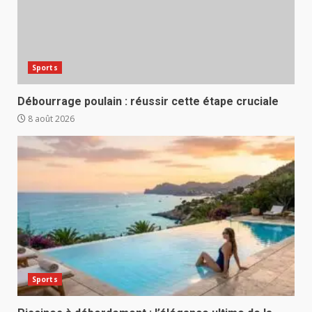
Sports
Débourrage poulain : réussir cette étape cruciale
8 août 2026
Sports