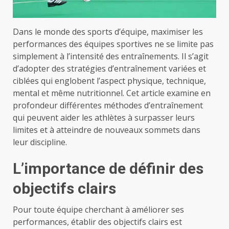
Dans le monde des sports d’équipe, maximiser les
performances des équipes sportives ne se limite pas
simplement à l’intensité des entraînements. Il s’agit
d’adopter des stratégies d’entraînement variées et
ciblées qui englobent l’aspect physique, technique,
mental et même nutritionnel. Cet article examine en
profondeur différentes méthodes d’entraînement
qui peuvent aider les athlètes à surpasser leurs
limites et à atteindre de nouveaux sommets dans
leur discipline.
L’importance de définir des
objectifs clairs
Pour toute équipe cherchant à améliorer ses
performances, établir des objectifs clairs est