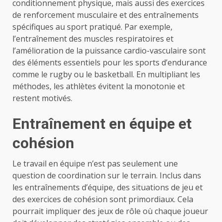
conditionnement physique, mais aussi des exercices
de renforcement musculaire et des entraînements
spécifiques au sport pratiqué. Par exemple,
l’entraînement des muscles respiratoires et
l’amélioration de la puissance cardio-vasculaire sont
des éléments essentiels pour les sports d’endurance
comme le rugby ou le basketball. En multipliant les
méthodes, les athlètes évitent la monotonie et
restent motivés.
Entraînement en équipe et
cohésion
Le travail en équipe n’est pas seulement une
question de coordination sur le terrain. Inclus dans
les entraînements d’équipe, des situations de jeu et
des exercices de cohésion sont primordiaux. Cela
pourrait impliquer des jeux de rôle où chaque joueur