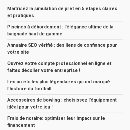
Maîtrisez la simulation de prêt en 5 étapes claires
et pratiques
Piscines à débordement : l’élégance ultime de la
baignade haut de gamme
Annuaire SEO vérifié : des liens de confiance pour
votre site
Ouvrez votre compte professionnel en ligne et
faites décoller votre entreprise !
Les arrêts les plus légendaires qui ont marqué
l’histoire du football
Accessoires de bowling : choisissez l’équipement
idéal pour votre jeu !
Frais de notaire: optimiser leur impact sur le
financement