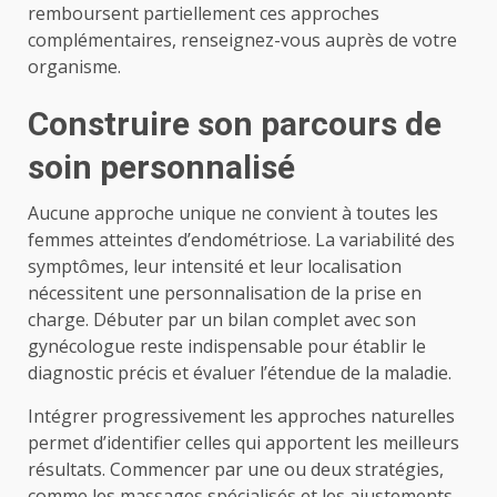
remboursent partiellement ces approches
complémentaires, renseignez-vous auprès de votre
organisme.
Construire son parcours de
soin personnalisé
Aucune approche unique ne convient à toutes les
femmes atteintes d’endométriose. La variabilité des
symptômes, leur intensité et leur localisation
nécessitent une personnalisation de la prise en
charge. Débuter par un bilan complet avec son
gynécologue reste indispensable pour établir le
diagnostic précis et évaluer l’étendue de la maladie.
Intégrer progressivement les approches naturelles
permet d’identifier celles qui apportent les meilleurs
résultats. Commencer par une ou deux stratégies,
comme les massages spécialisés et les ajustements