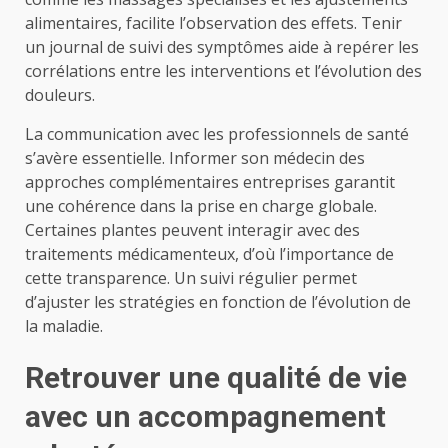
alimentaires, facilite l’observation des effets. Tenir
un journal de suivi des symptômes aide à repérer les
corrélations entre les interventions et l’évolution des
douleurs.
La communication avec les professionnels de santé
s’avère essentielle. Informer son médecin des
approches complémentaires entreprises garantit
une cohérence dans la prise en charge globale.
Certaines plantes peuvent interagir avec des
traitements médicamenteux, d’où l’importance de
cette transparence. Un suivi régulier permet
d’ajuster les stratégies en fonction de l’évolution de
la maladie.
Retrouver une qualité de vie
avec un accompagnement