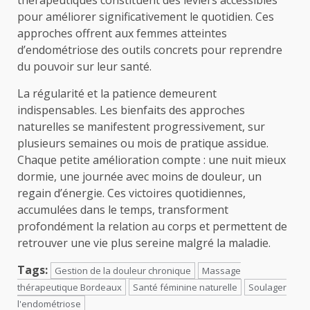
thérapeutiques constituent des leviers accessibles
pour améliorer significativement le quotidien. Ces
approches offrent aux femmes atteintes
d’endométriose des outils concrets pour reprendre
du pouvoir sur leur santé.
La régularité et la patience demeurent
indispensables. Les bienfaits des approches
naturelles se manifestent progressivement, sur
plusieurs semaines ou mois de pratique assidue.
Chaque petite amélioration compte : une nuit mieux
dormie, une journée avec moins de douleur, un
regain d’énergie. Ces victoires quotidiennes,
accumulées dans le temps, transforment
profondément la relation au corps et permettent de
retrouver une vie plus sereine malgré la maladie.
Tags:
Gestion de la douleur chronique
Massage
thérapeutique Bordeaux
Santé féminine naturelle
Soulager
l'endométriose