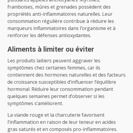
framboises, mûres et grenades possèdent des
propriétés anti-inflammatoires naturelles. Leur
consommation régulière contribue à réduire les
marqueurs inflammatoires dans l’organisme et à
renforcer les défenses antioxydantes.
Aliments à limiter ou éviter
Les produits laitiers peuvent aggraver les
symptômes chez certaines femmes, car ils
contiennent des hormones naturelles et des facteurs
de croissance susceptibles d’influencer l’équilibre
hormonal. Réduire leur consommation pendant
quelques semaines permet d’observer si les
symptômes s’améliorent.
La viande rouge et la charcuterie favorisent
l’inflammation en raison de leur teneur en acides
gras saturés et en composés pro-inflammatoires.