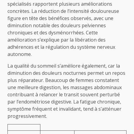
spécialisés rapportent plusieurs améliorations
concrètes. La réduction de l’intensité douloureuse
figure en tête des bénéfices observés, avec une
diminution notable des douleurs pelviennes
chroniques et des dysménorrhées. Cette
amélioration s’explique par la libération des
adhérences et la régulation du système nerveux
autonome.
La qualité du sommeil s’améliore également, car la
diminution des douleurs nocturnes permet un repos
plus réparateur. Beaucoup de femmes constatent
une meilleure digestion, les massages abdominaux
contribuant à relancer le transit souvent perturbé
par l’endométriose digestive. La fatigue chronique,
symptôme fréquent et invalidant, tend à s’atténuer
progressivement.