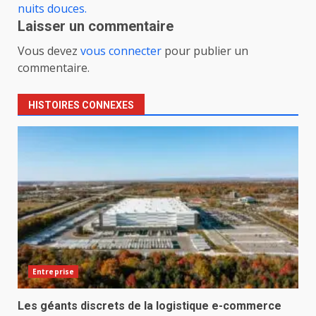
nuits douces.
Laisser un commentaire
Vous devez
vous connecter
pour publier un
commentaire.
HISTOIRES CONNEXES
Entreprise
Les géants discrets de la logistique e-commerce