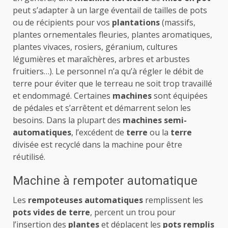
peut s’adapter à un large éventail de tailles de pots
ou de récipients pour vos
plantations
(massifs,
plantes ornementales fleuries, plantes aromatiques,
plantes vivaces, rosiers, géranium, cultures
légumières et maraîchères, arbres et arbustes
fruitiers…). Le personnel n’a qu’à régler le débit de
terre pour éviter que le terreau ne soit trop travaillé
et endommagé. Certaines
machines
sont équipées
de pédales et s’arrêtent et démarrent selon les
besoins. Dans la plupart des
machines semi-
automatiques
, l’excédent de
terre
ou la
terre
divisée est recyclé dans la machine pour être
réutilisé.
Machine à rempoter automatique
Les
rempoteuses automatiques
remplissent les
pots vides de terre
, percent un trou pour
l’insertion des
plantes
et déplacent les
pots remplis