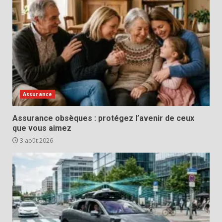
Assurance
Assurance obsèques : protégez l’avenir de ceux
que vous aimez
3 août 2026