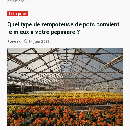
pépinière ?
Entreprise
Quel type de rempoteuse de pots convient
le mieux à votre pépinière ?
Povoski
14 juin 2021