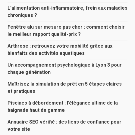
L’alimentation anti-inflammatoire, frein aux maladies
chroniques ?
Fenêtre alu sur mesure pas cher : comment choisir
le meilleur rapport qualité-prix ?
Arthrose : retrouvez votre mobilité grâce aux
bienfaits des activités aquatiques
Un accompagnement psychologique à Lyon 3 pour
chaque génération
Maîtrisez la simulation de prêt en 5 étapes claires
et pratiques
Piscines à débordement : l’élégance ultime de la
baignade haut de gamme
Annuaire SEO vérifié : des liens de confiance pour
votre site