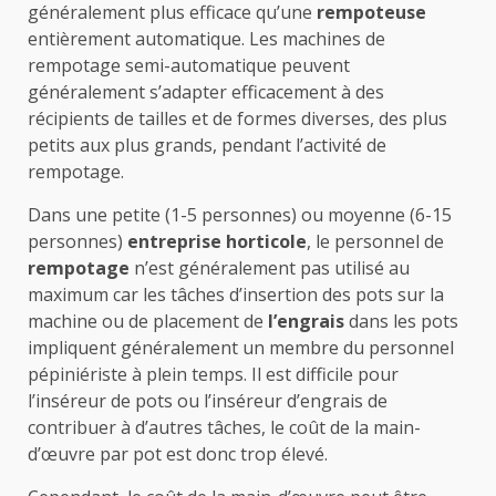
généralement plus efficace qu’une
rempoteuse
entièrement automatique. Les machines de
rempotage semi-automatique peuvent
généralement s’adapter efficacement à des
récipients de tailles et de formes diverses, des plus
petits aux plus grands, pendant l’activité de
rempotage.
Dans une petite (1-5 personnes) ou moyenne (6-15
personnes)
entreprise horticole
, le personnel de
rempotage
n’est généralement pas utilisé au
maximum car les tâches d’insertion des pots sur la
machine ou de placement de
l’engrais
dans les pots
impliquent généralement un membre du personnel
pépiniériste à plein temps. Il est difficile pour
l’inséreur de pots ou l’inséreur d’engrais de
contribuer à d’autres tâches, le coût de la main-
d’œuvre par pot est donc trop élevé.