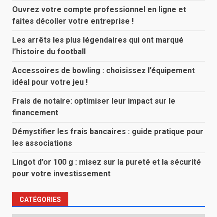
Ouvrez votre compte professionnel en ligne et
faites décoller votre entreprise !
Les arrêts les plus légendaires qui ont marqué
l’histoire du football
Accessoires de bowling : choisissez l’équipement
idéal pour votre jeu !
Frais de notaire: optimiser leur impact sur le
financement
Démystifier les frais bancaires : guide pratique pour
les associations
Lingot d’or 100 g : misez sur la pureté et la sécurité
pour votre investissement
CATÉGORIES