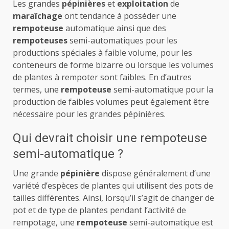
Les grandes
pépinières
et
exploitation
de
maraîchage
ont tendance à posséder une
rempoteuse
automatique ainsi que des
rempoteuses
semi-automatiques pour les
productions spéciales à faible volume, pour les
conteneurs de forme bizarre ou lorsque les volumes
de plantes à rempoter sont faibles. En d’autres
termes, une
rempoteuse
semi-automatique pour la
production de faibles volumes peut également être
nécessaire pour les grandes pépinières.
Qui devrait choisir une rempoteuse
semi-automatique ?
Une grande
pépinière
dispose généralement d’une
variété d’espèces de plantes qui utilisent des pots de
tailles différentes. Ainsi, lorsqu’il s’agit de changer de
pot et de type de plantes pendant l’activité de
rempotage, une
rempoteuse
semi-automatique est