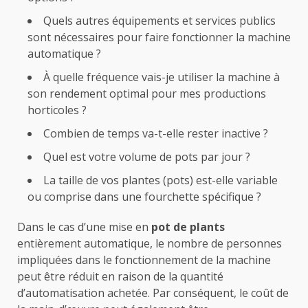
Quels autres équipements et services publics
sont nécessaires pour faire fonctionner la machine
automatique ?
À quelle fréquence vais-je utiliser la machine à
son rendement optimal pour mes productions
horticoles ?
Combien de temps va-t-elle rester inactive ?
Quel est votre volume de pots par jour ?
La taille de vos plantes (pots) est-elle variable
ou comprise dans une fourchette spécifique ?
Dans le cas d’une mise en
pot de plants
entièrement automatique, le nombre de personnes
impliquées dans le fonctionnement de la machine
peut être réduit en raison de la quantité
d’automatisation achetée. Par conséquent, le coût de