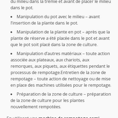
du milieu dans la trémie et avant de placer le milieu
dans le pot.
Manipulation du pot avec le milieu – avant
l’insertion de la plante dans le pot.
Manipulation de la plante en pot – après que la
plante de réserve a été placée dans le pot et avant
que le pot soit placé dans la zone de culture.
Manipulation d’autres matériaux – toute action
associée aux plateaux, aux chariots, aux
remorques, aux piquets, aux étiquettes pendant le
processus de rempotage.Entretien de la zone de
rempotage – toute action de nettoyage ou de mise
en place des machines utilisées pour le rempotage.
Préparation de la zone de culture – préparation
de la zone de culture pour les plantes
nouvellement rempotées.