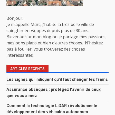
Bonjour,
Je m’appelle Marc, j’habite la très belle ville de
sainghin-en-weppes depuis plus de 30 ans.
Bievenue sur mon blog ou je partage mes passions,
mes bons plans et bien d’autres choses. N’hésitez
pas à fouiller, vous trouverez des choses
intéressantes.
ARTICLES RÉCENTS
Les signes qui indiquent qu’il faut changer les freins
Assurance obsèques : protégez l’avenir de ceux
que vous aimez
Comment la technologie LiDAR révolutionne le
développement des véhicules autonomes