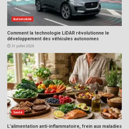
Automobile
Comment la technologie LiDAR révolutionne le
développement des véhicules autonomes
31 juillet 2026
Santé
L’alimentation anti-inflammatoire, frein aux maladies