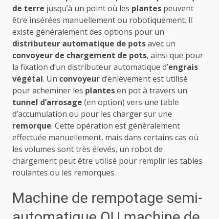
de terre
jusqu’à un point où les
plantes
peuvent
être insérées manuellement ou robotiquement. Il
existe généralement des options pour un
distributeur automatique de pots
avec un
convoyeur de chargement de pots
, ainsi que pour
la fixation d’un distributeur automatique d’
engrais
végétal
. Un
convoyeur
d’enlèvement est utilisé
pour acheminer les
plantes
en pot à travers un
tunnel d’arrosage
(en option) vers une table
d’accumulation ou pour les charger sur une
remorque
. Cette opération est généralement
effectuée manuellement, mais dans certains cas où
les volumes sont très élevés, un robot de
chargement peut être utilisé pour remplir les tables
roulantes ou les remorques.
Machine de rempotage semi-
automatique OU machine de