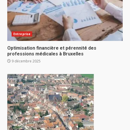
Entreprise
Optimisation financière et pérennité des
professions médicales à Bruxelles
9 décembre 2025