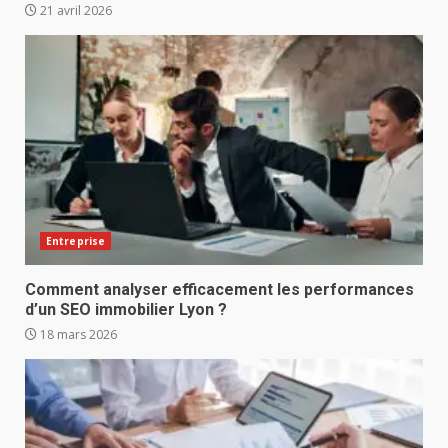
21 avril 2026
Entreprise
Comment analyser efficacement les performances
d’un SEO immobilier Lyon ?
18 mars 2026