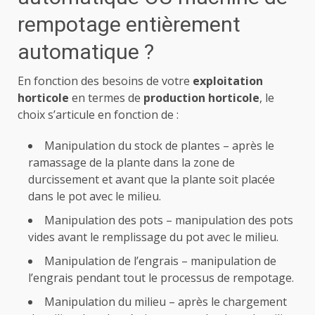
rempotage entièrement
automatique ?
En fonction des besoins de votre
exploitation
horticole
en termes de
production horticole
, le
choix s’articule en fonction de :
Manipulation du stock de plantes – après le
ramassage de la plante dans la zone de
durcissement et avant que la plante soit placée
dans le pot avec le milieu.
Manipulation des pots – manipulation des pots
vides avant le remplissage du pot avec le milieu.
Manipulation de l’engrais – manipulation de
l’engrais pendant tout le processus de rempotage.
Manipulation du milieu – après le chargement