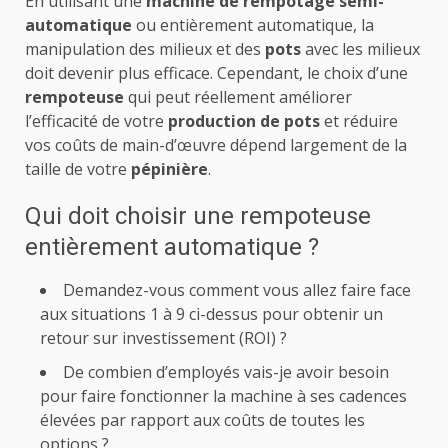
En utilisant une
machine de rempotage semi-
automatique
ou entièrement automatique, la
manipulation des milieux et des
pots
avec les milieux
doit devenir plus efficace. Cependant, le choix d’une
rempoteuse
qui peut réellement améliorer
l’efficacité de votre
production de pots
et réduire
vos coûts de main-d’œuvre dépend largement de la
taille de votre
pépinière
.
Qui doit choisir une rempoteuse
entièrement automatique ?
Demandez-vous comment vous allez faire face
aux situations 1 à 9 ci-dessus pour obtenir un
retour sur investissement (ROI) ?
De combien d’employés vais-je avoir besoin
pour faire fonctionner la machine à ses cadences
élevées par rapport aux coûts de toutes les
options ?