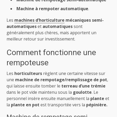
Machine à rempoter automatique
.
Les
machines d’horticulture
mécaniques semi-
automatiques
et
automatiques
sont
généralement plus chères, mais apportent un
meilleur retour sur investissement.
Comment fonctionne une
rempoteuse
Les
horticulteurs
règlent une certaine vitesse sur
une
machine de rempotage/remplissage de pot
,
qui laisse ensuite tomber le
terreau d’une trémie
dans le pot vide maintenu sous la
goulotte
. Le
personnel insère ensuite manuellement la
plante
et
la
plante en pot
est transportée vers la
pépinière.