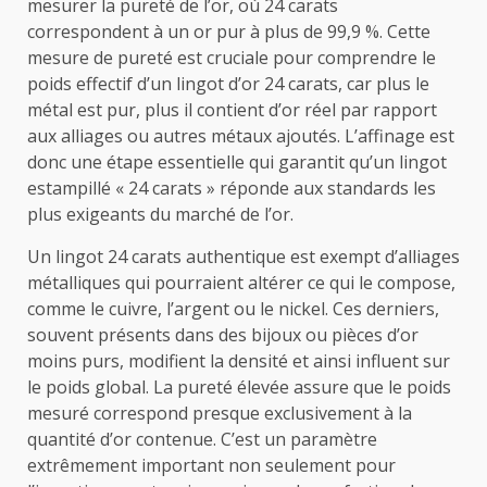
mesurer la pureté de l’or, où 24 carats
correspondent à un or pur à plus de 99,9 %. Cette
mesure de pureté est cruciale pour comprendre le
poids effectif d’un lingot d’or 24 carats, car plus le
métal est pur, plus il contient d’or réel par rapport
aux alliages ou autres métaux ajoutés. L’affinage est
donc une étape essentielle qui garantit qu’un lingot
estampillé « 24 carats » réponde aux standards les
plus exigeants du marché de l’or.
Un lingot 24 carats authentique est exempt d’alliages
métalliques qui pourraient altérer ce qui le compose,
comme le cuivre, l’argent ou le nickel. Ces derniers,
souvent présents dans des bijoux ou pièces d’or
moins purs, modifient la densité et ainsi influent sur
le poids global. La pureté élevée assure que le poids
mesuré correspond presque exclusivement à la
quantité d’or contenue. C’est un paramètre
extrêmement important non seulement pour