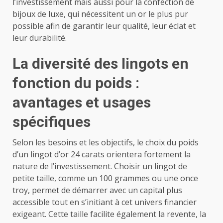
l’investissement mais aussi pour la confection de
bijoux de luxe, qui nécessitent un or le plus pur
possible afin de garantir leur qualité, leur éclat et
leur durabilité.
La diversité des lingots en
fonction du poids :
avantages et usages
spécifiques
Selon les besoins et les objectifs, le choix du poids
d’un lingot d’or 24 carats orientera fortement la
nature de l’investissement. Choisir un lingot de
petite taille, comme un 100 grammes ou une once
troy, permet de démarrer avec un capital plus
accessible tout en s’initiant à cet univers financier
exigeant. Cette taille facilite également la revente, la