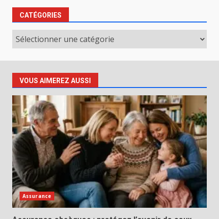
CATÉGORIES
Catégories
VOUS AIMEREZ AUSSI
Assurance