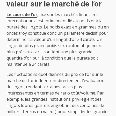
valeur sur le marché de l’or
Le cours de l’or
, fixé sur les marchés financiers
internationaux, est intimement lié au poids et à la
pureté des lingots. Le poids exact en grammes ou en
onces troy constitue donc un paramètre décisif pour
déterminer la valeur d’un lingot d’or 24 carats. Un
lingot de plus grand poids sera automatiquement
plus précieux car il contient une plus grande
quantité d’or pur, à condition que la pureté soit
maintenue à 24 carats.
Les fluctuations quotidiennes du prix de l’or sur le
marché de l’or influencent directement l’évaluation
du lingot, rendant certaines tailles plus
intéressantes en termes de ratio coût/volume. Par
exemple, les grandes institutions privilégient des
lingots lourds (parfois englobant des centaines de
milliers d’euros en valeur) pour simplifier les grandes