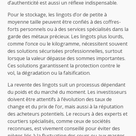
d’authenticité est aussi un réflexe indispensable.
Pour le stockage, les lingots d’or de petite à
moyenne taille peuvent être confiés à des coffres-
forts personnels ou à des services spécialisés dans la
garde des métaux précieux. Les lingots plus lourds,
comme l’once ou le kilogramme, nécessitent souvent
des solutions sécurisées professionnelles, surtout
lorsque la valeur dépasse des sommes importantes.
Ces solutions garantissent la protection contre le
vol, la dégradation ou la falsification.
La revente des lingots suit un processus dépendant
du poids et du marché du moment. Les investisseurs
doivent être attentifs à l’évolution des taux de
change et du prix de l’or, mais aussi à la réputation
des acheteurs potentiels. Le recours à des experts et
courtiers spécialisés, comme ceux de sociétés
reconnues, est vivement conseillé pour éviter des
pièges liés à la fluctuation des cours ou aux marges