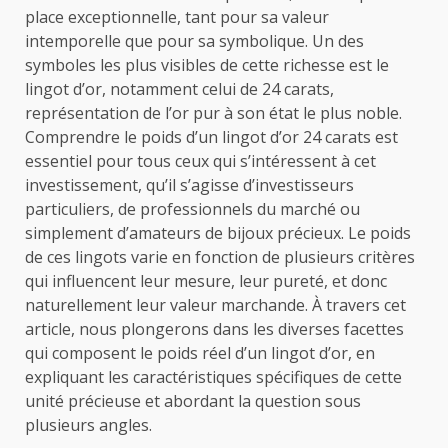
place exceptionnelle, tant pour sa valeur
intemporelle que pour sa symbolique. Un des
symboles les plus visibles de cette richesse est le
lingot d’or, notamment celui de 24 carats,
représentation de l’or pur à son état le plus noble.
Comprendre le poids d’un lingot d’or 24 carats est
essentiel pour tous ceux qui s’intéressent à cet
investissement, qu’il s’agisse d’investisseurs
particuliers, de professionnels du marché ou
simplement d’amateurs de bijoux précieux. Le poids
de ces lingots varie en fonction de plusieurs critères
qui influencent leur mesure, leur pureté, et donc
naturellement leur valeur marchande. À travers cet
article, nous plongerons dans les diverses facettes
qui composent le poids réel d’un lingot d’or, en
expliquant les caractéristiques spécifiques de cette
unité précieuse et abordant la question sous
plusieurs angles.