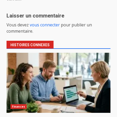
Laisser un commentaire
Vous devez
vous connecter
pour publier un
commentaire.
HISTOIRES CONNEXES
Finances