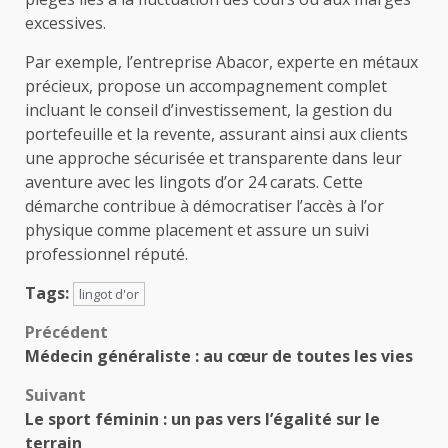
excessives.
Par exemple, l’entreprise Abacor, experte en métaux
précieux, propose un accompagnement complet
incluant le conseil d’investissement, la gestion du
portefeuille et la revente, assurant ainsi aux clients
une approche sécurisée et transparente dans leur
aventure avec les lingots d’or 24 carats. Cette
démarche contribue à démocratiser l’accès à l’or
physique comme placement et assure un suivi
professionnel réputé.
Tags:
lingot d'or
Navigation
Précédent
Médecin généraliste : au cœur de toutes les vies
d’article
Suivant
Le sport féminin : un pas vers l’égalité sur le
terrain