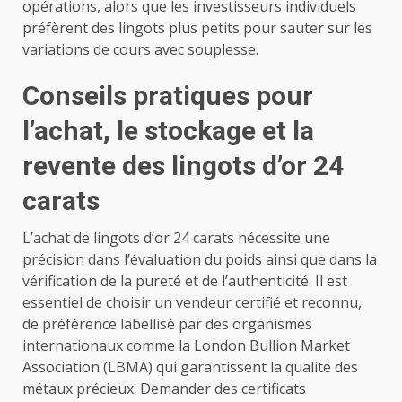
opérations, alors que les investisseurs individuels
préfèrent des lingots plus petits pour sauter sur les
variations de cours avec souplesse.
Conseils pratiques pour
l’achat, le stockage et la
revente des lingots d’or 24
carats
L’achat de lingots d’or 24 carats nécessite une
précision dans l’évaluation du poids ainsi que dans la
vérification de la pureté et de l’authenticité. Il est
essentiel de choisir un vendeur certifié et reconnu,
de préférence labellisé par des organismes
internationaux comme la London Bullion Market
Association (LBMA) qui garantissent la qualité des
métaux précieux. Demander des certificats