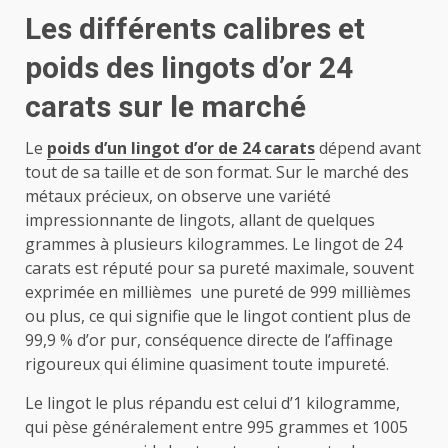
Les différents calibres et
poids des lingots d’or 24
carats sur le marché
Le
poids d’un lingot d’or de 24 carats
dépend avant
tout de sa taille et de son format. Sur le marché des
métaux précieux, on observe une variété
impressionnante de lingots, allant de quelques
grammes à plusieurs kilogrammes. Le lingot de 24
carats est réputé pour sa pureté maximale, souvent
exprimée en millièmes une pureté de 999 millièmes
ou plus, ce qui signifie que le lingot contient plus de
99,9 % d’or pur, conséquence directe de l’affinage
rigoureux qui élimine quasiment toute impureté.
Le lingot le plus répandu est celui d’1 kilogramme,
qui pèse généralement entre 995 grammes et 1005