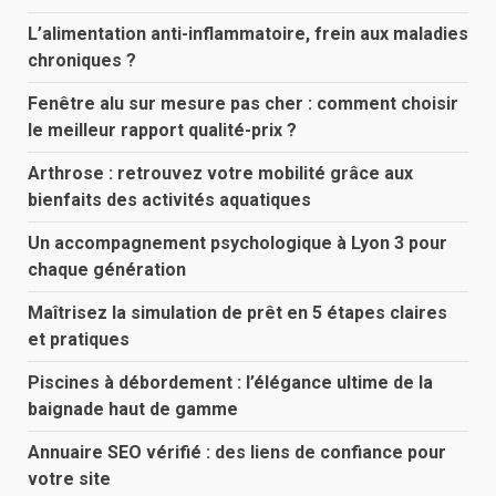
L’alimentation anti-inflammatoire, frein aux maladies
chroniques ?
Fenêtre alu sur mesure pas cher : comment choisir
le meilleur rapport qualité-prix ?
Arthrose : retrouvez votre mobilité grâce aux
bienfaits des activités aquatiques
Un accompagnement psychologique à Lyon 3 pour
chaque génération
Maîtrisez la simulation de prêt en 5 étapes claires
et pratiques
Piscines à débordement : l’élégance ultime de la
baignade haut de gamme
Annuaire SEO vérifié : des liens de confiance pour
votre site