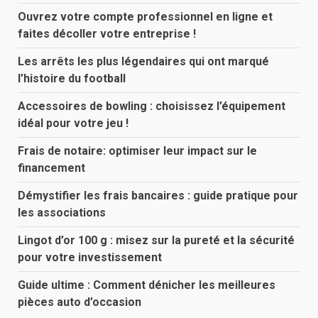
Ouvrez votre compte professionnel en ligne et
faites décoller votre entreprise !
Les arrêts les plus légendaires qui ont marqué
l’histoire du football
Accessoires de bowling : choisissez l’équipement
idéal pour votre jeu !
Frais de notaire: optimiser leur impact sur le
financement
Démystifier les frais bancaires : guide pratique pour
les associations
Lingot d’or 100 g : misez sur la pureté et la sécurité
pour votre investissement
Guide ultime : Comment dénicher les meilleures
pièces auto d’occasion