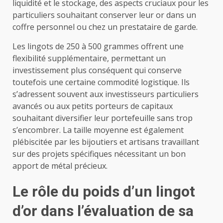
liquidité et le stockage, des aspects cruciaux pour les
particuliers souhaitant conserver leur or dans un
coffre personnel ou chez un prestataire de garde.
Les lingots de 250 à 500 grammes offrent une
flexibilité supplémentaire, permettant un
investissement plus conséquent qui conserve
toutefois une certaine commodité logistique. Ils
s’adressent souvent aux investisseurs particuliers
avancés ou aux petits porteurs de capitaux
souhaitant diversifier leur portefeuille sans trop
s’encombrer. La taille moyenne est également
plébiscitée par les bijoutiers et artisans travaillant
sur des projets spécifiques nécessitant un bon
apport de métal précieux.
Le rôle du poids d’un lingot
d’or dans l’évaluation de sa