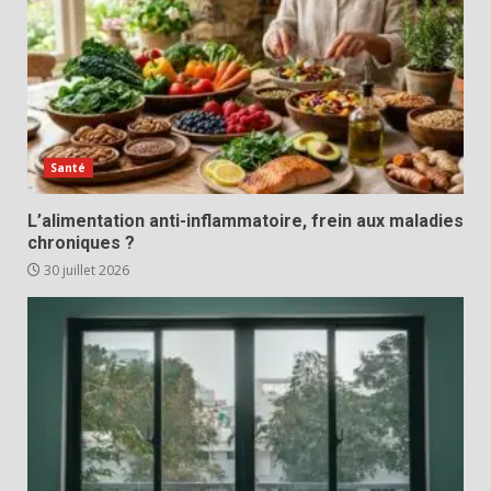
Santé
L’alimentation anti-inflammatoire, frein aux maladies
chroniques ?
30 juillet 2026