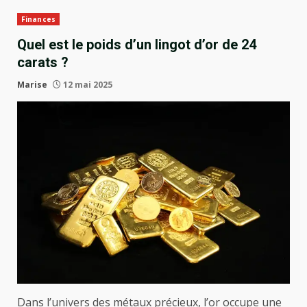
Finances
Quel est le poids d’un lingot d’or de 24
carats ?
Marise
12 mai 2025
Dans l’univers des métaux précieux, l’or occupe une