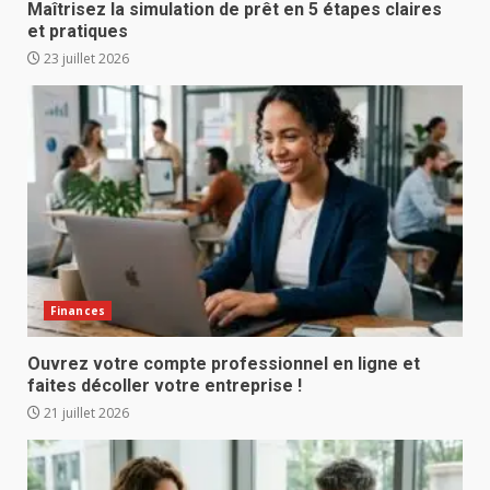
Maîtrisez la simulation de prêt en 5 étapes claires
et pratiques
23 juillet 2026
Finances
Ouvrez votre compte professionnel en ligne et
faites décoller votre entreprise !
21 juillet 2026