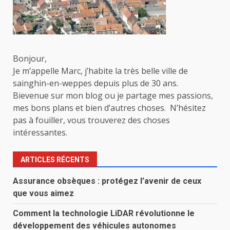
Bonjour,
Je m’appelle Marc, j’habite la très belle ville de
sainghin-en-weppes depuis plus de 30 ans.
Bievenue sur mon blog ou je partage mes passions,
mes bons plans et bien d’autres choses. N’hésitez
pas à fouiller, vous trouverez des choses
intéressantes.
ARTICLES RÉCENTS
Assurance obsèques : protégez l’avenir de ceux
que vous aimez
Comment la technologie LiDAR révolutionne le
développement des véhicules autonomes