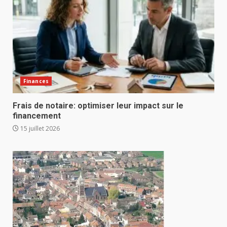
Finances
Frais de notaire: optimiser leur impact sur le
financement
15 juillet 2026