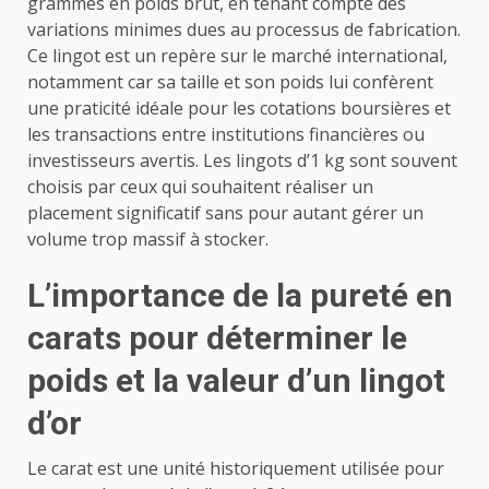
grammes en poids brut, en tenant compte des
variations minimes dues au processus de fabrication.
Ce lingot est un repère sur le marché international,
notamment car sa taille et son poids lui confèrent
une praticité idéale pour les cotations boursières et
les transactions entre institutions financières ou
investisseurs avertis. Les lingots d’1 kg sont souvent
choisis par ceux qui souhaitent réaliser un
placement significatif sans pour autant gérer un
volume trop massif à stocker.
L’importance de la pureté en
carats pour déterminer le
poids et la valeur d’un lingot
d’or
Le carat est une unité historiquement utilisée pour