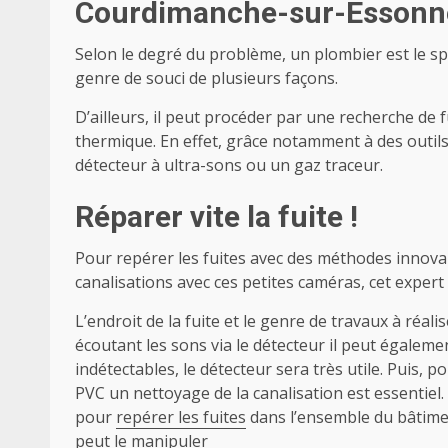
Courdimanche-sur-Essonn
Selon le degré du problème, un plombier est le spé
genre de souci de plusieurs façons.
D’ailleurs, il peut procéder par une recherche de
thermique. En effet, grâce notamment à des outils
détecteur à ultra-sons ou un gaz traceur.
Réparer vite la fuite !
Pour repérer les fuites avec des méthodes innovan
canalisations avec ces petites caméras, cet expert
L’endroit de la fuite et le genre de travaux à réal
écoutant les sons via le détecteur il peut égaleme
indétectables, le détecteur sera très utile. Puis, 
PVC un nettoyage de la canalisation est essentiel. 
pour
repérer les fuites
dans l’ensemble du bâtiment
peut le manipuler