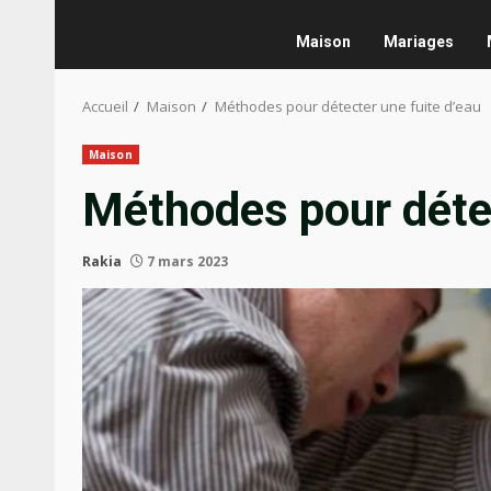
Maison
Mariages
Accueil
Maison
Méthodes pour détecter une fuite d’eau
Maison
Méthodes pour détec
Rakia
7 mars 2023