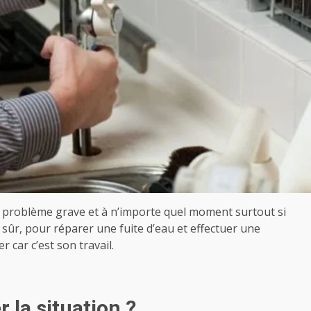
rai problème grave et à n’importe quel moment surtout si
 sûr, pour réparer une fuite d’eau et effectuer une
car c’est son travail.
r la situation ?