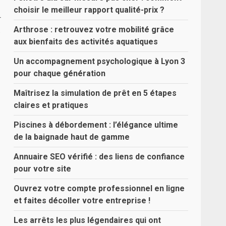
choisir le meilleur rapport qualité-prix ?
r
Arthrose : retrouvez votre mobilité grâce
s
aux bienfaits des activités aquatiques
Un accompagnement psychologique à Lyon 3
pour chaque génération
Maîtrisez la simulation de prêt en 5 étapes
claires et pratiques
Piscines à débordement : l’élégance ultime
de la baignade haut de gamme
Annuaire SEO vérifié : des liens de confiance
pour votre site
Ouvrez votre compte professionnel en ligne
et faites décoller votre entreprise !
Les arrêts les plus légendaires qui ont