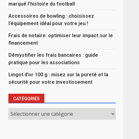
marqué l’histoire du football
Accessoires de bowling : choisissez
l’équipement idéal pour votre jeu !
Frais de notaire: optimiser leur impact sur le
financement
Démystifier les frais bancaires : guide
pratique pour les associations
Lingot d’or 100 g : misez sur la pureté et la
sécurité pour votre investissement
CATÉGORIES
Catégories