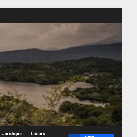
Juridique
Loisirs