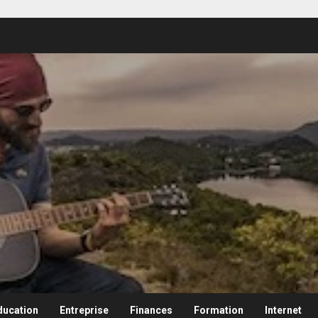
ducation
Entreprise
Finances
Formation
Internet