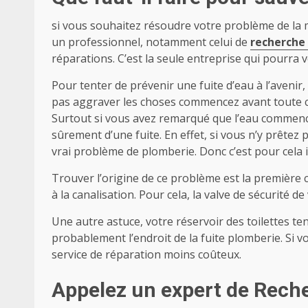
si vous souhaitez résoudre votre problème de la m
un professionnel, notamment celui de
recherche
réparations. C’est la seule entreprise qui pourra
Pour tenter de prévenir une fuite d’eau à l’avenir
pas aggraver les choses commencez avant toute c
Surtout si vous avez remarqué que l’eau commence 
sûrement d’une fuite. En effet, si vous n’y prêtez
vrai problème de plomberie. Donc c’est pour cela il
Trouver l’origine de ce problème est la première c
à la canalisation. Pour cela, la valve de sécurité
Une autre astuce, votre réservoir des toilettes tente
probablement l’endroit de la fuite plomberie. Si 
service de réparation moins coûteux.
Appelez un expert de
Reche