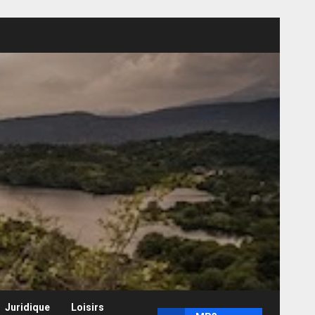
Juridique
Loisirs