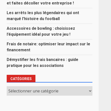
et faites décoller votre entreprise !
Les arrêts les plus légendaires qui ont
marqué l’histoire du football
Accessoires de bowling : choisissez
l’équipement idéal pour votre jeu !
Frais de notaire: optimiser leur impact sur le
financement
Démystifier les frais bancaires : guide
pratique pour les associations
CATÉGORIES
Catégories