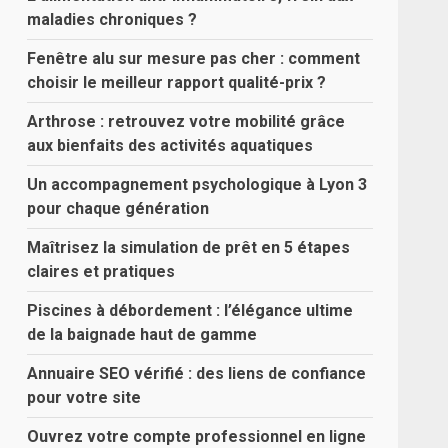
maladies chroniques ?
Fenêtre alu sur mesure pas cher : comment
choisir le meilleur rapport qualité-prix ?
Arthrose : retrouvez votre mobilité grâce
aux bienfaits des activités aquatiques
Un accompagnement psychologique à Lyon 3
pour chaque génération
Maîtrisez la simulation de prêt en 5 étapes
claires et pratiques
Piscines à débordement : l’élégance ultime
de la baignade haut de gamme
Annuaire SEO vérifié : des liens de confiance
pour votre site
Ouvrez votre compte professionnel en ligne