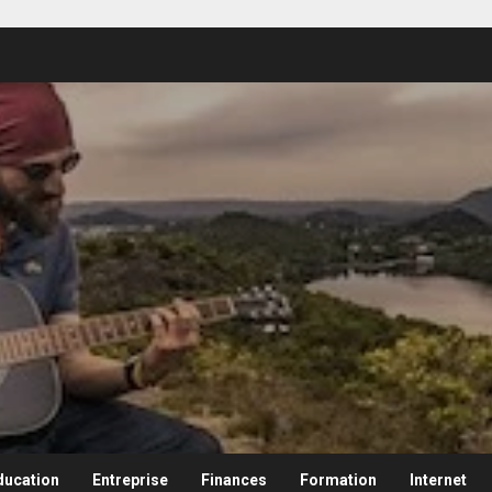
ducation
Entreprise
Finances
Formation
Internet