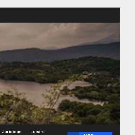
Juridique
Loisirs