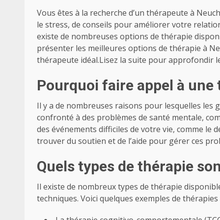
Vous êtes à la recherche d’un thérapeute à Neuch
le stress, de conseils pour améliorer votre relati
existe de nombreuses options de thérapie disponib
présenter les meilleures options de thérapie à Ne
thérapeute idéal.Lisez la suite pour approfondir l
Pourquoi faire appel à une
Il y a de nombreuses raisons pour lesquelles les 
confronté à des problèmes de santé mentale, comm
des événements difficiles de votre vie, comme le 
trouver du soutien et de l’aide pour gérer ces pro
Quels types de thérapie so
Il existe de nombreux types de thérapie disponib
techniques. Voici quelques exemples de thérapies