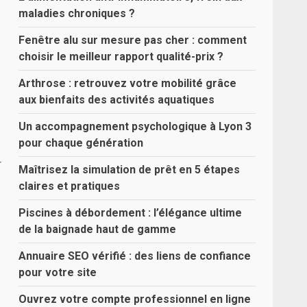
maladies chroniques ?
Fenêtre alu sur mesure pas cher : comment
choisir le meilleur rapport qualité-prix ?
Arthrose : retrouvez votre mobilité grâce
aux bienfaits des activités aquatiques
Un accompagnement psychologique à Lyon 3
pour chaque génération
r
Maîtrisez la simulation de prêt en 5 étapes
claires et pratiques
Piscines à débordement : l’élégance ultime
de la baignade haut de gamme
Annuaire SEO vérifié : des liens de confiance
pour votre site
Ouvrez votre compte professionnel en ligne