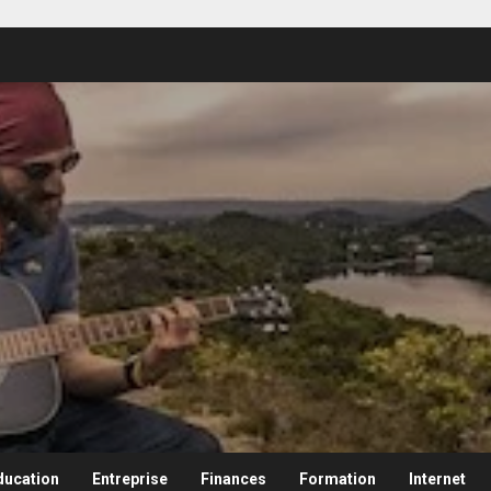
ducation
Entreprise
Finances
Formation
Internet