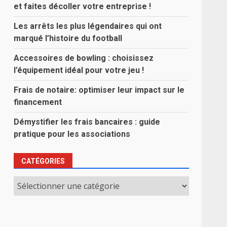
et faites décoller votre entreprise !
Les arrêts les plus légendaires qui ont
marqué l’histoire du football
Accessoires de bowling : choisissez
l’équipement idéal pour votre jeu !
Frais de notaire: optimiser leur impact sur le
financement
Démystifier les frais bancaires : guide
pratique pour les associations
CATÉGORIES
Catégories