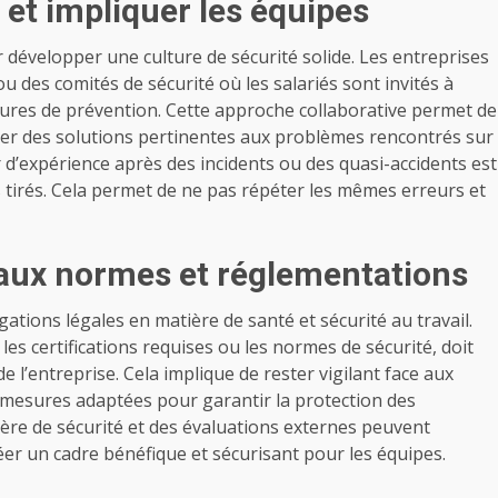
 et impliquer les équipes
r
développer une culture de sécurité solide
. Les entreprises
 des comités de sécurité où les salariés sont invités à
sures de prévention. Cette approche collaborative permet de
ier des solutions pertinentes aux problèmes rencontrés sur
 d’expérience après des incidents ou des quasi-accidents est
 tirés. Cela permet de ne pas répéter les mêmes erreurs et
 aux normes et réglementations
ations légales en matière de santé et sécurité au travail.
 les certifications requises ou les normes de sécurité, doit
de l’entreprise. Cela implique de rester vigilant face aux
s mesures adaptées pour garantir la protection des
ière de sécurité et des évaluations externes peuvent
er un cadre bénéfique et sécurisant pour les équipes.