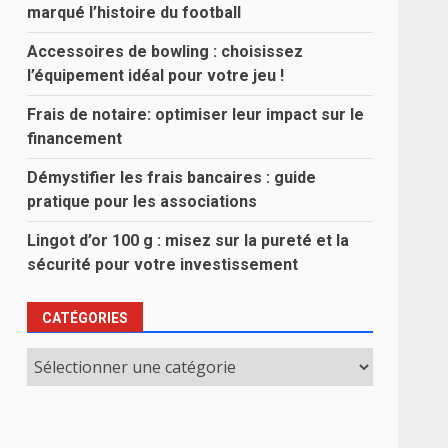
marqué l’histoire du football
Accessoires de bowling : choisissez
l’équipement idéal pour votre jeu !
Frais de notaire: optimiser leur impact sur le
financement
Démystifier les frais bancaires : guide
pratique pour les associations
Lingot d’or 100 g : misez sur la pureté et la
sécurité pour votre investissement
CATÉGORIES
Catégories