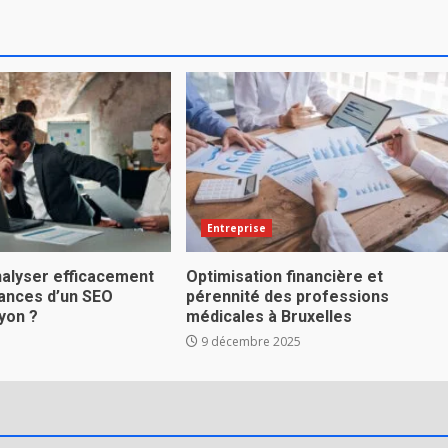
Entreprise
alyser efficacement
Optimisation financière et
ances d’un SEO
pérennité des professions
yon ?
médicales à Bruxelles
9 décembre 2025