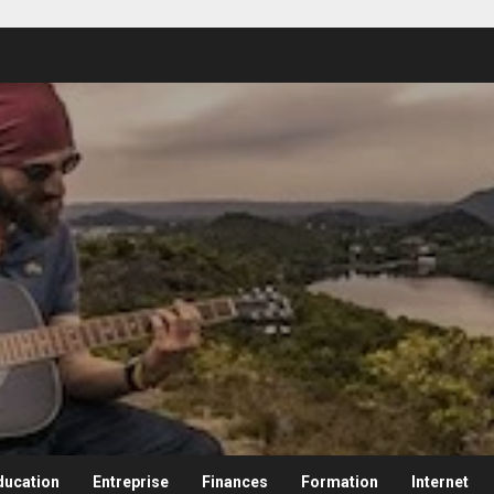
ducation
Entreprise
Finances
Formation
Internet