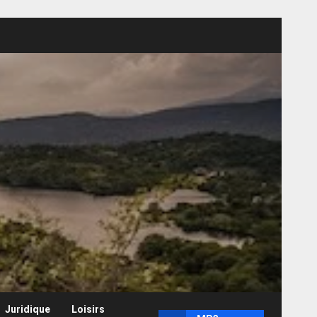
Juridique
Loisirs