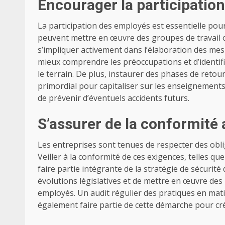
Encourager la participation
La participation des employés est essentielle pou
peuvent mettre en œuvre des groupes de travail ou
s’impliquer activement dans l’élaboration des me
mieux comprendre les préoccupations et d’identif
le terrain.
De plus, instaurer des phases de retour
primordial pour capitaliser sur les enseignements
de prévenir d’éventuels accidents futurs.
S’assurer de la conformité
Les entreprises sont tenues de respecter des oblig
Veiller à la conformité de ces exigences, telles que
faire partie intégrante de la stratégie de sécurité 
évolutions législatives et de mettre en œuvre de
employés.
Un audit régulier des pratiques en mat
également faire partie de cette démarche pour cré