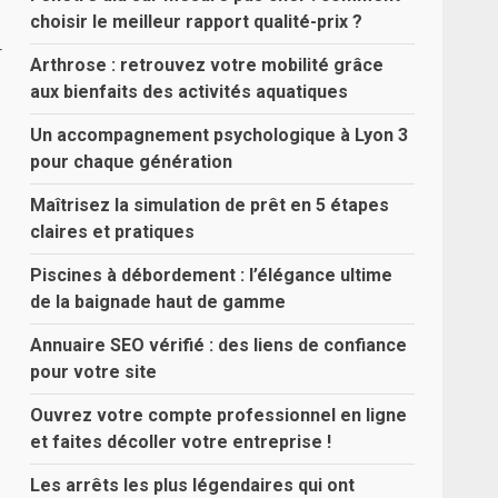
choisir le meilleur rapport qualité-prix ?
r
Arthrose : retrouvez votre mobilité grâce
aux bienfaits des activités aquatiques
Un accompagnement psychologique à Lyon 3
pour chaque génération
Maîtrisez la simulation de prêt en 5 étapes
claires et pratiques
Piscines à débordement : l’élégance ultime
de la baignade haut de gamme
Annuaire SEO vérifié : des liens de confiance
pour votre site
Ouvrez votre compte professionnel en ligne
et faites décoller votre entreprise !
Les arrêts les plus légendaires qui ont