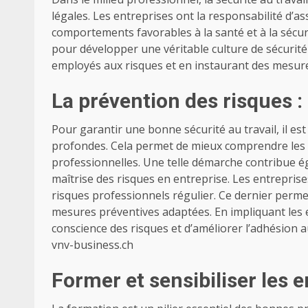
légales. Les entreprises ont la responsabilité d’
comportements favorables à la santé et à la sécur
pour développer une véritable culture de sécurité 
employés aux risques et en instaurant des mesure
La prévention des risques : 
Pour garantir une bonne sécurité au travail, il es
profondes. Cela permet de mieux comprendre les c
professionnelles. Une telle démarche contribue ég
maîtrise des risques en entreprise.
Les entreprise
risques professionnels régulier. Ce dernier permet
mesures préventives adaptées. En impliquant les em
conscience des risques et d’améliorer l’adhésion 
vnv-business.ch
Former et sensibiliser les 