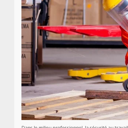
Dans le milieu professionnel, la sécurité au trava