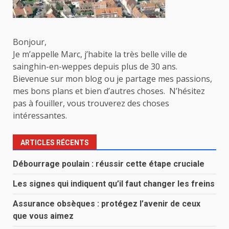
Bonjour,
Je m’appelle Marc, j’habite la très belle ville de
sainghin-en-weppes depuis plus de 30 ans.
Bievenue sur mon blog ou je partage mes passions,
mes bons plans et bien d’autres choses. N’hésitez
pas à fouiller, vous trouverez des choses
intéressantes.
ARTICLES RÉCENTS
Débourrage poulain : réussir cette étape cruciale
Les signes qui indiquent qu’il faut changer les freins
Assurance obsèques : protégez l’avenir de ceux
que vous aimez