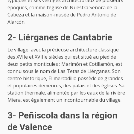
typiques et ses vestiges architecturaux de plusieurs
époques, comme l’église de Nuestra Señora de la
Cabeza et la maison-musée de Pedro Antonio de
Alarcón.
2- Liérganes de Cantabrie
Le village, avec la précieuse architecture classique
des XVIIe et XVIIIe siècles qui est situé au pied de
deux petits monticules : Marimón et Cotillamón, est
connu sous le nom de Las Tetas de Liérganes. Son
centre historique, El mercadillo possède de grandes
et populaires demeures, des palais et des églises. Sa
station thermale, alimentée par les eaux de la rivière
Miera, est également un incontournable du village.
3- Peñiscola dans la région
de Valence