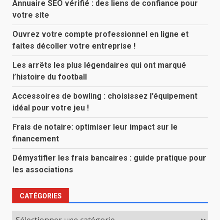
Annuaire SEO vérifié : des liens de confiance pour
votre site
Ouvrez votre compte professionnel en ligne et
faites décoller votre entreprise !
Les arrêts les plus légendaires qui ont marqué
l’histoire du football
Accessoires de bowling : choisissez l’équipement
idéal pour votre jeu !
Frais de notaire: optimiser leur impact sur le
financement
Démystifier les frais bancaires : guide pratique pour
les associations
CATÉGORIES
Catégories