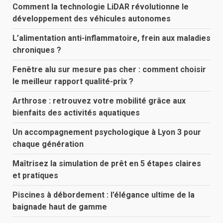
Comment la technologie LiDAR révolutionne le
développement des véhicules autonomes
L’alimentation anti-inflammatoire, frein aux maladies
chroniques ?
Fenêtre alu sur mesure pas cher : comment choisir
le meilleur rapport qualité-prix ?
Arthrose : retrouvez votre mobilité grâce aux
bienfaits des activités aquatiques
Un accompagnement psychologique à Lyon 3 pour
chaque génération
Maîtrisez la simulation de prêt en 5 étapes claires
et pratiques
Piscines à débordement : l’élégance ultime de la
baignade haut de gamme