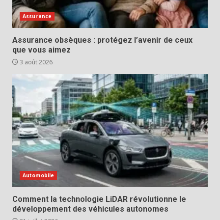
Assurance
Assurance obsèques : protégez l’avenir de ceux
que vous aimez
3 août 2026
Automobile
Comment la technologie LiDAR révolutionne le
développement des véhicules autonomes