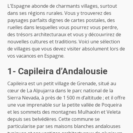
L’Espagne abonde de charmants villages, surtout
dans ses régions rurales. Vous y trouverez des
paysages parfaits dignes de cartes postales, des
ruelles dans lesquelles vous pourrez vous perdre,
des trésors architecturaux et vous y découvrirez de
nouvelles cultures et traditions. Voici une sélection
de villages que vous devez visiter absolument lors de
vos vacances en Espagne.
1- Capileira d’Andalousie
Capileira est un petit village de Grenade, situé au
cœur de La Alpujarra dans le parc national de la
Sierra Nevada, à près de 1 500 m d’altitude ; et il offre
une vue imprenable sur la petite vallée de Poqueira
et les sommets des montagnes Mulhacén et Veleta
depuis ses belvédères. Cette commune se
particularise par ses maisons blanches andalouses