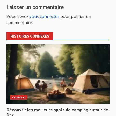
Laisser un commentaire
Vous devez
vous connecter
pour publier un
commentaire.
HISTOIRES CONNEXES
Vacances
Découvrir les meilleurs spots de camping autour de
Dax