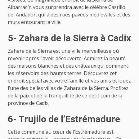
Albarracín vous surprendra avec le célèbre Castillo
del Andador, qui a des rues pavées médiévales et des
murs entourant la ville.
5- Zahara de la Sierra à Cadix
Zahara de la Sierra est une ville merveilleuse où
revenir après l’avoir découverte. Admirez la beauté
des maisons blanches et des châteaux qui dominent
les réservoirs des hautes terres. Découvrez cet
endroit spécial avec votre famille et vos amis et louez
l’une des belles villas de Zahara de la Sierra. Profitez
de la paix et de la tranquillité de ce petit coin de la
province de Cadix.
6- Trujilo de l’Estrémadure
Cette commune au cœur de l’Estrémadure est