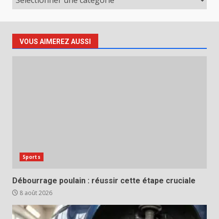
VOUS AIMEREZ AUSSI
Sports
Débourrage poulain : réussir cette étape cruciale
8 août 2026