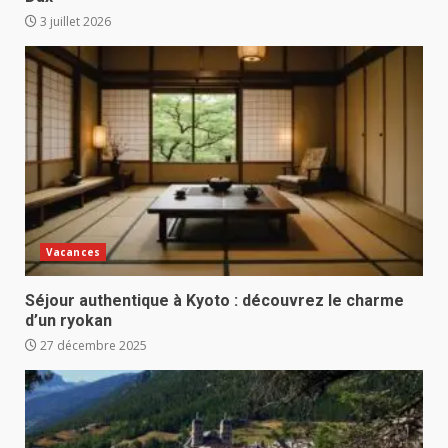
3 juillet 2026
Vacances
Séjour authentique à Kyoto : découvrez le charme
d’un ryokan
27 décembre 2025