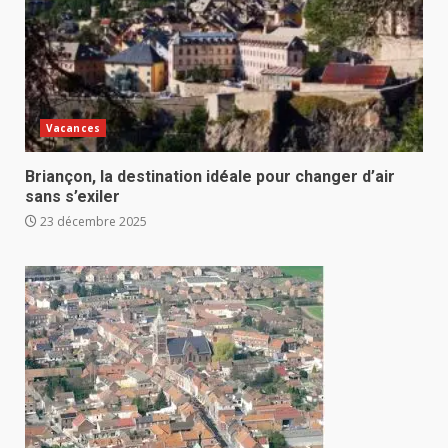
Vacances
Briançon, la destination idéale pour changer d’air
sans s’exiler
23 décembre 2025