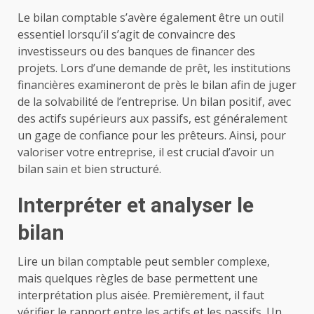
Le bilan comptable s’avère également être un outil
essentiel lorsqu’il s’agit de convaincre des
investisseurs ou des banques de financer des
projets. Lors d’une demande de prêt, les institutions
financières examineront de près le bilan afin de juger
de la solvabilité de l’entreprise. Un bilan positif, avec
des actifs supérieurs aux passifs, est généralement
un gage de confiance pour les prêteurs. Ainsi, pour
valoriser votre entreprise, il est crucial d’avoir un
bilan sain et bien structuré.
Interpréter et analyser le
bilan
Lire un bilan comptable peut sembler complexe,
mais quelques règles de base permettent une
interprétation plus aisée. Premièrement, il faut
vérifier le rapport entre les actifs et les passifs. Un