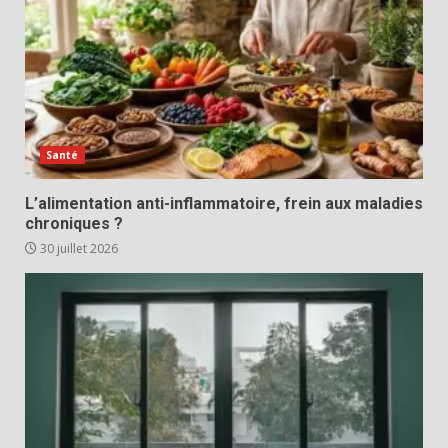
Santé
L’alimentation anti-inflammatoire, frein aux maladies
chroniques ?
30 juillet 2026