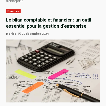
d’entreprise
Finances
Le bilan comptable et financier : un outil
essentiel pour la gestion d’entreprise
Marise
20 décembre 2024