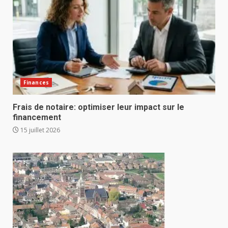
Finances
Frais de notaire: optimiser leur impact sur le
financement
15 juillet 2026