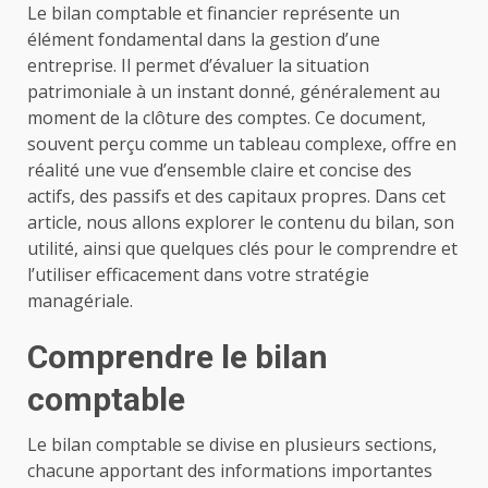
Le bilan comptable et financier représente un
élément fondamental dans la gestion d’une
entreprise. Il permet d’évaluer la situation
patrimoniale à un instant donné, généralement au
moment de la clôture des comptes. Ce document,
souvent perçu comme un tableau complexe, offre en
réalité une vue d’ensemble claire et concise des
actifs, des passifs et des capitaux propres. Dans cet
article, nous allons explorer le contenu du bilan, son
utilité, ainsi que quelques clés pour le comprendre et
l’utiliser efficacement dans votre stratégie
managériale.
Comprendre le bilan
comptable
Le bilan comptable se divise en plusieurs sections,
chacune apportant des informations importantes