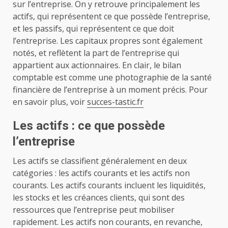
sur l’entreprise. On y retrouve principalement les
actifs, qui représentent ce que possède l’entreprise,
et les passifs, qui représentent ce que doit
l’entreprise. Les capitaux propres sont également
notés, et reflètent la part de l’entreprise qui
appartient aux actionnaires. En clair, le bilan
comptable est comme une photographie de la santé
financière de l’entreprise à un moment précis. Pour
en savoir plus, voir
succes-tastic.fr
Les actifs : ce que possède
l’entreprise
Les actifs se classifient généralement en deux
catégories : les actifs courants et les actifs non
courants. Les actifs courants incluent les liquidités,
les stocks et les créances clients, qui sont des
ressources que l’entreprise peut mobiliser
rapidement. Les actifs non courants, en revanche,