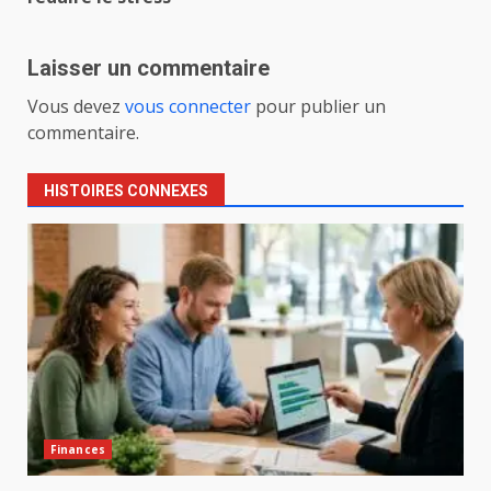
Laisser un commentaire
Vous devez
vous connecter
pour publier un
commentaire.
HISTOIRES CONNEXES
Finances