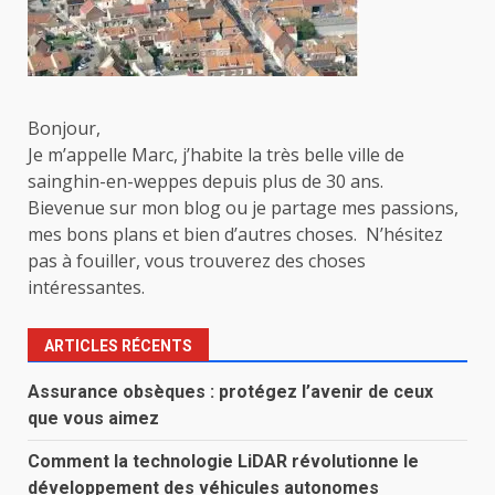
Bonjour,
Je m’appelle Marc, j’habite la très belle ville de
sainghin-en-weppes depuis plus de 30 ans.
Bievenue sur mon blog ou je partage mes passions,
mes bons plans et bien d’autres choses. N’hésitez
pas à fouiller, vous trouverez des choses
intéressantes.
ARTICLES RÉCENTS
Assurance obsèques : protégez l’avenir de ceux
que vous aimez
Comment la technologie LiDAR révolutionne le
développement des véhicules autonomes