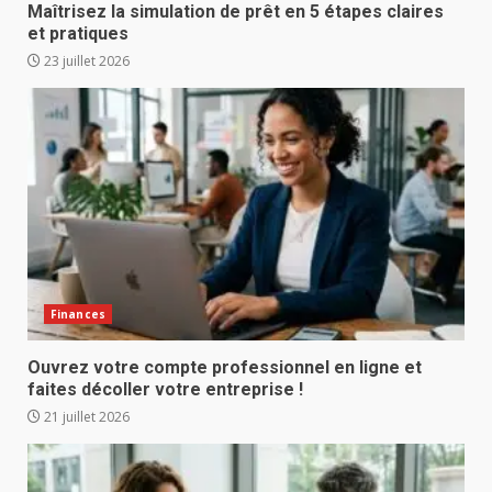
Maîtrisez la simulation de prêt en 5 étapes claires
et pratiques
23 juillet 2026
Finances
Ouvrez votre compte professionnel en ligne et
faites décoller votre entreprise !
21 juillet 2026