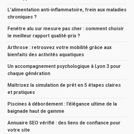
L’alimentation anti-inflammatoire, frein aux maladies
chroniques ?
Fenêtre alu sur mesure pas cher : comment choisir
le meilleur rapport qualité-prix ?
Arthrose : retrouvez votre mobilité grâce aux
bienfaits des activités aquatiques
Un accompagnement psychologique à Lyon 3 pour
chaque génération
Maîtrisez la simulation de prêt en 5 étapes claires
et pratiques
Piscines à débordement : l’élégance ultime de la
baignade haut de gamme
Annuaire SEO vérifié : des liens de confiance pour
votre site