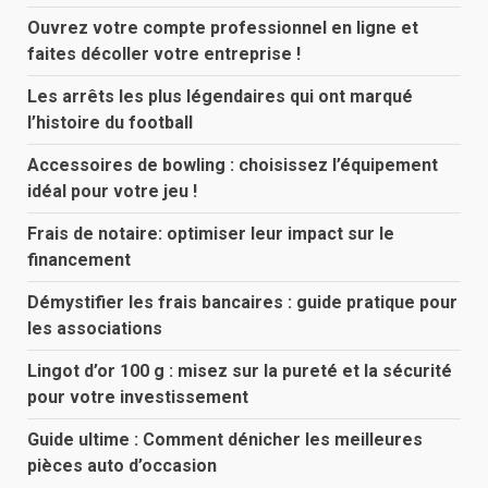
Ouvrez votre compte professionnel en ligne et
faites décoller votre entreprise !
Les arrêts les plus légendaires qui ont marqué
l’histoire du football
Accessoires de bowling : choisissez l’équipement
idéal pour votre jeu !
Frais de notaire: optimiser leur impact sur le
financement
Démystifier les frais bancaires : guide pratique pour
les associations
Lingot d’or 100 g : misez sur la pureté et la sécurité
pour votre investissement
Guide ultime : Comment dénicher les meilleures
pièces auto d’occasion