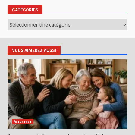
CATÉGORIES
Catégories
VOUS AIMEREZ AUSSI
Assurance