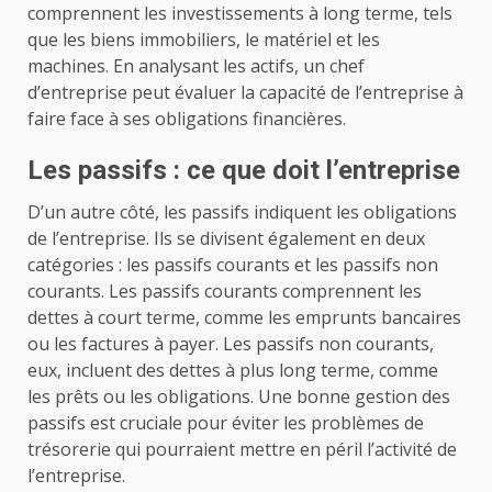
comprennent les investissements à long terme, tels
que les biens immobiliers, le matériel et les
machines. En analysant les actifs, un chef
d’entreprise peut évaluer la capacité de l’entreprise à
faire face à ses obligations financières.
Les passifs : ce que doit l’entreprise
D’un autre côté, les passifs indiquent les obligations
de l’entreprise. Ils se divisent également en deux
catégories : les passifs courants et les passifs non
courants. Les passifs courants comprennent les
dettes à court terme, comme les emprunts bancaires
ou les factures à payer. Les passifs non courants,
eux, incluent des dettes à plus long terme, comme
les prêts ou les obligations. Une bonne gestion des
passifs est cruciale pour éviter les problèmes de
trésorerie qui pourraient mettre en péril l’activité de
l’entreprise.