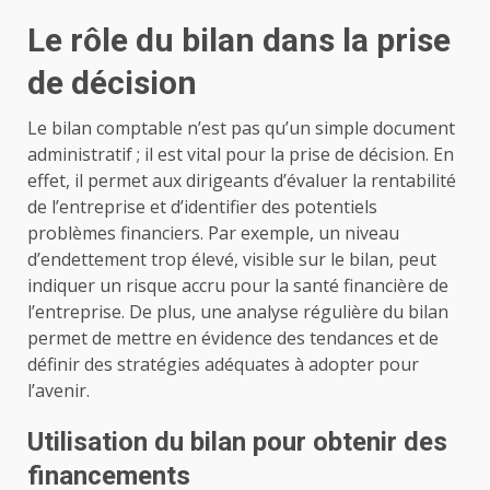
Le rôle du bilan dans la prise
de décision
Le bilan comptable n’est pas qu’un simple document
administratif ; il est vital pour la prise de décision. En
effet, il permet aux dirigeants d’évaluer la rentabilité
de l’entreprise et d’identifier des potentiels
problèmes financiers. Par exemple, un niveau
d’endettement trop élevé, visible sur le bilan, peut
indiquer un risque accru pour la santé financière de
l’entreprise. De plus, une analyse régulière du bilan
permet de mettre en évidence des tendances et de
définir des stratégies adéquates à adopter pour
l’avenir.
Utilisation du bilan pour obtenir des
financements