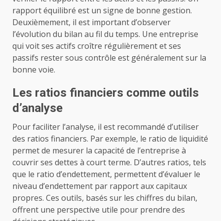
rapport équilibré est un signe de bonne gestion.
Deuxièmement, il est important d’observer
l’évolution du bilan au fil du temps. Une entreprise
qui voit ses actifs croître régulièrement et ses
passifs rester sous contrôle est généralement sur la
bonne voie.
Les ratios financiers comme outils
d’analyse
Pour faciliter l’analyse, il est recommandé d’utiliser
des ratios financiers. Par exemple, le ratio de liquidité
permet de mesurer la capacité de l’entreprise à
couvrir ses dettes à court terme. D’autres ratios, tels
que le ratio d’endettement, permettent d’évaluer le
niveau d’endettement par rapport aux capitaux
propres. Ces outils, basés sur les chiffres du bilan,
offrent une perspective utile pour prendre des