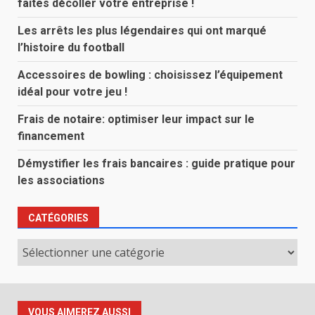
faites décoller votre entreprise !
Les arrêts les plus légendaires qui ont marqué
l’histoire du football
Accessoires de bowling : choisissez l’équipement
idéal pour votre jeu !
Frais de notaire: optimiser leur impact sur le
financement
Démystifier les frais bancaires : guide pratique pour
les associations
CATÉGORIES
Catégories
VOUS AIMEREZ AUSSI