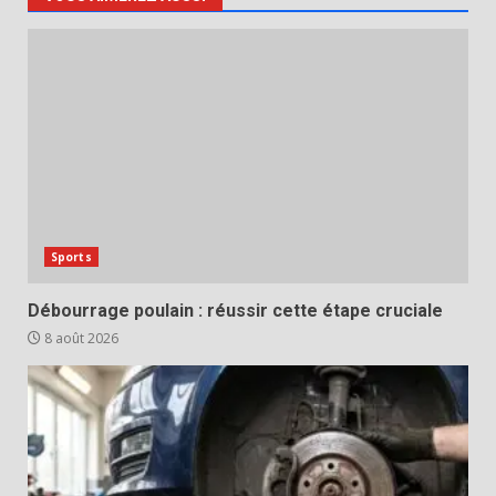
Sports
Débourrage poulain : réussir cette étape cruciale
8 août 2026