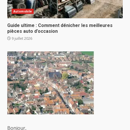
Automobile
Guide ultime : Comment dénicher les meilleures
pièces auto d’occasion
9 juillet 2026
Bonjour,