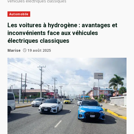
véhicules électriques classiques
Automobile
Les voitures à hydrogène : avantages et
inconvénients face aux véhicules
électriques classiques
Marise
19 août 2025