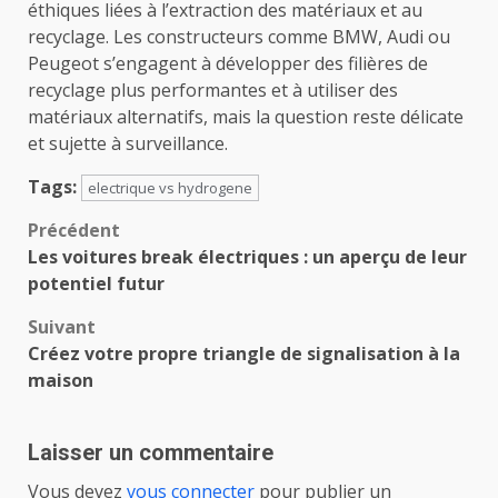
éthiques liées à l’extraction des matériaux et au
recyclage. Les constructeurs comme BMW, Audi ou
Peugeot s’engagent à développer des filières de
recyclage plus performantes et à utiliser des
matériaux alternatifs, mais la question reste délicate
et sujette à surveillance.
Tags:
electrique vs hydrogene
Navigation
Précédent
Les voitures break électriques : un aperçu de leur
d’article
potentiel futur
Suivant
Créez votre propre triangle de signalisation à la
maison
Laisser un commentaire
Vous devez
vous connecter
pour publier un