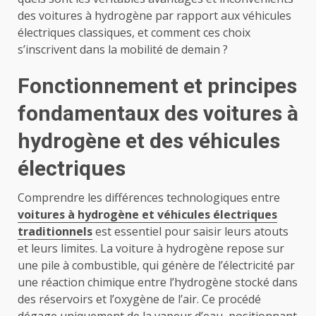
des voitures à hydrogène par rapport aux véhicules
électriques classiques, et comment ces choix
s’inscrivent dans la mobilité de demain ?
Fonctionnement et principes
fondamentaux des voitures à
hydrogène et des véhicules
électriques
Comprendre les différences technologiques entre
voitures à hydrogène et véhicules électriques
traditionnels
est essentiel pour saisir leurs atouts
et leurs limites. La voiture à hydrogène repose sur
une pile à combustible, qui génère de l’électricité par
une réaction chimique entre l’hydrogène stocké dans
des réservoirs et l’oxygène de l’air. Ce procédé
dégage uniquement de la vapeur d’eau, positionnant