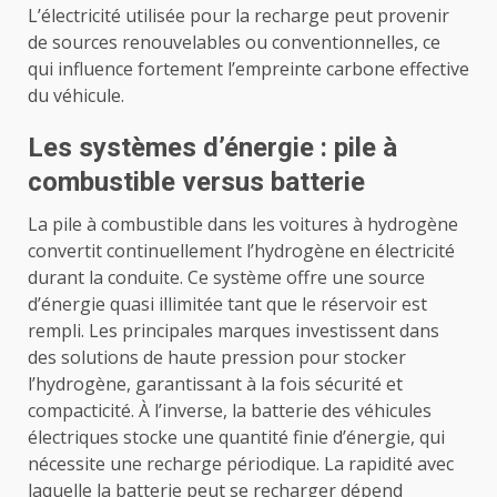
L’électricité utilisée pour la recharge peut provenir
de sources renouvelables ou conventionnelles, ce
qui influence fortement l’empreinte carbone effective
du véhicule.
Les systèmes d’énergie : pile à
combustible versus batterie
La pile à combustible dans les voitures à hydrogène
convertit continuellement l’hydrogène en électricité
durant la conduite. Ce système offre une source
d’énergie quasi illimitée tant que le réservoir est
rempli. Les principales marques investissent dans
des solutions de haute pression pour stocker
l’hydrogène, garantissant à la fois sécurité et
compacticité. À l’inverse, la batterie des véhicules
électriques stocke une quantité finie d’énergie, qui
nécessite une recharge périodique. La rapidité avec
laquelle la batterie peut se recharger dépend