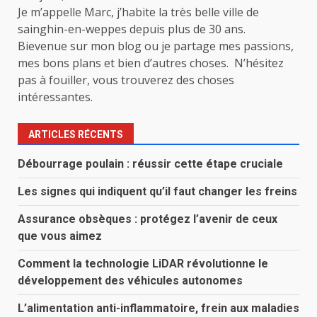
Je m’appelle Marc, j’habite la très belle ville de
sainghin-en-weppes depuis plus de 30 ans.
Bievenue sur mon blog ou je partage mes passions,
mes bons plans et bien d’autres choses. N’hésitez
pas à fouiller, vous trouverez des choses
intéressantes.
ARTICLES RÉCENTS
Débourrage poulain : réussir cette étape cruciale
Les signes qui indiquent qu’il faut changer les freins
Assurance obsèques : protégez l’avenir de ceux
que vous aimez
Comment la technologie LiDAR révolutionne le
développement des véhicules autonomes
L’alimentation anti-inflammatoire, frein aux maladies