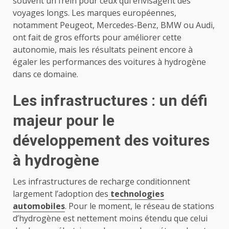
souvent un frein pour ceux qui envisagent des
voyages longs. Les marques européennes,
notamment Peugeot, Mercedes-Benz, BMW ou Audi,
ont fait de gros efforts pour améliorer cette
autonomie, mais les résultats peinent encore à
égaler les performances des voitures à hydrogène
dans ce domaine.
Les infrastructures : un défi
majeur pour le
développement des voitures
à hydrogène
Les infrastructures de recharge conditionnent
largement l’adoption des
technologies
automobiles
. Pour le moment, le réseau de stations
d’hydrogène est nettement moins étendu que celui