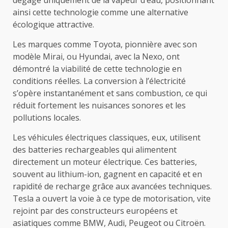
ainsi cette technologie comme une alternative
écologique attractive.
Les marques comme Toyota, pionnière avec son
modèle Mirai, ou Hyundai, avec la Nexo, ont
démontré la viabilité de cette technologie en
conditions réelles. La conversion à l’électricité
s’opère instantanément et sans combustion, ce qui
réduit fortement les nuisances sonores et les
pollutions locales.
Les véhicules électriques classiques, eux, utilisent
des batteries rechargeables qui alimentent
directement un moteur électrique. Ces batteries,
souvent au lithium-ion, gagnent en capacité et en
rapidité de recharge grâce aux avancées techniques.
Tesla a ouvert la voie à ce type de motorisation, vite
rejoint par des constructeurs européens et
asiatiques comme BMW, Audi, Peugeot ou Citroën.