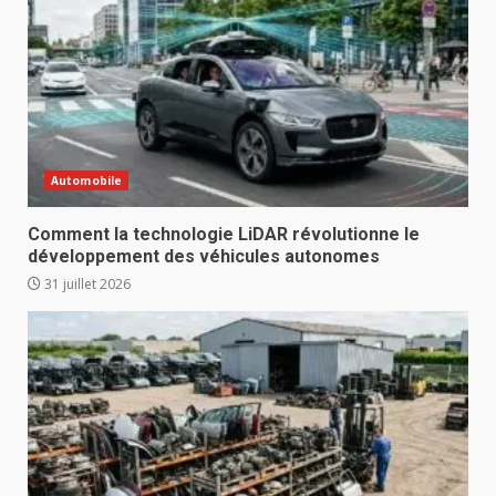
Automobile
Comment la technologie LiDAR révolutionne le
développement des véhicules autonomes
31 juillet 2026