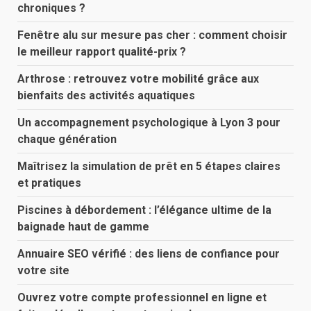
chroniques ?
Fenêtre alu sur mesure pas cher : comment choisir
le meilleur rapport qualité-prix ?
Arthrose : retrouvez votre mobilité grâce aux
bienfaits des activités aquatiques
Un accompagnement psychologique à Lyon 3 pour
chaque génération
Maîtrisez la simulation de prêt en 5 étapes claires
et pratiques
Piscines à débordement : l’élégance ultime de la
baignade haut de gamme
Annuaire SEO vérifié : des liens de confiance pour
votre site
Ouvrez votre compte professionnel en ligne et