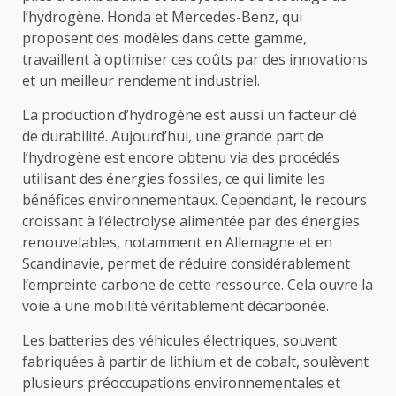
l’hydrogène. Honda et Mercedes-Benz, qui
proposent des modèles dans cette gamme,
travaillent à optimiser ces coûts par des innovations
et un meilleur rendement industriel.
La production d’hydrogène est aussi un facteur clé
de durabilité. Aujourd’hui, une grande part de
l’hydrogène est encore obtenu via des procédés
utilisant des énergies fossiles, ce qui limite les
bénéfices environnementaux. Cependant, le recours
croissant à l’électrolyse alimentée par des énergies
renouvelables, notamment en Allemagne et en
Scandinavie, permet de réduire considérablement
l’empreinte carbone de cette ressource. Cela ouvre la
voie à une mobilité véritablement décarbonée.
Les batteries des véhicules électriques, souvent
fabriquées à partir de lithium et de cobalt, soulèvent
plusieurs préoccupations environnementales et