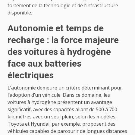
fortement de la technologie et de l’infrastructure
disponible.
Autonomie et temps de
recharge : la force majeure
des voitures à hydrogène
face aux batteries
électriques
L’autonomie demeure un critère déterminant pour
l’adoption d’un véhicule. Dans ce domaine, les
voitures à hydrogène présentent un avantage
significatif, avec des capacités allant de 500 à 700
kilomètres avec un seul plein, selon les modèles.
Toyota et Hyundai, par exemple, proposent des
véhicules capables de parcourir de longues distances