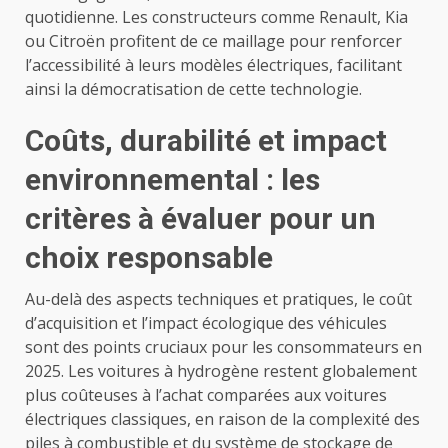
quotidienne. Les constructeurs comme Renault, Kia
ou Citroën profitent de ce maillage pour renforcer
l’accessibilité à leurs modèles électriques, facilitant
ainsi la démocratisation de cette technologie.
Coûts, durabilité et impact
environnemental : les
critères à évaluer pour un
choix responsable
Au-delà des aspects techniques et pratiques, le coût
d’acquisition et l’impact écologique des véhicules
sont des points cruciaux pour les consommateurs en
2025. Les voitures à hydrogène restent globalement
plus coûteuses à l’achat comparées aux voitures
électriques classiques, en raison de la complexité des
piles à combustible et du système de stockage de