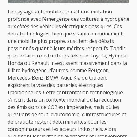
Le paysage automobile connaît une mutation
profonde avec l’émergence des voitures à hydrogène
aux côtés des véhicules électriques classiques. Ces
deux technologies, bien que visant communément
une mobilité plus propre, suscitent des débats
passionnés quant à leurs mérites respectifs. Tandis
que certains constructeurs tels que Toyota, Hyundai,
Honda ou Renault investissent massivement dans la
filière hydrogène, d’autres, comme Peugeot,
Mercedes-Benz, BMW, Audi, Kia ou Citroën,
explorent la voie des batteries électriques
traditionnelles. Cette confrontation technologique
s’inscrit dans un contexte mondial où la réduction
des émissions de CO2 est impérative, mais où les
questions de coût, d’autonomie, d’infrastructures et
de praticité restent déterminantes pour les
consommateurs et les acteurs industriels. Alors,
quels sont les véritables avantages et inconvénients