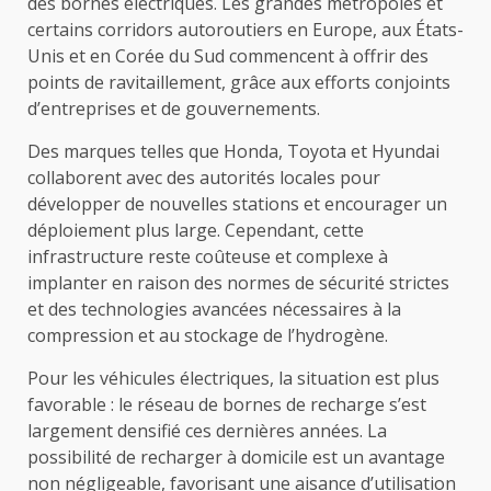
des bornes électriques. Les grandes métropoles et
certains corridors autoroutiers en Europe, aux États-
Unis et en Corée du Sud commencent à offrir des
points de ravitaillement, grâce aux efforts conjoints
d’entreprises et de gouvernements.
Des marques telles que Honda, Toyota et Hyundai
collaborent avec des autorités locales pour
développer de nouvelles stations et encourager un
déploiement plus large. Cependant, cette
infrastructure reste coûteuse et complexe à
implanter en raison des normes de sécurité strictes
et des technologies avancées nécessaires à la
compression et au stockage de l’hydrogène.
Pour les véhicules électriques, la situation est plus
favorable : le réseau de bornes de recharge s’est
largement densifié ces dernières années. La
possibilité de recharger à domicile est un avantage
non négligeable, favorisant une aisance d’utilisation