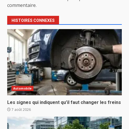
commentaire.
HISTOIRES CONNEXES
Automobile
Les signes qui indiquent qu’il faut changer les freins
7 août 2026