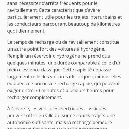
sans nécessiter d’arrêts fréquents pour le
ravitaillement. Cette caractéristique s’avère
particulièrement utile pour les trajets interurbains et
les conducteurs parcourant beaucoup de kilomètres
quotidiennement.
Le temps de recharge ou de ravitaillement constitue
un autre point fort des voitures à hydrogène.
Remplir un réservoir d’hydrogène ne prend que
quelques minutes, une durée comparable à celle d’un
plein d’essence classique. Cette rapidité dépasse
largement celle des voitures électriques, même celles
équipées de bornes de recharge rapide, qui peuvent
exiger entre 30 minutes et plusieurs heures pour
recharger complètement.
À l’inverse, les véhicules électriques classiques
peuvent offrir en ville ou sur de courts trajets une
autonomie suffisante, mais la recharge demeure