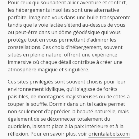
Pour ceux qui souhaitent allier aventure et confort,
les hébergements insolites sont une alternative
parfaite. Imaginez-vous dans une bulle transparente
tandis que la voie lactée s’étend au-dessus de vous,
ou peut-être dans un dôme géodésique qui vous
protège tout en vous permettant d’admirer les
constellations. Ces choix d’hébergement, souvent
situés en pleine nature, offrent une expérience
immersive où chaque détail contribue à créer une
atmosphère magique et singulière.
Ces sites privilégiés sont souvent choisis pour leur
environnement idyllique, qu’il s’agisse de forêts
paisibles, de montagnes majestueuses ou de côtes à
couper le souffle. Dormir dans un tel cadre permet
non seulement d’apprécier la beauté naturelle, mais
également de se déconnecter totalement du
quotidien, laissant place à la paix intérieure et à la
réflexion. Pour en savoir plus, voir
orientalabels.com