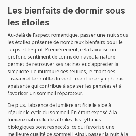
Les bienfaits de dormir sous
les étoiles
Au-delà de l’aspect romantique, passer une nuit sous
les étoiles présente de nombreux bienfaits pour le
corps et l’esprit. Premièrement, cela favorise un
profond sentiment de connexion avec la nature,
permet de retrouver ses racines et d’apprécier la
simplicité. Le murmure des feuilles, le chant des
oiseaux et le souffle du vent créent une symphonie
apaisante qui contribue à apaiser les pensées et à
favoriser un sommeil réparateur.
De plus, l’absence de lumière artificielle aide à
réguler le cycle du sommeil. En étant exposé à la
lumière naturelle des étoiles, les rythmes
biologiques sont respectés, ce qui favorise une
meilleure qualité de sommeil. Ainsi, passer la nuit à la