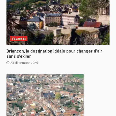
Vacances
Briançon, la destination idéale pour changer d’air
sans s’exiler
23 décembre 2025