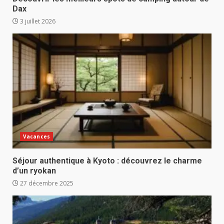
Dax
3 juillet 2026
Vacances
Séjour authentique à Kyoto : découvrez le charme
d’un ryokan
27 décembre 2025