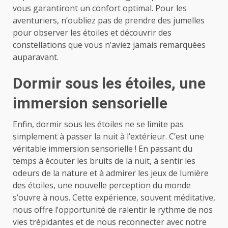
vous garantiront un confort optimal. Pour les
aventuriers, n’oubliez pas de prendre des jumelles
pour observer les étoiles et découvrir des
constellations que vous n’aviez jamais remarquées
auparavant.
Dormir sous les étoiles, une
immersion sensorielle
Enfin, dormir sous les étoiles ne se limite pas
simplement à passer la nuit à l’extérieur. C’est une
véritable immersion sensorielle ! En passant du
temps à écouter les bruits de la nuit, à sentir les
odeurs de la nature et à admirer les jeux de lumière
des étoiles, une nouvelle perception du monde
s’ouvre à nous. Cette expérience, souvent méditative,
nous offre l’opportunité de ralentir le rythme de nos
vies trépidantes et de nous reconnecter avec notre