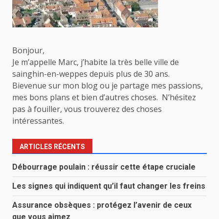
Bonjour,
Je m’appelle Marc, j’habite la très belle ville de
sainghin-en-weppes depuis plus de 30 ans.
Bievenue sur mon blog ou je partage mes passions,
mes bons plans et bien d’autres choses. N’hésitez
pas à fouiller, vous trouverez des choses
intéressantes.
ARTICLES RÉCENTS
Débourrage poulain : réussir cette étape cruciale
Les signes qui indiquent qu’il faut changer les freins
Assurance obsèques : protégez l’avenir de ceux
que vous aimez