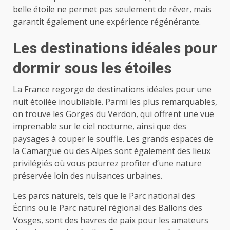
belle étoile ne permet pas seulement de rêver, mais
garantit également une expérience régénérante.
Les destinations idéales pour
dormir sous les étoiles
La France regorge de destinations idéales pour une
nuit étoilée inoubliable. Parmi les plus remarquables,
on trouve les Gorges du Verdon, qui offrent une vue
imprenable sur le ciel nocturne, ainsi que des
paysages à couper le souffle. Les grands espaces de
la Camargue ou des Alpes sont également des lieux
privilégiés où vous pourrez profiter d’une nature
préservée loin des nuisances urbaines.
Les parcs naturels, tels que le Parc national des
Écrins ou le Parc naturel régional des Ballons des
Vosges, sont des havres de paix pour les amateurs