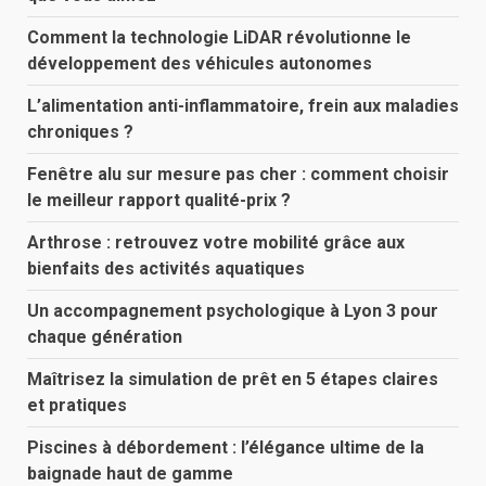
Comment la technologie LiDAR révolutionne le
développement des véhicules autonomes
L’alimentation anti-inflammatoire, frein aux maladies
chroniques ?
Fenêtre alu sur mesure pas cher : comment choisir
le meilleur rapport qualité-prix ?
Arthrose : retrouvez votre mobilité grâce aux
bienfaits des activités aquatiques
Un accompagnement psychologique à Lyon 3 pour
chaque génération
Maîtrisez la simulation de prêt en 5 étapes claires
et pratiques
Piscines à débordement : l’élégance ultime de la
baignade haut de gamme