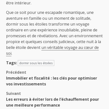
être intérieur.
Que ce soit pour une escapade romantique, une
aventure en famille ou un moment de solitude,
dormir sous les étoiles transforme un voyage
ordinaire en une expérience inoubliable, pleine de
promesses et de révélations. Avec un environnement
propice et quelques conseils judicieux, cette nuit à la
belle étoile devient
un véritable voyage au cœur de
soi
.
Tags:
dormir sous les étoiles
Navigation
Précédent
Immobilier et fiscalité : les clés pour optimiser
d’article
vos investissements
Suivant
Les erreurs à éviter lors de l’échauffement pour
une meilleure performance