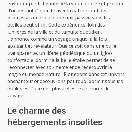
envoûter par la beauté de la voûte étoilée et profiter
d’un instant d’intimité avec la nature sont des
promesses que seule une nuit passée sous les
étoiles peut offrir. Cette expérience, loin des
lumières de la ville et du tumulte quotidien,
s’annonce comme un voyage unique, à la fois
apaisant et révélateur. Que ce soit dans une bulle
transparente, un dôme géodésique ou un igloo
confortable, dormir à la belle étoile permet de se
reconnecter avec soi-même et de redécouvrir la
magie du monde naturel. Plongeons dans cet univers
enchanteur et découvrons pourquoi dormir sous les
étoiles est l’une des plus belles expériences de
voyage.
Le charme des
hébergements insolites