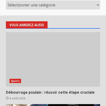
Catégories
VOUS AIMEREZ AUSSI
Sports
Débourrage poulain : réussir cette étape cruciale
8 août 2026