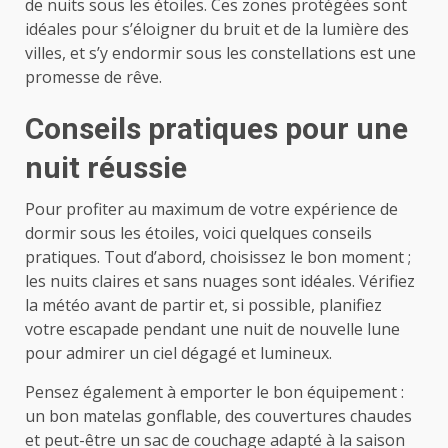
de nuits sous les étoiles. Ces zones protégées sont
idéales pour s’éloigner du bruit et de la lumière des
villes, et s’y endormir sous les constellations est une
promesse de rêve.
Conseils pratiques pour une
nuit réussie
Pour profiter au maximum de votre expérience de
dormir sous les étoiles, voici quelques conseils
pratiques. Tout d’abord, choisissez le bon moment ;
les nuits claires et sans nuages sont idéales. Vérifiez
la météo avant de partir et, si possible, planifiez
votre escapade pendant une nuit de nouvelle lune
pour admirer un ciel dégagé et lumineux.
Pensez également à emporter le bon équipement :
un bon matelas gonflable, des couvertures chaudes
et peut-être un sac de couchage adapté à la saison