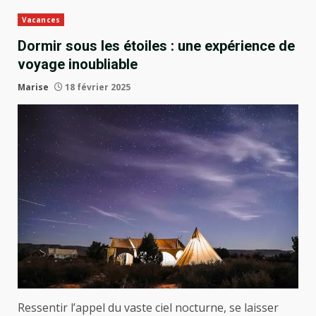
Vacances
Dormir sous les étoiles : une expérience de
voyage inoubliable
Marise
18 février 2025
Ressentir l’appel du vaste ciel nocturne, se laisser