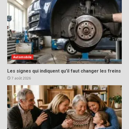
Automobile
Les signes qui indiquent qu’il faut changer les freins
7 août 2026