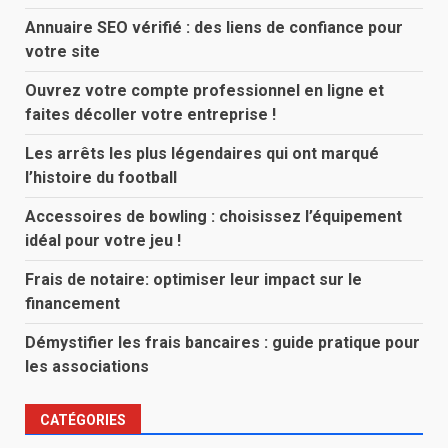
Annuaire SEO vérifié : des liens de confiance pour
votre site
Ouvrez votre compte professionnel en ligne et
faites décoller votre entreprise !
Les arrêts les plus légendaires qui ont marqué
l’histoire du football
Accessoires de bowling : choisissez l’équipement
idéal pour votre jeu !
Frais de notaire: optimiser leur impact sur le
financement
Démystifier les frais bancaires : guide pratique pour
les associations
CATÉGORIES