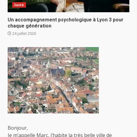
Santé
Un accompagnement psychologique à Lyon 3 pour
chaque génération
24 juillet 2026
Bonjour,
Je m’appelle Marc, j’habite la très belle ville de