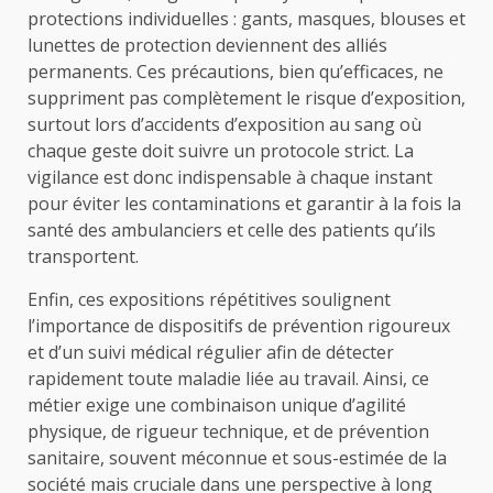
protections individuelles : gants, masques, blouses et
lunettes de protection deviennent des alliés
permanents. Ces précautions, bien qu’efficaces, ne
suppriment pas complètement le risque d’exposition,
surtout lors d’accidents d’exposition au sang où
chaque geste doit suivre un protocole strict. La
vigilance est donc indispensable à chaque instant
pour éviter les contaminations et garantir à la fois la
santé des ambulanciers et celle des patients qu’ils
transportent.
Enfin, ces expositions répétitives soulignent
l’importance de dispositifs de prévention rigoureux
et d’un suivi médical régulier afin de détecter
rapidement toute maladie liée au travail. Ainsi, ce
métier exige une combinaison unique d’agilité
physique, de rigueur technique, et de prévention
sanitaire, souvent méconnue et sous-estimée de la
société mais cruciale dans une perspective à long