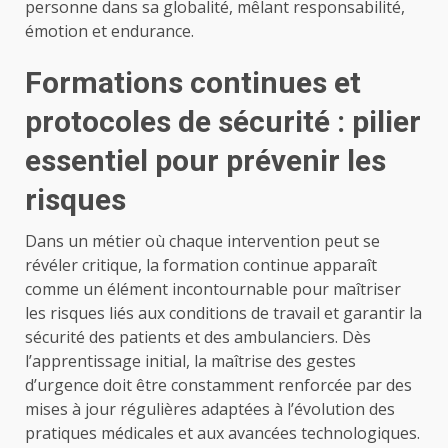
personne dans sa globalité, mêlant responsabilité,
émotion et endurance.
Formations continues et
protocoles de sécurité : pilier
essentiel pour prévenir les
risques
Dans un métier où chaque intervention peut se
révéler critique, la formation continue apparaît
comme un élément incontournable pour maîtriser
les risques liés aux conditions de travail et garantir la
sécurité des patients et des ambulanciers. Dès
l’apprentissage initial, la maîtrise des gestes
d’urgence doit être constamment renforcée par des
mises à jour régulières adaptées à l’évolution des
pratiques médicales et aux avancées technologiques.