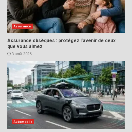
Assurance
Assurance obsèques : protégez l’avenir de ceux
que vous aimez
3 août 2026
Automobile