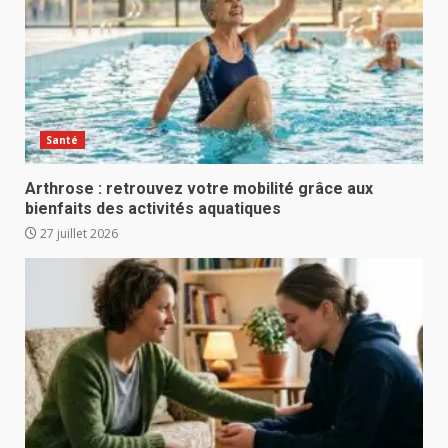
Santé
Arthrose : retrouvez votre mobilité grâce aux
bienfaits des activités aquatiques
27 juillet 2026