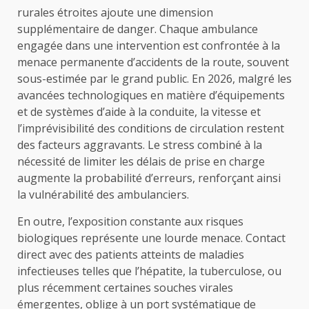
rurales étroites ajoute une dimension
supplémentaire de danger. Chaque ambulance
engagée dans une intervention est confrontée à la
menace permanente d’accidents de la route, souvent
sous-estimée par le grand public. En 2026, malgré les
avancées technologiques en matière d’équipements
et de systèmes d’aide à la conduite, la vitesse et
l’imprévisibilité des conditions de circulation restent
des facteurs aggravants. Le stress combiné à la
nécessité de limiter les délais de prise en charge
augmente la probabilité d’erreurs, renforçant ainsi
la vulnérabilité des ambulanciers.
En outre, l’exposition constante aux risques
biologiques représente une lourde menace. Contact
direct avec des patients atteints de maladies
infectieuses telles que l’hépatite, la tuberculose, ou
plus récemment certaines souches virales
émergentes, oblige à un port systématique de