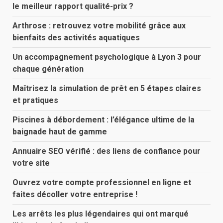
le meilleur rapport qualité-prix ?
Arthrose : retrouvez votre mobilité grâce aux
bienfaits des activités aquatiques
Un accompagnement psychologique à Lyon 3 pour
chaque génération
Maîtrisez la simulation de prêt en 5 étapes claires
et pratiques
Piscines à débordement : l’élégance ultime de la
baignade haut de gamme
Annuaire SEO vérifié : des liens de confiance pour
votre site
Ouvrez votre compte professionnel en ligne et
faites décoller votre entreprise !
Les arrêts les plus légendaires qui ont marqué