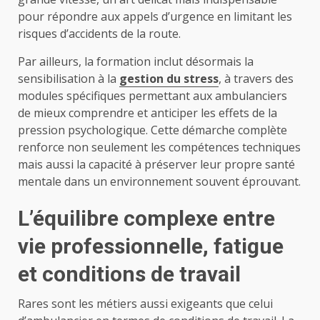
pour répondre aux appels d’urgence en limitant les
risques d’accidents de la route.
Par ailleurs, la formation inclut désormais la
sensibilisation à la
gestion du stress
, à travers des
modules spécifiques permettant aux ambulanciers
de mieux comprendre et anticiper les effets de la
pression psychologique. Cette démarche complète
renforce non seulement les compétences techniques
mais aussi la capacité à préserver leur propre santé
mentale dans un environnement souvent éprouvant.
L’équilibre complexe entre
vie professionnelle, fatigue
et conditions de travail
Rares sont les métiers aussi exigeants que celui