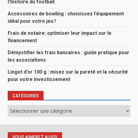
l’histoire du football
Accessoires de bowling : choisissez l’équipement
idéal pour votre jeu !
Frais de notaire: optimiser leur impact sur le
financement
Démystifier les frais bancaires : guide pratique pour
les associations
Lingot d’or 100 g : misez sur la pureté et la sécurité
pour votre investissement
CATÉGORIES
Catégories
VOUS AIMEREZ AUSSI