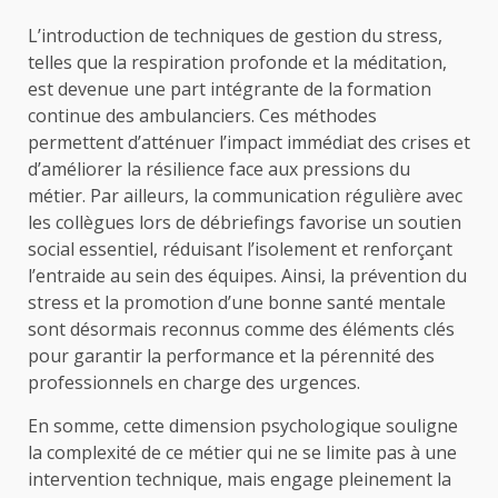
L’introduction de techniques de gestion du stress,
telles que la respiration profonde et la méditation,
est devenue une part intégrante de la formation
continue des ambulanciers. Ces méthodes
permettent d’atténuer l’impact immédiat des crises et
d’améliorer la résilience face aux pressions du
métier. Par ailleurs, la communication régulière avec
les collègues lors de débriefings favorise un soutien
social essentiel, réduisant l’isolement et renforçant
l’entraide au sein des équipes. Ainsi, la prévention du
stress et la promotion d’une bonne santé mentale
sont désormais reconnus comme des éléments clés
pour garantir la performance et la pérennité des
professionnels en charge des urgences.
En somme, cette dimension psychologique souligne
la complexité de ce métier qui ne se limite pas à une
intervention technique, mais engage pleinement la