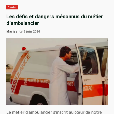
Santé
Les défis et dangers méconnus du métier
d’ambulancier
Marise
5 juin 2026
Le métier d’ambulancier s’inscrit au cœur de notre