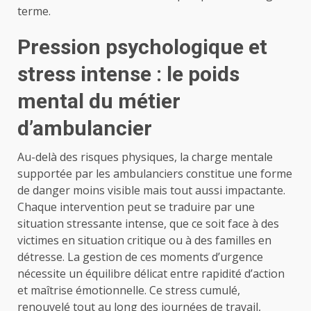
terme.
Pression psychologique et
stress intense : le poids
mental du métier
d’ambulancier
Au-delà des risques physiques, la charge mentale
supportée par les ambulanciers constitue une forme
de danger moins visible mais tout aussi impactante.
Chaque intervention peut se traduire par une
situation stressante intense, que ce soit face à des
victimes en situation critique ou à des familles en
détresse. La gestion de ces moments d’urgence
nécessite un équilibre délicat entre rapidité d’action
et maîtrise émotionnelle. Ce stress cumulé,
renouvelé tout au long des journées de travail,