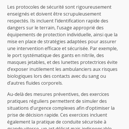
Les protocoles de sécurité sont rigoureusement
enseignés et doivent être scrupuleusement
respectés. Ils incluent l’identification rapide des
dangers sur le terrain, l’usage approprié des
équipements de protection individuelle, ainsi que la
mise en place de stratégies adaptées pour assurer
une intervention efficace et sécurisée. Par exemple,
le port systématique des gants en nitrile, des
masques jetables, et des lunettes protectrices évite
d’exposer inutilement les ambulanciers aux risques
biologiques lors des contacts avec du sang ou
d’autres fluides corporels.
Au-delà des mesures préventives, des exercices
pratiques réguliers permettent de simuler des
situations d’urgence complexes afin d’optimiser la
prise de décision rapide. Ces exercices incluent
également la pratique de conduite sécurisée à
grande vitesse, un art délicat mais indispensable