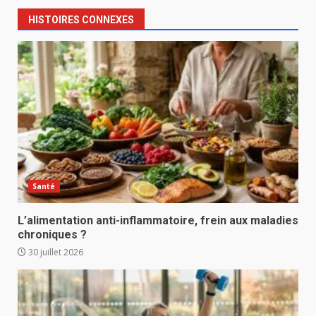
HISTOIRES CONNEXES
Santé
L’alimentation anti-inflammatoire, frein aux maladies
chroniques ?
30 juillet 2026