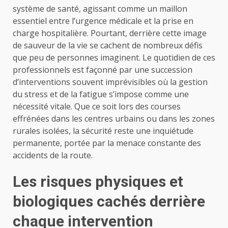
système de santé, agissant comme un maillon
essentiel entre l’urgence médicale et la prise en
charge hospitalière. Pourtant, derrière cette image
de sauveur de la vie se cachent de nombreux défis
que peu de personnes imaginent. Le quotidien de ces
professionnels est façonné par une succession
d’interventions souvent imprévisibles où la gestion
du stress et de la fatigue s’impose comme une
nécessité vitale. Que ce soit lors des courses
effrénées dans les centres urbains ou dans les zones
rurales isolées, la sécurité reste une inquiétude
permanente, portée par la menace constante des
accidents de la route.
Les risques physiques et
biologiques cachés derrière
chaque intervention