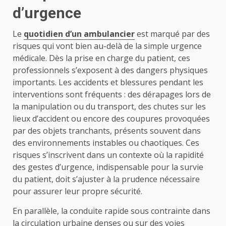
d’urgence
Le
quotidien d’un ambulancier
est marqué par des
risques qui vont bien au-delà de la simple urgence
médicale. Dès la prise en charge du patient, ces
professionnels s’exposent à des dangers physiques
importants. Les accidents et blessures pendant les
interventions sont fréquents : des dérapages lors de
la manipulation ou du transport, des chutes sur les
lieux d’accident ou encore des coupures provoquées
par des objets tranchants, présents souvent dans
des environnements instables ou chaotiques. Ces
risques s’inscrivent dans un contexte où la rapidité
des gestes d’urgence, indispensable pour la survie
du patient, doit s’ajuster à la prudence nécessaire
pour assurer leur propre sécurité.
En parallèle, la conduite rapide sous contrainte dans
la circulation urbaine denses ou sur des voies