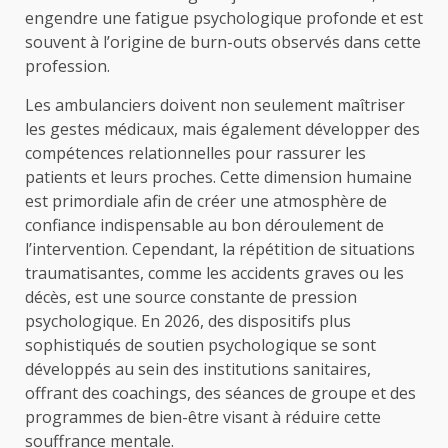
engendre une fatigue psychologique profonde et est
souvent à l’origine de burn-outs observés dans cette
profession.
Les ambulanciers doivent non seulement maîtriser
les gestes médicaux, mais également développer des
compétences relationnelles pour rassurer les
patients et leurs proches. Cette dimension humaine
est primordiale afin de créer une atmosphère de
confiance indispensable au bon déroulement de
l’intervention. Cependant, la répétition de situations
traumatisantes, comme les accidents graves ou les
décès, est une source constante de pression
psychologique. En 2026, des dispositifs plus
sophistiqués de soutien psychologique se sont
développés au sein des institutions sanitaires,
offrant des coachings, des séances de groupe et des
programmes de bien-être visant à réduire cette
souffrance mentale.