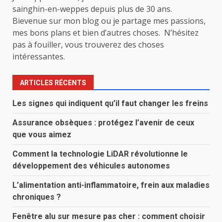
sainghin-en-weppes depuis plus de 30 ans.
Bievenue sur mon blog ou je partage mes passions,
mes bons plans et bien d’autres choses. N’hésitez
pas à fouiller, vous trouverez des choses
intéressantes.
ARTICLES RÉCENTS
Les signes qui indiquent qu’il faut changer les freins
Assurance obsèques : protégez l’avenir de ceux
que vous aimez
Comment la technologie LiDAR révolutionne le
développement des véhicules autonomes
L’alimentation anti-inflammatoire, frein aux maladies
chroniques ?
Fenêtre alu sur mesure pas cher : comment choisir