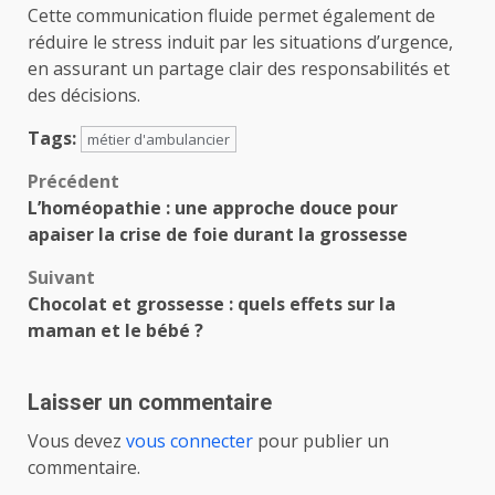
Cette communication fluide permet également de
réduire le stress induit par les situations d’urgence,
en assurant un partage clair des responsabilités et
des décisions.
Tags:
métier d'ambulancier
Navigation
Précédent
L’homéopathie : une approche douce pour
d’article
apaiser la crise de foie durant la grossesse
Suivant
Chocolat et grossesse : quels effets sur la
maman et le bébé ?
Laisser un commentaire
Vous devez
vous connecter
pour publier un
commentaire.