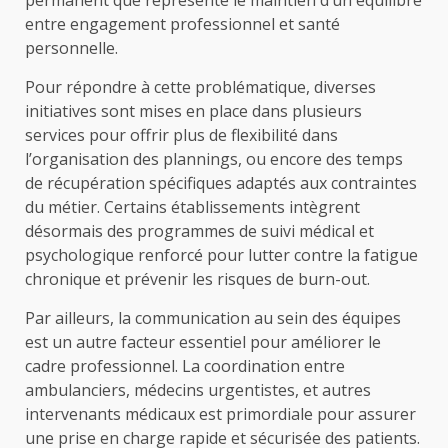
entre engagement professionnel et santé
personnelle.
Pour répondre à cette problématique, diverses
initiatives sont mises en place dans plusieurs
services pour offrir plus de flexibilité dans
l’organisation des plannings, ou encore des temps
de récupération spécifiques adaptés aux contraintes
du métier. Certains établissements intègrent
désormais des programmes de suivi médical et
psychologique renforcé pour lutter contre la fatigue
chronique et prévenir les risques de burn-out.
Par ailleurs, la communication au sein des équipes
est un autre facteur essentiel pour améliorer le
cadre professionnel. La coordination entre
ambulanciers, médecins urgentistes, et autres
intervenants médicaux est primordiale pour assurer
une prise en charge rapide et sécurisée des patients.