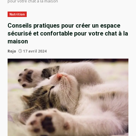
pour votre chat à la maison
Nutrition
Conseils pratiques pour créer un espace
sécurisé et confortable pour votre chat à la
maison
Rojo
17 avril 2024