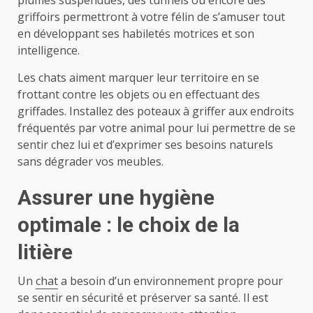
griffoirs permettront à votre félin de s’amuser tout
en développant ses habiletés motrices et son
intelligence.
Les chats aiment marquer leur territoire en se
frottant contre les objets ou en effectuant des
griffades. Installez des poteaux à griffer aux endroits
fréquentés par votre animal pour lui permettre de se
sentir chez lui et d’exprimer ses besoins naturels
sans dégrader vos meubles.
Assurer une hygiène
optimale : le choix de la
litière
Un
chat
a besoin d’un environnement propre pour
se sentir en sécurité et préserver sa santé. Il est