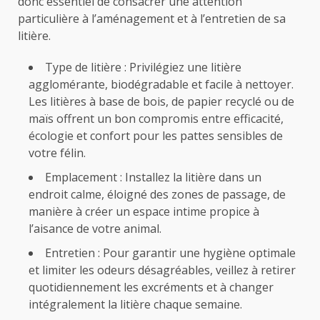
donc essentiel de consacrer une attention
particulière à l’aménagement et à l’entretien de sa
litière.
Type de litière : Privilégiez une litière
agglomérante, biodégradable et facile à nettoyer.
Les litières à base de bois, de papier recyclé ou de
maïs offrent un bon compromis entre efficacité,
écologie et confort pour les pattes sensibles de
votre félin.
Emplacement : Installez la litière dans un
endroit calme, éloigné des zones de passage, de
manière à créer un espace intime propice à
l’aisance de votre
animal
.
Entretien : Pour garantir une hygiène optimale
et limiter les odeurs désagréables, veillez à retirer
quotidiennement les excréments et à changer
intégralement la litière chaque semaine.