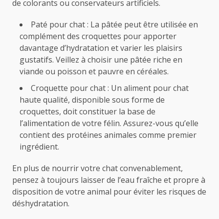
de colorants ou conservateurs artificiels.
Paté pour chat : La pâtée peut être utilisée en
complément des croquettes pour apporter
davantage d’hydratation et varier les plaisirs
gustatifs. Veillez à choisir une pâtée riche en
viande ou poisson et pauvre en céréales.
Croquette pour chat : Un aliment pour chat
haute qualité, disponible sous forme de
croquettes, doit constituer la base de
l’alimentation de votre félin. Assurez-vous qu’elle
contient des protéines animales comme premier
ingrédient.
En plus de nourrir votre chat convenablement,
pensez à toujours laisser de l’eau fraîche et propre à
disposition de votre animal pour éviter les risques de
déshydratation.