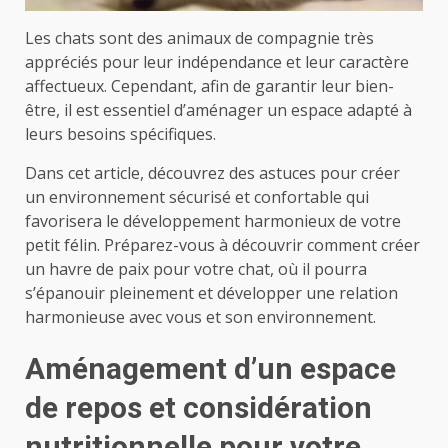
Les chats sont des animaux de compagnie très
appréciés pour leur indépendance et leur caractère
affectueux. Cependant, afin de garantir leur bien-
être, il est essentiel d’aménager un espace adapté à
leurs besoins spécifiques.
Dans cet article, découvrez des astuces pour créer
un environnement sécurisé et confortable qui
favorisera le développement harmonieux de votre
petit félin. Préparez-vous à découvrir comment créer
un havre de paix pour votre chat, où il pourra
s’épanouir pleinement et développer une relation
harmonieuse avec vous et son environnement.
Aménagement d’un espace
de repos et considération
nutritionnelle pour votre