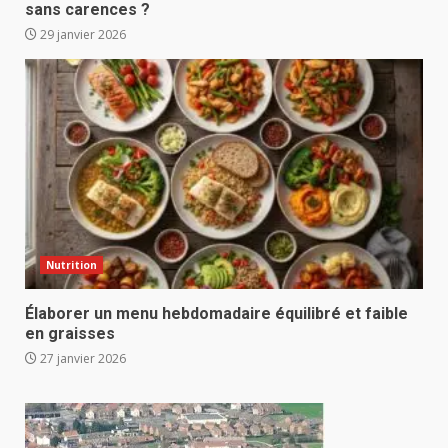
sans carences ?
29 janvier 2026
Nutrition
Élaborer un menu hebdomadaire équilibré et faible
en graisses
27 janvier 2026