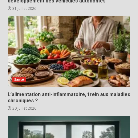
développement des véhicules autonomes
31 juillet 2026
Santé
L’alimentation anti-inflammatoire, frein aux maladies
chroniques ?
30 juillet 2026