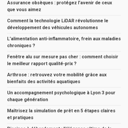
Assurance obsèques : protégez l’avenir de ceux
que vous aimez
Comment la technologie LiDAR révolutionne le
développement des véhicules autonomes
L’alimentation anti-inflammatoire, frein aux maladies
chroniques ?
Fenêtre alu sur mesure pas cher : comment choisir
le meilleur rapport qualité-prix ?
Arthrose : retrouvez votre mobilité grâce aux
bienfaits des activités aquatiques
Un accompagnement psychologique à Lyon 3 pour
chaque génération
Maîtrisez la simulation de prêt en 5 étapes claires
et pratiques