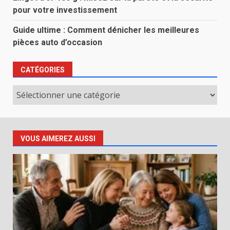
pour votre investissement
Guide ultime : Comment dénicher les meilleures
pièces auto d’occasion
CATÉGORIES
Catégories
VOUS AIMEREZ AUSSI