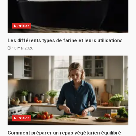
Nutrition
Les différents types de farine et leurs utilisations
18 mai 2026
Nutrition
Comment préparer un repas végétarien équilibré