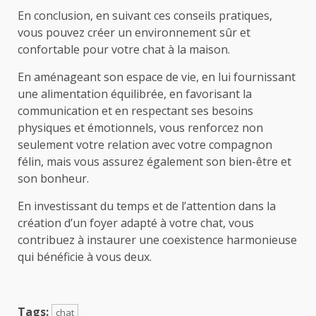
En conclusion, en suivant ces conseils pratiques,
vous pouvez créer un environnement sûr et
confortable pour votre chat à la maison.
En aménageant son espace de vie, en lui fournissant
une alimentation équilibrée, en favorisant la
communication et en respectant ses besoins
physiques et émotionnels, vous renforcez non
seulement votre relation avec votre compagnon
félin, mais vous assurez également son bien-être et
son bonheur.
En investissant du temps et de l’attention dans la
création d’un foyer adapté à votre chat, vous
contribuez à instaurer une coexistence harmonieuse
qui bénéficie à vous deux.
Tags:
chat