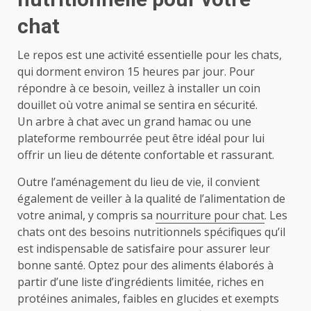
chat
Le repos est une activité essentielle pour les chats,
qui dorment environ 15 heures par jour. Pour
répondre à ce besoin, veillez à installer un coin
douillet où votre animal se sentira en sécurité.
Un arbre à chat avec un grand hamac ou une
plateforme rembourrée peut être idéal pour lui
offrir un lieu de détente confortable et rassurant.
Outre l’aménagement du lieu de vie, il convient
également de veiller à la qualité de l’alimentation de
votre animal, y compris sa
nourriture pour chat
. Les
chats ont des besoins nutritionnels spécifiques qu’il
est indispensable de satisfaire pour assurer leur
bonne santé. Optez pour des aliments élaborés à
partir d’une liste d’ingrédients limitée, riches en
protéines animales, faibles en glucides et exempts