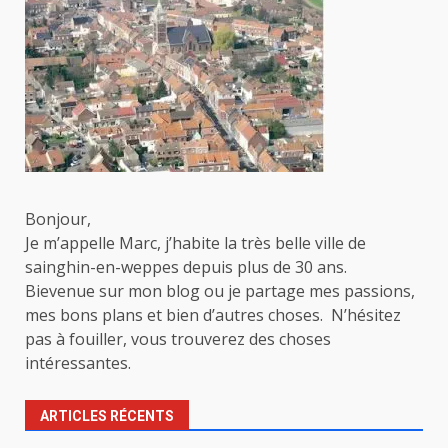
Bonjour,
Je m’appelle Marc, j’habite la très belle ville de
sainghin-en-weppes depuis plus de 30 ans.
Bievenue sur mon blog ou je partage mes passions,
mes bons plans et bien d’autres choses. N’hésitez
pas à fouiller, vous trouverez des choses
intéressantes.
ARTICLES RÉCENTS