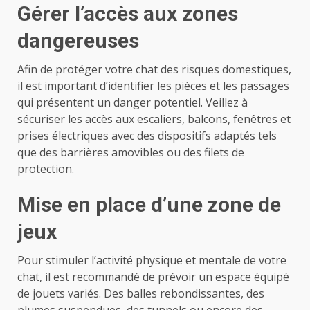
Gérer l’accès aux zones
dangereuses
Afin de protéger votre chat des risques domestiques,
il est important d’identifier les pièces et les passages
qui présentent un danger potentiel. Veillez à
sécuriser les accès aux escaliers, balcons, fenêtres et
prises électriques avec des dispositifs adaptés tels
que des barrières amovibles ou des filets de
protection.
Mise en place d’une zone de
jeux
Pour stimuler l’activité physique et mentale de votre
chat, il est recommandé de prévoir un espace équipé
de jouets variés. Des balles rebondissantes, des
plumes suspendues, des tunnels ou encore des