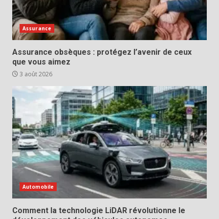
Assurance
Assurance obsèques : protégez l’avenir de ceux
que vous aimez
3 août 2026
Automobile
Comment la technologie LiDAR révolutionne le