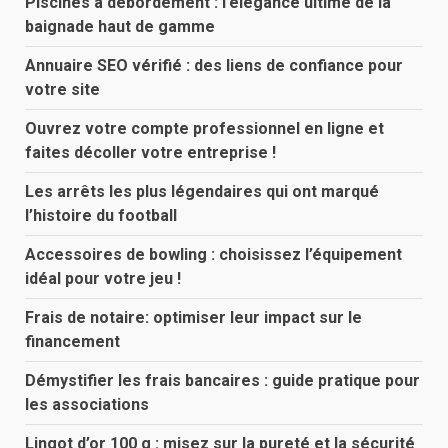
Piscines à débordement : l’élégance ultime de la
baignade haut de gamme
Annuaire SEO vérifié : des liens de confiance pour
votre site
Ouvrez votre compte professionnel en ligne et
faites décoller votre entreprise !
Les arrêts les plus légendaires qui ont marqué
l’histoire du football
Accessoires de bowling : choisissez l’équipement
idéal pour votre jeu !
Frais de notaire: optimiser leur impact sur le
financement
Démystifier les frais bancaires : guide pratique pour
les associations
Lingot d’or 100 g : misez sur la pureté et la sécurité