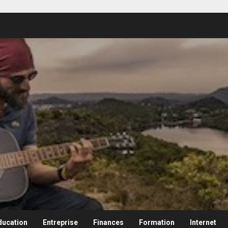
ducation
Entreprise
Finances
Formation
Internet