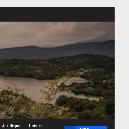
Juridique
Loisirs