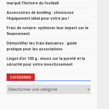
marqué l’histoire du football
Accessoires de bowling : choisissez
l’équipement idéal pour votre jeu !
Frais de notaire: optimiser leur impact sur le
financement
Démystifier les frais bancaires : guide
pratique pour les associations
Lingot d’or 100 g : misez sur la pureté et la
sécurité pour votre investissement
CATÉGORIES
Catégories