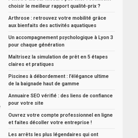
choisir le meilleur rapport qualité-prix ?
Arthrose : retrouvez votre mobilité grâce
aux bienfaits des activités aquatiques
Un accompagnement psychologique à Lyon 3
pour chaque génération
Maîtrisez la simulation de prêt en 5 étapes
claires et pratiques
Piscines à débordement : l’élégance ultime
de la baignade haut de gamme
Annuaire SEO vérifié : des liens de confiance
pour votre site
e
Ouvrez votre compte professionnel en ligne
et faites décoller votre entreprise !
Les arrêts les plus légendaires qui ont