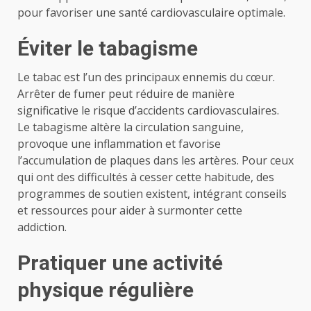
pour favoriser une santé cardiovasculaire optimale.
Éviter le tabagisme
Le tabac est l’un des principaux ennemis du cœur.
Arrêter de fumer peut réduire de manière
significative le risque d’accidents cardiovasculaires.
Le tabagisme altère la circulation sanguine,
provoque une inflammation et favorise
l’accumulation de plaques dans les artères. Pour ceux
qui ont des difficultés à cesser cette habitude, des
programmes de soutien existent, intégrant conseils
et ressources pour aider à surmonter cette
addiction.
Pratiquer une activité
physique régulière