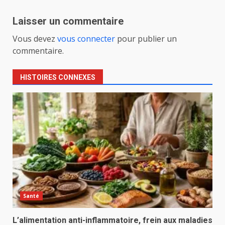
Laisser un commentaire
Vous devez
vous connecter
pour publier un
commentaire.
HISTOIRES CONNEXES
Santé
L’alimentation anti-inflammatoire, frein aux maladies