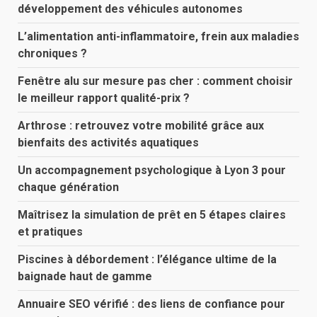
développement des véhicules autonomes
L’alimentation anti-inflammatoire, frein aux maladies
chroniques ?
Fenêtre alu sur mesure pas cher : comment choisir
le meilleur rapport qualité-prix ?
Arthrose : retrouvez votre mobilité grâce aux
bienfaits des activités aquatiques
Un accompagnement psychologique à Lyon 3 pour
chaque génération
Maîtrisez la simulation de prêt en 5 étapes claires
et pratiques
Piscines à débordement : l’élégance ultime de la
baignade haut de gamme
Annuaire SEO vérifié : des liens de confiance pour