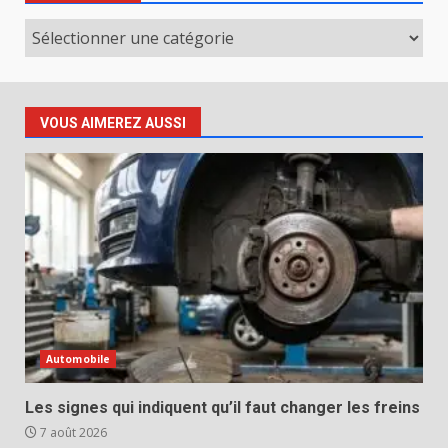
Catégories
VOUS AIMEREZ AUSSI
Automobile
Les signes qui indiquent qu’il faut changer les freins
7 août 2026