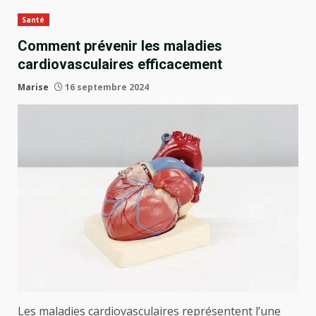
Santé
Comment prévenir les maladies
cardiovasculaires efficacement
Marise
16 septembre 2024
Les maladies cardiovasculaires représentent l’une