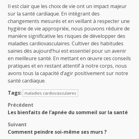
Il est clair que les choix de vie ont un impact majeur
sur la santé cardiaque. En intégrant des
changements mesurés et en veillant à respecter une
hygiène de vie appropriée, nous pouvons réduire de
manière significative les risques de développer des
maladies cardiovasculaires. Cultiver des habitudes
saines dès aujourd’hui est essentiel pour un avenir
en meilleure santé. En mettant en œuvre ces conseils
pratiques et en restant attentif à notre corps, nous
avons tous la capacité d’agir positivement sur notre
santé cardiaque.
Tags:
maladies cardiovasculaires
Navigation
Précédent
Les bienfaits de l’apnée du sommeil sur la santé
d’article
Suivant
Comment peindre soi-même ses murs ?