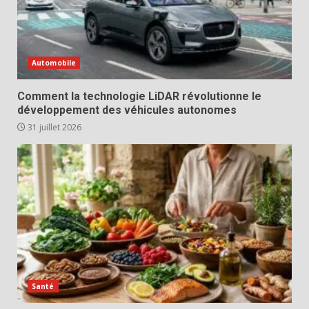
Automobile
Comment la technologie LiDAR révolutionne le
développement des véhicules autonomes
31 juillet 2026
Santé