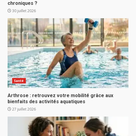
chroniques ?
30 juillet 2026
Santé
Arthrose : retrouvez votre mobilité grâce aux
bienfaits des activités aquatiques
27 juillet 2026