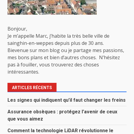
Bonjour,
Je m’appelle Marc, j’habite la très belle ville de
sainghin-en-weppes depuis plus de 30 ans.
Bievenue sur mon blog ou je partage mes passions,
mes bons plans et bien d’autres choses. N’hésitez
pas à fouiller, vous trouverez des choses
intéressantes.
ARTICLES RÉCENTS
Les signes qui indiquent qu’il faut changer les freins
Assurance obsèques : protégez l’avenir de ceux
que vous aimez
Comment la technologie LiDAR révolutionne le