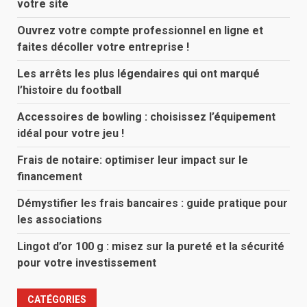
votre site
Ouvrez votre compte professionnel en ligne et
faites décoller votre entreprise !
Les arrêts les plus légendaires qui ont marqué
l’histoire du football
Accessoires de bowling : choisissez l’équipement
idéal pour votre jeu !
Frais de notaire: optimiser leur impact sur le
financement
Démystifier les frais bancaires : guide pratique pour
les associations
Lingot d’or 100 g : misez sur la pureté et la sécurité
pour votre investissement
CATÉGORIES