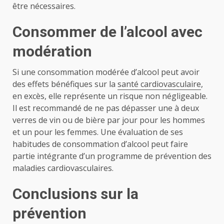
être nécessaires.
Consommer de l’alcool avec
modération
Si une consommation modérée d’alcool peut avoir
des effets bénéfiques sur la
santé cardiovasculaire
,
en excès, elle représente un risque non négligeable.
Il est recommandé de ne pas dépasser une à deux
verres de vin ou de bière par jour pour les hommes
et un pour les femmes. Une évaluation de ses
habitudes de consommation d’alcool peut faire
partie intégrante d’un programme de prévention des
maladies cardiovasculaires.
Conclusions sur la
prévention