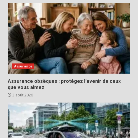
Assurance
Assurance obsèques : protégez l’avenir de ceux
que vous aimez
3 août 2026