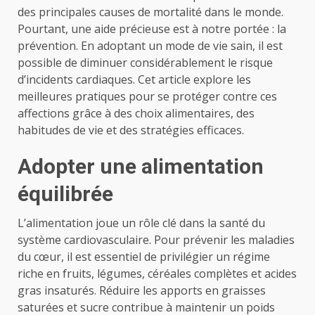
des principales causes de mortalité dans le monde.
Pourtant, une aide précieuse est à notre portée : la
prévention. En adoptant un mode de vie sain, il est
possible de diminuer considérablement le risque
d’incidents cardiaques. Cet article explore les
meilleures pratiques pour se protéger contre ces
affections grâce à des choix alimentaires, des
habitudes de vie et des stratégies efficaces.
Adopter une alimentation
équilibrée
L’alimentation joue un rôle clé dans la santé du
système cardiovasculaire. Pour prévenir les maladies
du cœur, il est essentiel de privilégier un régime
riche en fruits, légumes, céréales complètes et acides
gras insaturés. Réduire les apports en graisses
saturées et sucre contribue à maintenir un poids