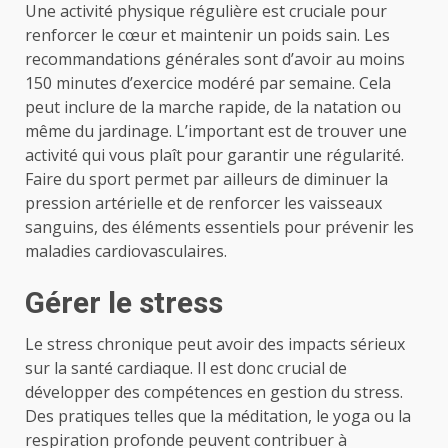
Une activité physique régulière est cruciale pour
renforcer le cœur et maintenir un poids sain. Les
recommandations générales sont d’avoir au moins
150 minutes d’exercice modéré par semaine. Cela
peut inclure de la marche rapide, de la natation ou
même du jardinage. L’important est de trouver une
activité qui vous plaît pour garantir une régularité.
Faire du sport permet par ailleurs de diminuer la
pression artérielle et de renforcer les vaisseaux
sanguins, des éléments essentiels pour prévenir les
maladies cardiovasculaires.
Gérer le stress
Le stress chronique peut avoir des impacts sérieux
sur la santé cardiaque. Il est donc crucial de
développer des compétences en gestion du stress.
Des pratiques telles que la méditation, le yoga ou la
respiration profonde peuvent contribuer à