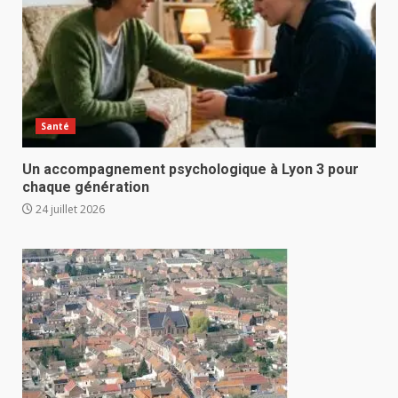
Santé
Un accompagnement psychologique à Lyon 3 pour
chaque génération
24 juillet 2026