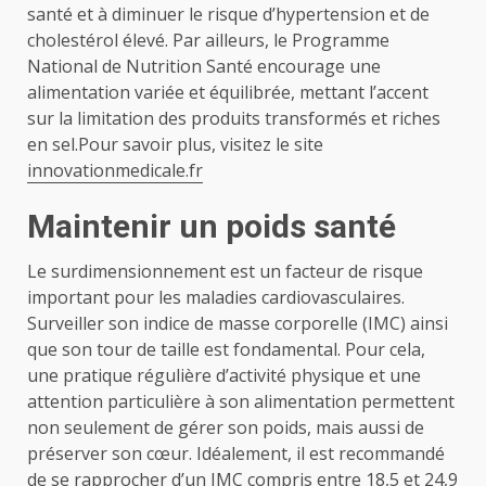
santé et à diminuer le risque d’hypertension et de
cholestérol élevé. Par ailleurs, le Programme
National de Nutrition Santé encourage une
alimentation variée et équilibrée, mettant l’accent
sur la limitation des produits transformés et riches
en sel.Pour savoir plus, visitez le site
innovationmedicale.fr
Maintenir un poids santé
Le surdimensionnement est un facteur de risque
important pour les maladies cardiovasculaires.
Surveiller son indice de masse corporelle (IMC) ainsi
que son tour de taille est fondamental. Pour cela,
une pratique régulière d’activité physique et une
attention particulière à son alimentation permettent
non seulement de gérer son poids, mais aussi de
préserver son cœur. Idéalement, il est recommandé
de se rapprocher d’un IMC compris entre 18,5 et 24,9