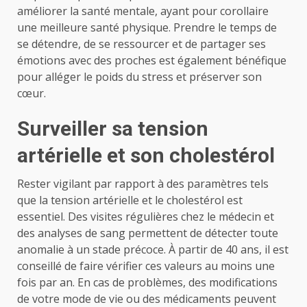
améliorer la santé mentale, ayant pour corollaire
une meilleure santé physique. Prendre le temps de
se détendre, de se ressourcer et de partager ses
émotions avec des proches est également bénéfique
pour alléger le poids du stress et préserver son
cœur.
Surveiller sa tension
artérielle et son cholestérol
Rester vigilant par rapport à des paramètres tels
que la tension artérielle et le cholestérol est
essentiel. Des visites régulières chez le médecin et
des analyses de sang permettent de détecter toute
anomalie à un stade précoce. À partir de 40 ans, il est
conseillé de faire vérifier ces valeurs au moins une
fois par an. En cas de problèmes, des modifications
de votre mode de vie ou des médicaments peuvent