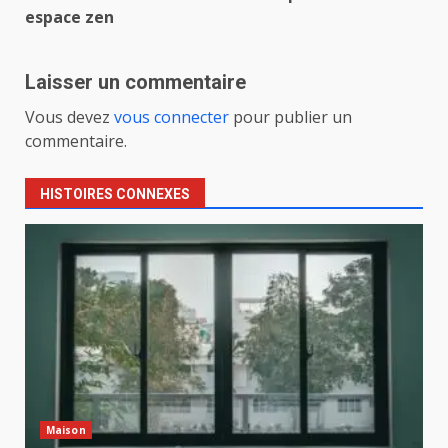
espace zen
Laisser un commentaire
Vous devez
vous connecter
pour publier un
commentaire.
HISTOIRES CONNEXES
Maison