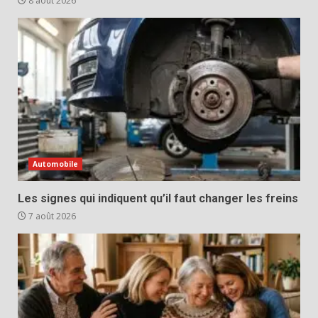
8 août 2026
Automobile
Les signes qui indiquent qu’il faut changer les freins
7 août 2026