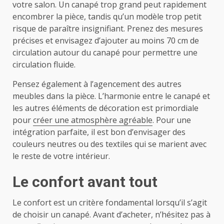
votre salon. Un canapé trop grand peut rapidement
encombrer la pièce, tandis qu’un modèle trop petit
risque de paraître insignifiant. Prenez des mesures
précises et envisagez d’ajouter au moins 70 cm de
circulation autour du canapé pour permettre une
circulation fluide.
Pensez également à l’agencement des autres
meubles dans la pièce. L’harmonie entre le canapé et
les autres éléments de décoration est primordiale
pour
créer une atmosphère agréable
. Pour une
intégration parfaite, il est bon d’envisager des
couleurs neutres ou des textiles qui se marient avec
le reste de votre intérieur.
Le confort avant tout
Le confort est un critère fondamental lorsqu’il s’agit
de choisir un canapé. Avant d’acheter, n’hésitez pas à