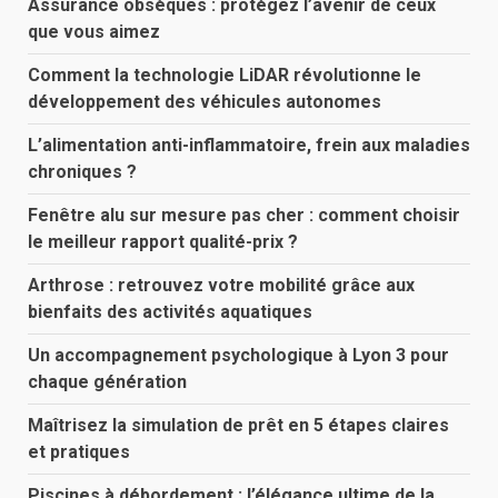
Assurance obsèques : protégez l’avenir de ceux
que vous aimez
Comment la technologie LiDAR révolutionne le
développement des véhicules autonomes
L’alimentation anti-inflammatoire, frein aux maladies
chroniques ?
Fenêtre alu sur mesure pas cher : comment choisir
le meilleur rapport qualité-prix ?
Arthrose : retrouvez votre mobilité grâce aux
bienfaits des activités aquatiques
Un accompagnement psychologique à Lyon 3 pour
chaque génération
Maîtrisez la simulation de prêt en 5 étapes claires
et pratiques
Piscines à débordement : l’élégance ultime de la