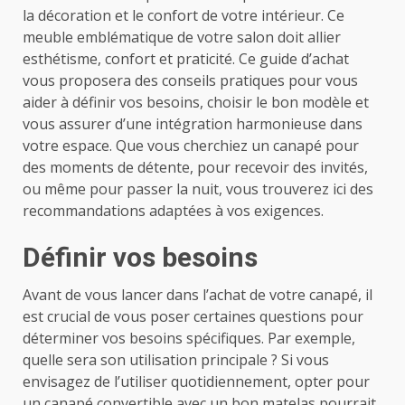
la décoration et le confort de votre intérieur. Ce
meuble emblématique de votre salon doit allier
esthétisme, confort et praticité. Ce guide d’achat
vous proposera des conseils pratiques pour vous
aider à définir vos besoins, choisir le bon modèle et
vous assurer d’une intégration harmonieuse dans
votre espace. Que vous cherchiez un canapé pour
des moments de détente, pour recevoir des invités,
ou même pour passer la nuit, vous trouverez ici des
recommandations adaptées à vos exigences.
Définir vos besoins
Avant de vous lancer dans l’achat de votre canapé, il
est crucial de vous poser certaines questions pour
déterminer vos besoins spécifiques. Par exemple,
quelle sera son utilisation principale ? Si vous
envisagez de l’utiliser quotidiennement, opter pour
un canapé convertible avec un bon matelas pourrait