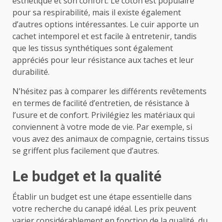
esthétique et son confort. Le coton est populaire
pour sa respirabilité, mais il existe également
d’autres options intéressantes. Le cuir apporte un
cachet intemporel et est facile à entretenir, tandis
que les tissus synthétiques sont également
appréciés pour leur résistance aux taches et leur
durabilité.
N’hésitez pas à comparer les différents revêtements
en termes de facilité d’entretien, de résistance à
l’usure et de confort. Privilégiez les matériaux qui
conviennent à votre mode de vie. Par exemple, si
vous avez des animaux de compagnie, certains tissus
se griffent plus facilement que d’autres.
Le budget et la qualité
Établir un budget est une étape essentielle dans
votre recherche du canapé idéal. Les prix peuvent
varier considérablement en fonction de la qualité, du