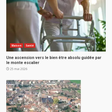
Maison
Santé
Une ascension vers le bien être absolu guidée par
le monte escalier
25 mai 2026