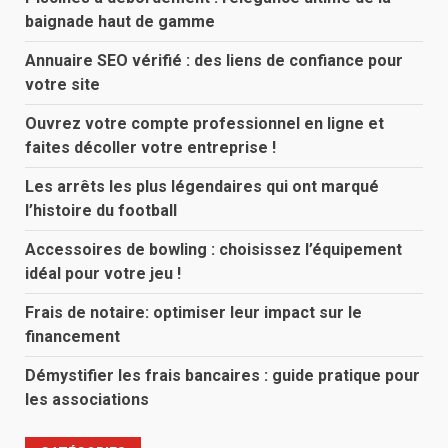
baignade haut de gamme
Annuaire SEO vérifié : des liens de confiance pour
votre site
Ouvrez votre compte professionnel en ligne et
faites décoller votre entreprise !
Les arrêts les plus légendaires qui ont marqué
l’histoire du football
Accessoires de bowling : choisissez l’équipement
idéal pour votre jeu !
Frais de notaire: optimiser leur impact sur le
financement
Démystifier les frais bancaires : guide pratique pour
les associations