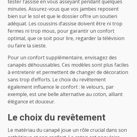
tester l’assise en vous asseyant pendant quelques
minutes. Assurez-vous que vos jambes reposent
bien sur le sol et que le dossier offre un soutien
adéquat. Les coussins d’assise doivent être ni trop
fermes ni trop mous, pour garantir un confort
optimal, que ce soit pour lire, regarder la télévision
ou faire la sieste.
Pour un confort supplémentaire, envisagez des
canapés déhoussables. Ces modèles sont plus faciles
à entretenir et permettent de changer de décoration
sans trop d’efforts. Le choix du revêtement
également influence le confort : le velours, par
exemple, est une belle alternative au coton, alliant
élégance et douceur.
Le choix du revêtement
Le matériau du canapé joue un rôle crucial dans son