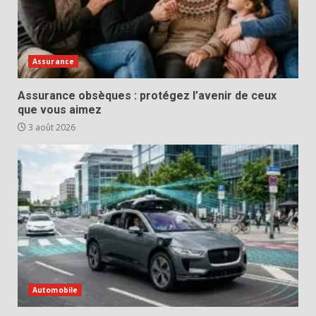
Assurance
Assurance obsèques : protégez l’avenir de ceux
que vous aimez
3 août 2026
Automobile