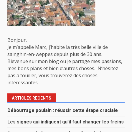
Bonjour,
Je m’appelle Marc, j’habite la très belle ville de
sainghin-en-weppes depuis plus de 30 ans.
Bievenue sur mon blog ou je partage mes passions,
mes bons plans et bien d’autres choses. N’hésitez
pas à fouiller, vous trouverez des choses
intéressantes.
ARTICLES RÉCENTS
Débourrage poulain : réussir cette étape cruciale
Les signes qui indiquent qu’il faut changer les freins