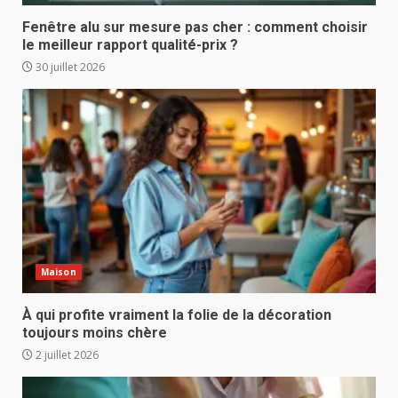
Fenêtre alu sur mesure pas cher : comment choisir
le meilleur rapport qualité-prix ?
30 juillet 2026
Maison
À qui profite vraiment la folie de la décoration
toujours moins chère
2 juillet 2026