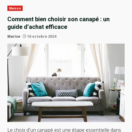
Maison
Comment bien choisir son canapé : un
guide d’achat efficace
Marise
16 octobre 2024
Le choix d’un canapé est une étape essentielle dans