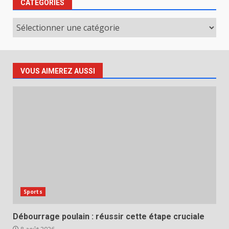
CATÉGORIES
Catégories
VOUS AIMEREZ AUSSI
Sports
Débourrage poulain : réussir cette étape cruciale