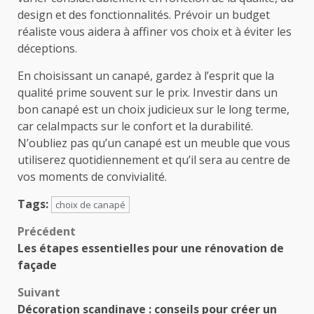
design et des fonctionnalités. Prévoir un budget
réaliste vous aidera à affiner vos choix et à éviter les
déceptions.
En choisissant un canapé, gardez à l’esprit que la
qualité prime souvent sur le prix. Investir dans un
bon canapé est un choix judicieux sur le long terme,
car celaImpacts sur le confort et la durabilité.
N’oubliez pas qu’un canapé est un meuble que vous
utiliserez quotidiennement et qu’il sera au centre de
vos moments de convivialité.
Tags:
choix de canapé
Navigation
Précédent
Les étapes essentielles pour une rénovation de
d’article
façade
Suivant
Décoration scandinave : conseils pour créer un