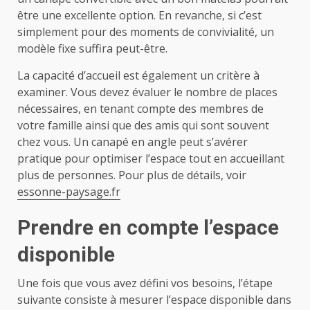
être une excellente option. En revanche, si c’est
simplement pour des moments de convivialité, un
modèle fixe suffira peut-être.
La capacité d’accueil est également un critère à
examiner. Vous devez évaluer le nombre de places
nécessaires, en tenant compte des membres de
votre famille ainsi que des amis qui sont souvent
chez vous. Un canapé en angle peut s’avérer
pratique pour optimiser l’espace tout en accueillant
plus de personnes. Pour plus de détails, voir
essonne-paysage.fr
Prendre en compte l’espace
disponible
Une fois que vous avez défini vos besoins, l’étape
suivante consiste à mesurer l’espace disponible dans