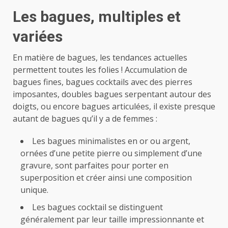
Les bagues, multiples et
variées
En matière de bagues, les tendances actuelles
permettent toutes les folies ! Accumulation de
bagues fines, bagues cocktails avec des pierres
imposantes, doubles bagues serpentant autour des
doigts, ou encore bagues articulées, il existe presque
autant de bagues qu’il y a de femmes :
Les bagues minimalistes en or ou argent,
ornées d’une petite pierre ou simplement d’une
gravure, sont parfaites pour porter en
superposition et créer ainsi une composition
unique.
Les bagues cocktail se distinguent
généralement par leur taille impressionnante et