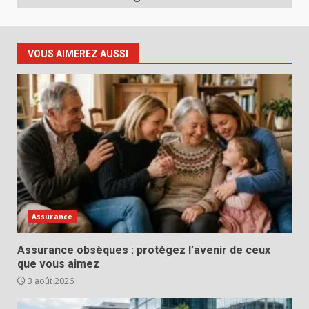
VOUS AIMEREZ AUSSI
Assurance
Assurance obsèques : protégez l’avenir de ceux
que vous aimez
3 août 2026