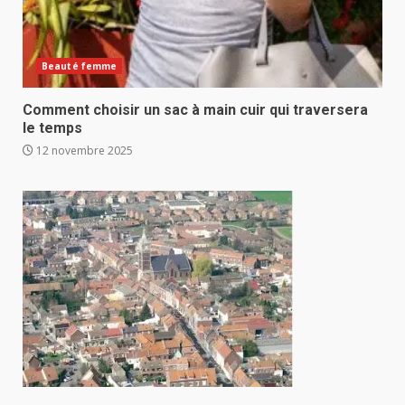
Beauté femme
Comment choisir un sac à main cuir qui traversera
le temps
12 novembre 2025