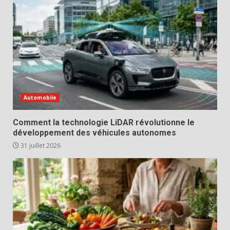
Automobile
Comment la technologie LiDAR révolutionne le
développement des véhicules autonomes
31 juillet 2026