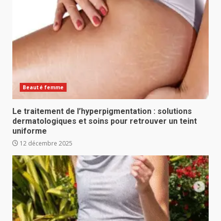
Beauté femme
Le traitement de l’hyperpigmentation : solutions
dermatologiques et soins pour retrouver un teint
uniforme
12 décembre 2025