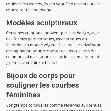
couleur des pierres, ils peuvent être discrets ou au
contraire très imposants.
Modèles sculpturaux
Certaines créations innovent par leur design, avec
des formes géométriques, asymétriques ou
inspirées du monde végétal. Les joailliers rivalisent
d’imagination pour proposer des pièces hors du
commun qui marquent les esprits et témoignent du
grand savoir-faire artisanal.
Bijoux de corps pour
souligner les courbes
féminines
Longtemps considérés comme réservés aux tenues
de plage, les bijoux de corps envahissent désormais