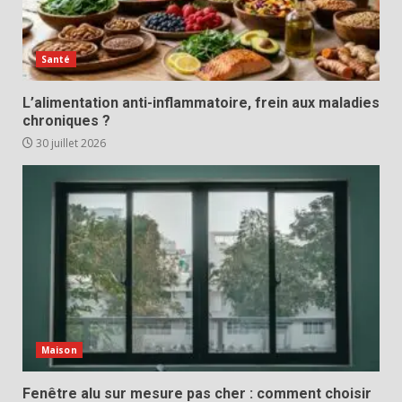
Santé
L’alimentation anti-inflammatoire, frein aux maladies
chroniques ?
30 juillet 2026
Maison
Fenêtre alu sur mesure pas cher : comment choisir