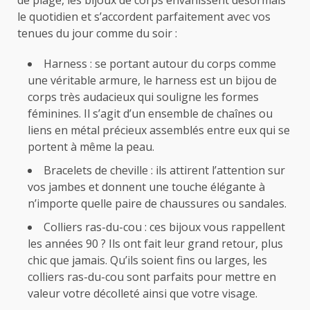
le quotidien et s’accordent parfaitement avec vos
tenues du jour comme du soir :
Harness : se portant autour du corps comme
une véritable armure, le harness est un bijou de
corps très audacieux qui souligne les formes
féminines. Il s’agit d’un ensemble de chaînes ou
liens en métal précieux assemblés entre eux qui se
portent à même la peau.
Bracelets de cheville : ils attirent l’attention sur
vos jambes et donnent une touche élégante à
n’importe quelle paire de chaussures ou
sandales
.
Colliers ras-du-cou : ces bijoux vous rappellent
les années 90 ? Ils ont fait leur grand retour, plus
chic que jamais. Qu’ils soient fins ou larges, les
colliers ras-du-cou sont parfaits pour mettre en
valeur votre décolleté ainsi que votre visage.