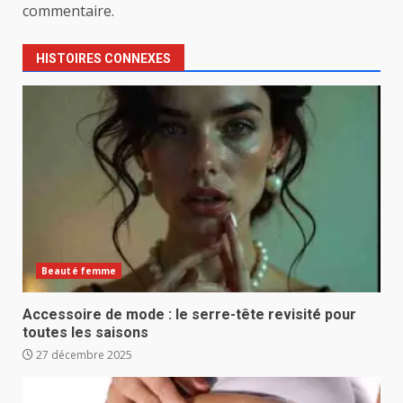
commentaire.
HISTOIRES CONNEXES
Beauté femme
Accessoire de mode : le serre-tête revisité pour
toutes les saisons
27 décembre 2025