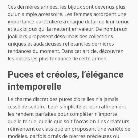
Ces dernières années, les bijoux sont devenus plus
qu’un simple accessoire. Les femmes accordent une
importance particulière à chaque détail de leur tenue
et aux bijoux qui la mettent en valeur. De nombreux
joailliers proposent désormais des collections
uniques et audacieuses reflétant les dernières
tendances du moment. Dans cet article, découvrez
les pièces les plus tendance de cette année.
Puces et créoles, l’élégance
intemporelle
Le charme discret des puces d’oreilles n’a jamais
cessé de séduire. Leur simplicité et leur raffinement
les rendent parfaites pour compléter n’importe
quelle tenue, quelle que soit l’occasion. Les créateurs
réinventent ce classique en proposant une variété de
modèles, parfois ornés de pierres précieuses ou