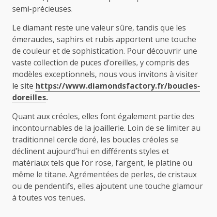
semi-précieuses.
Le diamant reste une valeur sûre, tandis que les
émeraudes, saphirs et rubis apportent une touche
de couleur et de sophistication. Pour découvrir une
vaste collection de puces d’oreilles, y compris des
modèles exceptionnels, nous vous invitons à visiter
le site
https://www.diamondsfactory.fr/boucles-
doreilles
.
Quant aux créoles, elles font également partie des
incontournables de la joaillerie. Loin de se limiter au
traditionnel cercle doré, les boucles créoles se
déclinent aujourd’hui en différents styles et
matériaux tels que l’or rose, l’argent, le platine ou
même le titane. Agrémentées de perles, de cristaux
ou de pendentifs, elles ajoutent une touche glamour
à toutes vos tenues.