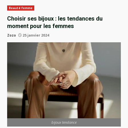
Beauté femme
Choisir ses bijoux : les tendances du
moment pour les femmes
Zozo
25 janvier 2024
bijoux tendance