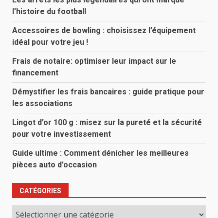
l’histoire du football
Accessoires de bowling : choisissez l’équipement
idéal pour votre jeu !
Frais de notaire: optimiser leur impact sur le
financement
Démystifier les frais bancaires : guide pratique pour
les associations
Lingot d’or 100 g : misez sur la pureté et la sécurité
pour votre investissement
Guide ultime : Comment dénicher les meilleures
pièces auto d’occasion
CATÉGORIES
Catégories