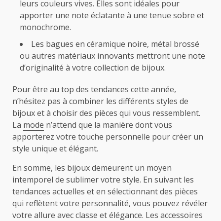
leurs couleurs vives. Elles sont idéales pour
apporter une note éclatante à une tenue sobre et
monochrome.
Les bagues en céramique noire, métal brossé
ou autres matériaux innovants mettront une note
d’originalité à votre collection de bijoux.
Pour être au top des tendances cette année,
n’hésitez pas à combiner les différents styles de
bijoux et à choisir des pièces qui vous ressemblent.
La
mode
n’attend que la manière dont vous
apporterez votre touche personnelle pour créer un
style unique et élégant.
En somme, les bijoux demeurent un moyen
intemporel de sublimer votre style. En suivant les
tendances actuelles et en sélectionnant des pièces
qui reflètent votre personnalité, vous pouvez révéler
votre allure avec classe et élégance. Les accessoires