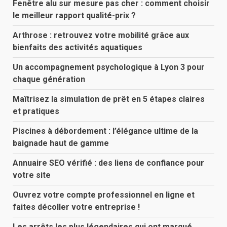
Fenêtre alu sur mesure pas cher : comment choisir
le meilleur rapport qualité-prix ?
Arthrose : retrouvez votre mobilité grâce aux
bienfaits des activités aquatiques
Un accompagnement psychologique à Lyon 3 pour
chaque génération
Maîtrisez la simulation de prêt en 5 étapes claires
et pratiques
Piscines à débordement : l’élégance ultime de la
baignade haut de gamme
Annuaire SEO vérifié : des liens de confiance pour
votre site
Ouvrez votre compte professionnel en ligne et
faites décoller votre entreprise !
Les arrêts les plus légendaires qui ont marqué