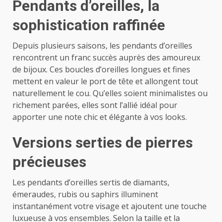
Pendants d’oreilles, la
sophistication raffinée
Depuis plusieurs saisons, les pendants d’oreilles
rencontrent un franc succès auprès des amoureux
de bijoux. Ces boucles d’oreilles longues et fines
mettent en valeur le port de tête et allongent tout
naturellement le cou. Qu’elles soient minimalistes ou
richement parées, elles sont l’allié idéal pour
apporter une note chic et élégante à vos looks.
Versions serties de pierres
précieuses
Les pendants d’oreilles sertis de diamants,
émeraudes, rubis ou saphirs illuminent
instantanément votre visage et ajoutent une touche
luxueuse à vos ensembles. Selon la taille et la