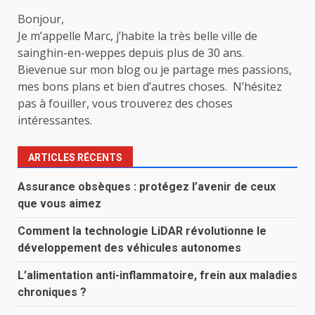
Bonjour,
Je m’appelle Marc, j’habite la très belle ville de
sainghin-en-weppes depuis plus de 30 ans.
Bievenue sur mon blog ou je partage mes passions,
mes bons plans et bien d’autres choses. N’hésitez
pas à fouiller, vous trouverez des choses
intéressantes.
ARTICLES RÉCENTS
Assurance obsèques : protégez l’avenir de ceux
que vous aimez
Comment la technologie LiDAR révolutionne le
développement des véhicules autonomes
L’alimentation anti-inflammatoire, frein aux maladies
chroniques ?