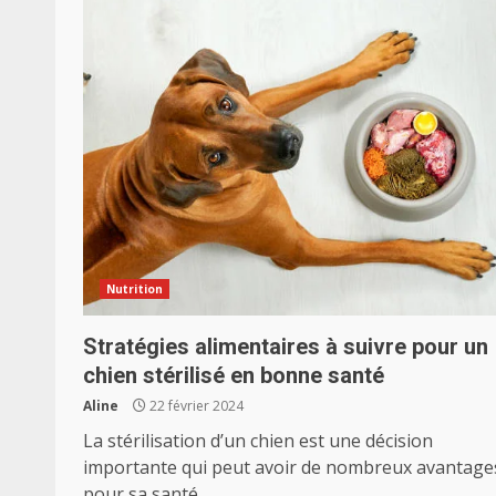
Nutrition
Stratégies alimentaires à suivre pour un
chien stérilisé en bonne santé
Aline
22 février 2024
La stérilisation d’un chien est une décision
importante qui peut avoir de nombreux avantage
pour sa santé...