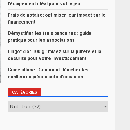
l’équipement idéal pour votre jeu !
Frais de notaire: optimiser leur impact sur le
financement
Démystifier les frais bancaires : guide
pratique pour les associations
Lingot d’or 100 g : misez sur la pureté et la
sécurité pour votre investissement
Guide ultime : Comment dénicher les
meilleures pièces auto d’occasion
CATÉGORIES
Catégories