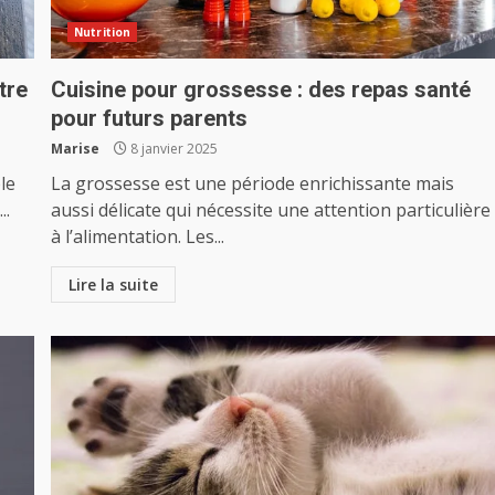
Nutrition
tre
Cuisine pour grossesse : des repas santé
pour futurs parents
Marise
8 janvier 2025
le
La grossesse est une période enrichissante mais
..
aussi délicate qui nécessite une attention particulière
à l’alimentation. Les...
Lire la suite