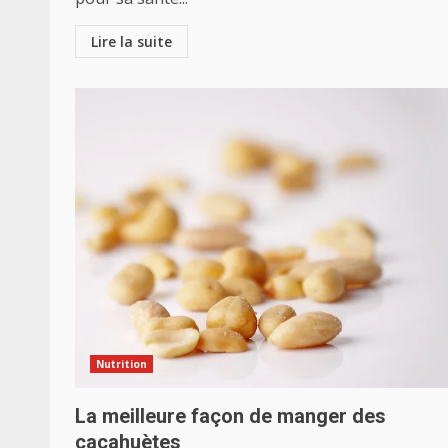
Lire la suite
Nutrition
La meilleure façon de manger des
cacahuètes