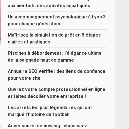
aux bienfaits des activités aquatiques
Un accompagnement psychologique à Lyon 3
pour chaque génération
Maîtrisez la simulation de prêt en 5 étapes
claires et pratiques
Piscines à débordement : l’élégance ultime
de la baignade haut de gamme
Annuaire SEO vérifié : des liens de confiance
pour votre site
Ouvrez votre compte professionnel en ligne
et faites décoller votre entreprise !
Les arrêts les plus légendaires qui ont
marqué l’histoire du football
Accessoires de bowling : choisissez