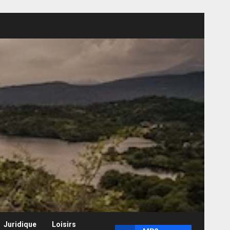
Juridique
Loisirs