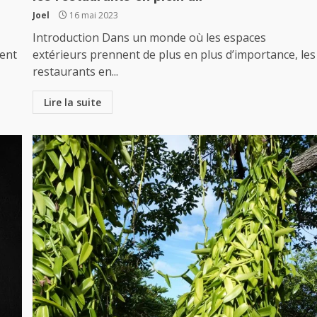
Joel
16 mai 2023
Introduction Dans un monde où les espaces
ment
extérieurs prennent de plus en plus d’importance, les
restaurants en...
Lire la suite