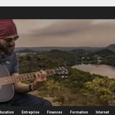
ducation
Entreprise
Finances
Formation
Internet