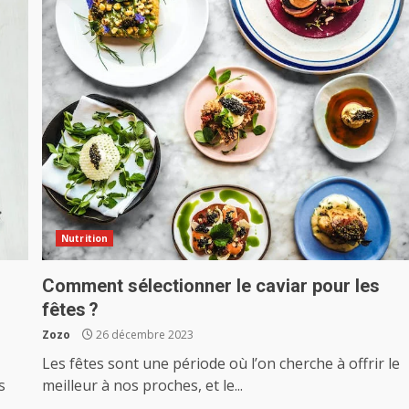
Nutrition
Comment sélectionner le caviar pour les
fêtes ?
Zozo
26 décembre 2023
Les fêtes sont une période où l’on cherche à offrir le
s
meilleur à nos proches, et le...