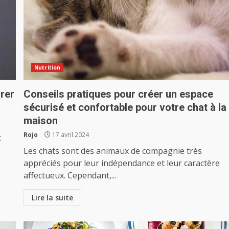
Nutrition
grer
Conseils pratiques pour créer un espace
sécurisé et confortable pour votre chat à la
maison
Rojo
17 avril 2024
t
Les chats sont des animaux de compagnie très
appréciés pour leur indépendance et leur caractère
affectueux. Cependant,...
Lire la suite