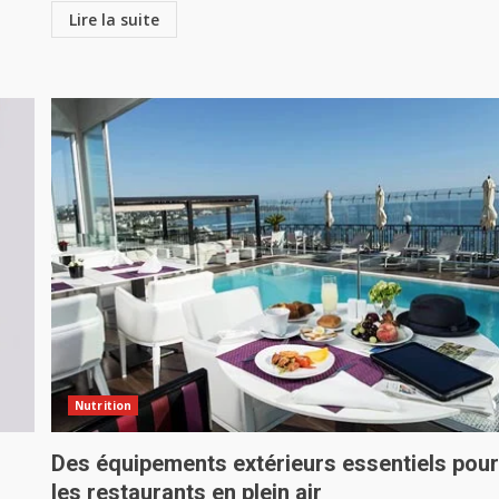
Lire la suite
Nutrition
Des équipements extérieurs essentiels pou
les restaurants en plein air