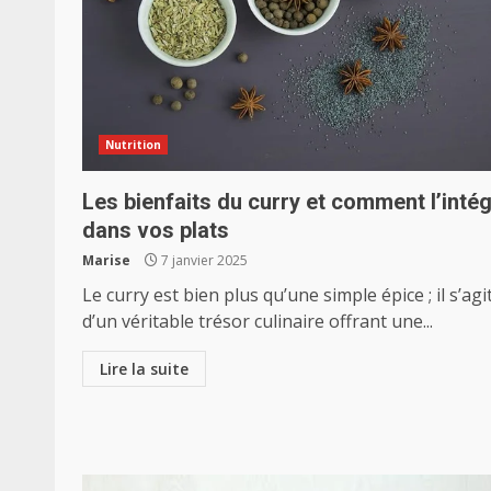
Nutrition
Les bienfaits du curry et comment l’inté
dans vos plats
Marise
7 janvier 2025
Le curry est bien plus qu’une simple épice ; il s’agi
d’un véritable trésor culinaire offrant une...
Lire la suite