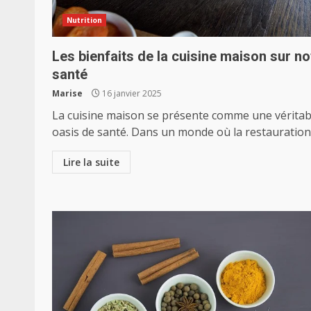
Nutrition
Les bienfaits de la cuisine maison sur no
santé
Marise
16 janvier 2025
La cuisine maison se présente comme une véritab
oasis de santé. Dans un monde où la restauration.
Lire la suite