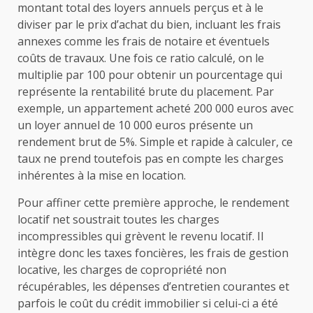
montant total des loyers annuels perçus et à le
diviser par le prix d’achat du bien, incluant les frais
annexes comme les frais de notaire et éventuels
coûts de travaux. Une fois ce ratio calculé, on le
multiplie par 100 pour obtenir un pourcentage qui
représente la rentabilité brute du placement. Par
exemple, un appartement acheté 200 000 euros avec
un loyer annuel de 10 000 euros présente un
rendement brut de 5%. Simple et rapide à calculer, ce
taux ne prend toutefois pas en compte les charges
inhérentes à la mise en location.
Pour affiner cette première approche, le rendement
locatif net soustrait toutes les charges
incompressibles qui grèvent le revenu locatif. Il
intègre donc les taxes foncières, les frais de gestion
locative, les charges de copropriété non
récupérables, les dépenses d’entretien courantes et
parfois le coût du crédit immobilier si celui-ci a été