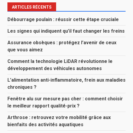
ARTICLES RÉCENTS
Débourrage poulain : réussir cette étape cruciale
Les signes qui indiquent qu’il faut changer les freins
Assurance obsèques : protégez l’avenir de ceux
que vous aimez
Comment la technologie LiDAR révolutionne le
développement des véhicules autonomes
L’alimentation anti-inflammatoire, frein aux maladies
chroniques ?
Fenêtre alu sur mesure pas cher : comment choisir
le meilleur rapport qualité-prix ?
Arthrose : retrouvez votre mobilité grâce aux
bienfaits des activités aquatiques