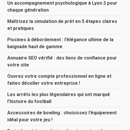
Un accompagnement psychologique à Lyon 3 pour
chaque génération
Maîtrisez la simulation de prêt en 5 étapes claires
et pratiques
Piscines à débordement : l’élégance ultime de la
baignade haut de gamme
Annuaire SEO vérifié : des liens de confiance pour
votre site
Ouvrez votre compte professionnel en ligne et
faites décoller votre entreprise !
Les arrêts les plus légendaires qui ont marqué
l’histoire du football
Accessoires de bowling : choisissez l’équipement
idéal pour votre jeu !