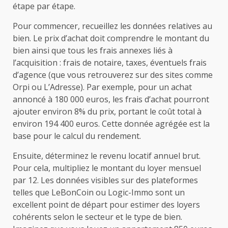
étape par étape.
Pour commencer, recueillez les données relatives au
bien. Le prix d’achat doit comprendre le montant du
bien ainsi que tous les frais annexes liés à
l’acquisition : frais de notaire, taxes, éventuels frais
d’agence (que vous retrouverez sur des sites comme
Orpi ou L’Adresse). Par exemple, pour un achat
annoncé à 180 000 euros, les frais d’achat pourront
ajouter environ 8% du prix, portant le coût total à
environ 194 400 euros. Cette donnée agrégée est la
base pour le calcul du rendement.
Ensuite, déterminez le revenu locatif annuel brut.
Pour cela, multipliez le montant du loyer mensuel
par 12. Les données visibles sur des plateformes
telles que LeBonCoin ou Logic-Immo sont un
excellent point de départ pour estimer des loyers
cohérents selon le secteur et le type de bien.