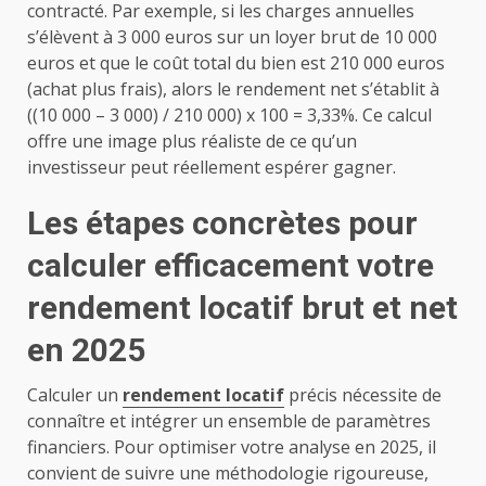
contracté. Par exemple, si les charges annuelles
s’élèvent à 3 000 euros sur un loyer brut de 10 000
euros et que le coût total du bien est 210 000 euros
(achat plus frais), alors le rendement net s’établit à
((10 000 – 3 000) / 210 000) x 100 = 3,33%. Ce calcul
offre une image plus réaliste de ce qu’un
investisseur peut réellement espérer gagner.
Les étapes concrètes pour
calculer efficacement votre
rendement locatif brut et net
en 2025
Calculer un
rendement locatif
précis nécessite de
connaître et intégrer un ensemble de paramètres
financiers. Pour optimiser votre analyse en 2025, il
convient de suivre une méthodologie rigoureuse,