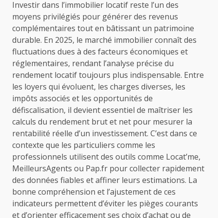
Investir dans l’immobilier locatif reste l’un des
moyens privilégiés pour générer des revenus
complémentaires tout en bâtissant un patrimoine
durable. En 2025, le marché immobilier connaît des
fluctuations dues à des facteurs économiques et
réglementaires, rendant l’analyse précise du
rendement locatif toujours plus indispensable. Entre
les loyers qui évoluent, les charges diverses, les
impôts associés et les opportunités de
défiscalisation, il devient essentiel de maîtriser les
calculs du rendement brut et net pour mesurer la
rentabilité réelle d’un investissement. C’est dans ce
contexte que les particuliers comme les
professionnels utilisent des outils comme Locat’me,
MeilleursAgents ou Pap.fr pour collecter rapidement
des données fiables et affiner leurs estimations. La
bonne compréhension et l’ajustement de ces
indicateurs permettent d’éviter les pièges courants
et d’orienter efficacement ses choix d’achat ou de