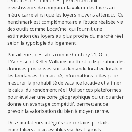
centaines de communes, permettant aux
investisseurs de comparer la valeur des biens au
mètre carré ainsi que les loyers moyens attendus. Ce
benchmark est complémentaire à l’étude réalisée via
des outils comme Locat’me, qui fournit une
estimation des loyers au plus proche du marché réel
selon la typologie du logement.
Par ailleurs, des sites comme Century 21, Orpi,
L’Adresse et Keller Williams mettent à disposition des
données précieuses sur la demande locative locale et
les tendances du marché, informations utiles pour
mesurer la probabilité de vacance locative et affiner
le calcul du rendement réel. Utiliser ces plateformes
pour évaluer une zone géographique ou un quartier
donne un avantage compétitif, permettant de
prévoir la valorisation du bien à moyen terme.
Des simulateurs intégrés sur certains portails
immobiliers ou accessibles via des logiciels