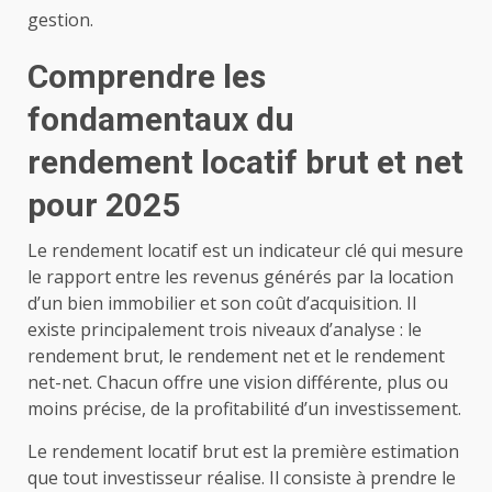
gestion.
Comprendre les
fondamentaux du
rendement locatif brut et net
pour 2025
Le rendement locatif est un indicateur clé qui mesure
le rapport entre les revenus générés par la location
d’un bien immobilier et son coût d’acquisition. Il
existe principalement trois niveaux d’analyse : le
rendement brut, le rendement net et le rendement
net-net. Chacun offre une vision différente, plus ou
moins précise, de la profitabilité d’un investissement.
Le rendement locatif brut est la première estimation
que tout investisseur réalise. Il consiste à prendre le