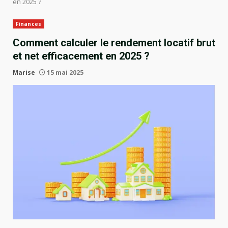
en 2025 ?
Finances
Comment calculer le rendement locatif brut
et net efficacement en 2025 ?
Marise
15 mai 2025