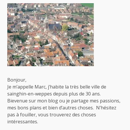
Bonjour,
Je m’appelle Marc, j’habite la très belle ville de
sainghin-en-weppes depuis plus de 30 ans.
Bievenue sur mon blog ou je partage mes passions,
mes bons plans et bien d’autres choses. N’hésitez
pas à fouiller, vous trouverez des choses
intéressantes.