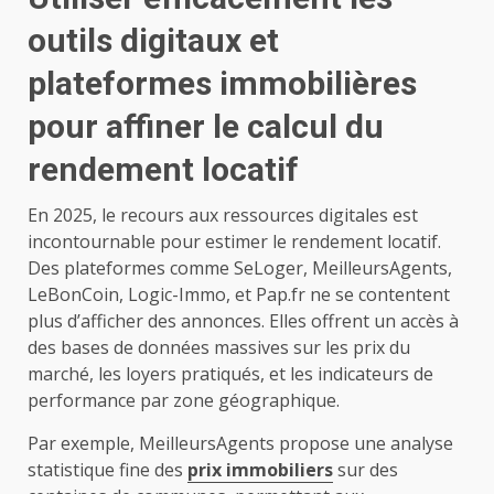
outils digitaux et
plateformes immobilières
pour affiner le calcul du
rendement locatif
En 2025, le recours aux ressources digitales est
incontournable pour estimer le rendement locatif.
Des plateformes comme SeLoger, MeilleursAgents,
LeBonCoin, Logic-Immo, et Pap.fr ne se contentent
plus d’afficher des annonces. Elles offrent un accès à
des bases de données massives sur les prix du
marché, les loyers pratiqués, et les indicateurs de
performance par zone géographique.
Par exemple, MeilleursAgents propose une analyse
statistique fine des
prix immobiliers
sur des