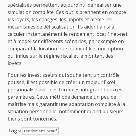
spécialisés permettent aujourd’hui de réaliser une
simulation complète. Ces outils prennent en compte
les loyers, les charges, les impôts et même les
mécanismes de défiscalisation. Ils aident ainsi à
calculer instantanément le rendement locatif net-net
et à modéliser différents scénarios, par exemple en
comparant la location nue ou meublée, une option
qui influe sur le régime fiscal et le montant des
loyers.
Pour les investisseurs qui souhaitent un contrôle
poussé, il est possible de créer un tableur Excel
personnalisé avec des formules intégrant tous ces
paramètres. Cette méthode demande un peu de
maîtrise mais garantit une adaptation complète à la
situation personnelle, notamment quand plusieurs
biens sont concernés.
Tags:
rendement locatif