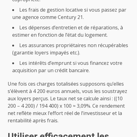
Les frais de gestion locative si vous passez par
une agence comme Century 21.
Les dépenses d’entretien et de réparations, à
estimer en fonction de l’état du logement.
Les assurances propriétaires non récupérables
(garantie loyers impayés etc.).
Les intérêts d’emprunt si vous financez votre
acquisition par un crédit bancaire.
Une fois ces charges totalisées supposons qu’elles
s’élèvent à 4 200 euros annuels, vous les soustrayez
aux loyers perçus. Le taux net se calcule ainsi : ((10
200 – 4 200) / 194 400) x 100 ≈ 3,09%. Ce rendement
net reflète mieux l’effort réel de l’investisseur et la
rentabilité après frais.
Utiliser efficacement les