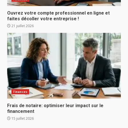
Ouvrez votre compte professionnel en ligne et
faites décoller votre entreprise !
21 juillet 2026
Finances
Frais de notaire: optimiser leur impact sur le
financement
15 juillet 2026