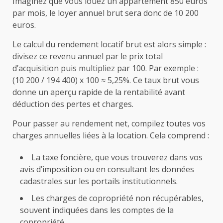
Imaginez que vous louez un appartement 850 euros
par mois, le loyer annuel brut sera donc de 10 200
euros.
Le calcul du rendement locatif brut est alors simple :
divisez ce revenu annuel par le prix total
d’acquisition puis multipliez par 100. Par exemple :
(10 200 / 194 400) x 100 ≈ 5,25%. Ce taux brut vous
donne un aperçu rapide de la rentabilité avant
déduction des pertes et charges.
Pour passer au rendement net, compilez toutes vos
charges annuelles liées à la location. Cela comprend :
La taxe foncière, que vous trouverez dans vos
avis d’imposition ou en consultant les données
cadastrales sur les portails institutionnels.
Les charges de copropriété non récupérables,
souvent indiquées dans les comptes de la
copropriété.