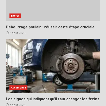
Sports
Débourrage poulain : réussir cette étape cruciale
8 août 2026
Automobile
Les signes qui indiquent qu’il faut changer les freins
7 août 2026