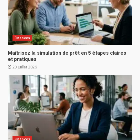
Finances
Maîtrisez la simulation de prêt en 5 étapes claires
et pratiques
23 juillet 2026
Finances