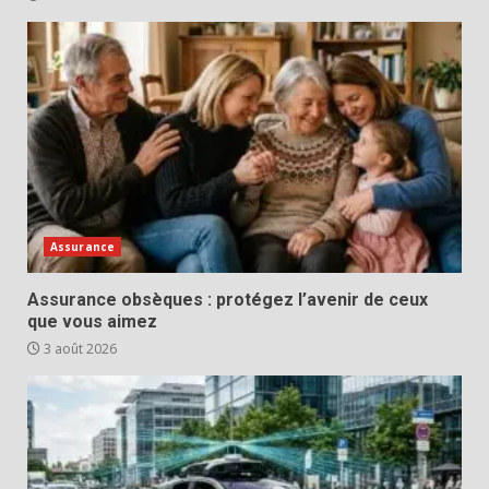
Assurance
Assurance obsèques : protégez l’avenir de ceux
que vous aimez
3 août 2026