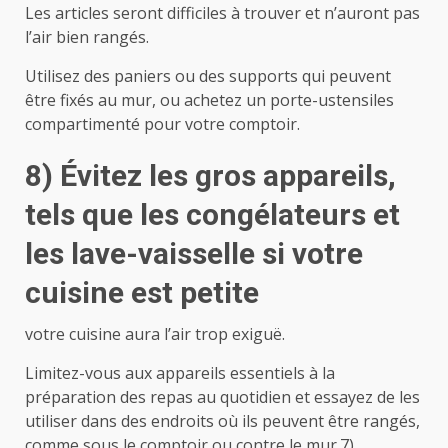
Les articles seront difficiles à trouver et n’auront pas
l’air bien rangés.
Utilisez des paniers ou des supports qui peuvent
être fixés au mur, ou achetez un porte-ustensiles
compartimenté pour votre comptoir.
8) Évitez les gros appareils,
tels que les congélateurs et
les lave-vaisselle si votre
cuisine est petite
votre cuisine aura l’air trop exiguë.
Limitez-vous aux appareils essentiels à la
préparation des repas au quotidien et essayez de les
utiliser dans des endroits où ils peuvent être rangés,
comme sous le comptoir ou contre le mur.7)