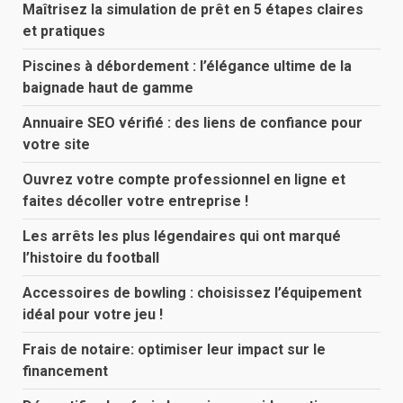
Maîtrisez la simulation de prêt en 5 étapes claires
et pratiques
Piscines à débordement : l’élégance ultime de la
baignade haut de gamme
Annuaire SEO vérifié : des liens de confiance pour
votre site
Ouvrez votre compte professionnel en ligne et
faites décoller votre entreprise !
Les arrêts les plus légendaires qui ont marqué
l’histoire du football
Accessoires de bowling : choisissez l’équipement
idéal pour votre jeu !
Frais de notaire: optimiser leur impact sur le
financement