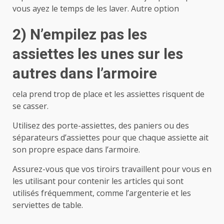
vous ayez le temps de les laver. Autre option
2) N’empilez pas les
assiettes les unes sur les
autres dans l’armoire
cela prend trop de place et les assiettes risquent de
se casser.
Utilisez des porte-assiettes, des paniers ou des
séparateurs d’assiettes pour que chaque assiette ait
son propre espace dans l’armoire.
Assurez-vous que vos tiroirs travaillent pour vous en
les utilisant pour contenir les articles qui sont
utilisés fréquemment, comme l’argenterie et les
serviettes de table.