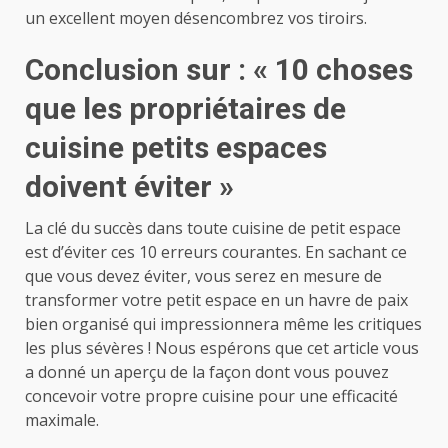
un excellent moyen désencombrez vos tiroirs.
Conclusion sur : « 10 choses
que les propriétaires de
cuisine petits espaces
doivent éviter »
La clé du succès dans toute cuisine de petit espace
est d’éviter ces 10 erreurs courantes. En sachant ce
que vous devez éviter, vous serez en mesure de
transformer votre petit espace en un havre de paix
bien organisé qui impressionnera même les critiques
les plus sévères ! Nous espérons que cet article vous
a donné un aperçu de la façon dont vous pouvez
concevoir votre propre cuisine pour une efficacité
maximale.