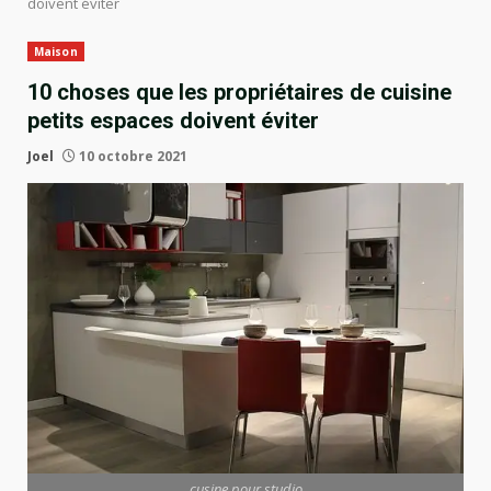
doivent éviter
Maison
10 choses que les propriétaires de cuisine
petits espaces doivent éviter
Joel
10 octobre 2021
cusine pour studio