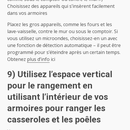
Choisissez des appareils qui s’insèrent facilement
dans vos armoires
Placez les gros appareils, comme les fours et les
lave-vaisselle, contre le mur ou sous le comptoir. Si
vous utilisez un microondes, choisissez-en un avec
une fonction de détection automatique – il peut être
programmé pour s’éteindre après un certain temps.
Obtenez
plus d’info
ici
9) Utilisez l’espace vertical
pour le rangement en
utilisant l’intérieur de vos
armoires pour ranger les
casseroles et les poêles