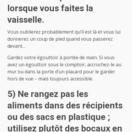
lorsque vous faites la
vaisselle.
Vous oublierez probablement qu’il est là et vous lui
donnerez un coup de pied quand vous passerez
devant…
Gardez votre égouttoir à portée de main. Si vous
avez un égouttoir sous le comptoir, accrochez-le au
mur ou dans la porte d’un placard pour le garder
hors de vue – mais toujours accessible.
5) Ne rangez pas les
aliments dans des récipients
ou des sacs en plastique ;
utilisez plutôt des bocaux en