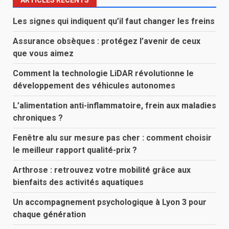
ARTICLES RÉCENTS
Les signes qui indiquent qu’il faut changer les freins
Assurance obsèques : protégez l’avenir de ceux
que vous aimez
Comment la technologie LiDAR révolutionne le
développement des véhicules autonomes
L’alimentation anti-inflammatoire, frein aux maladies
chroniques ?
Fenêtre alu sur mesure pas cher : comment choisir
le meilleur rapport qualité-prix ?
Arthrose : retrouvez votre mobilité grâce aux
bienfaits des activités aquatiques
Un accompagnement psychologique à Lyon 3 pour
chaque génération