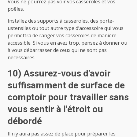
Vous ne pourrez pas voir vos casseroles et vos
poêles.
Installez des supports à casseroles, des porte-
ustensiles ou tout autre type d’accessoire qui vous
permettra de ranger vos casseroles de manière
accessible. Si vous en avez trop, pensez à donner ou
à vous débarrasser de ceux qui ne sont pas
nécessaires.
10) Assurez-vous d’avoir
suffisamment de surface de
comptoir pour travailler sans
vous sentir à l’étroit ou
débordé
Il n’y aura pas assez de place pour préparer les