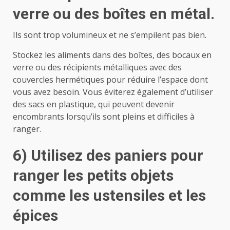
verre ou des boîtes en métal.
Ils sont trop volumineux et ne s’empilent pas bien.
Stockez les aliments dans des boîtes, des bocaux en
verre ou des récipients métalliques avec des
couvercles hermétiques pour réduire l’espace dont
vous avez besoin. Vous éviterez également d’utiliser
des sacs en plastique, qui peuvent devenir
encombrants lorsqu’ils sont pleins et difficiles à
ranger.
6) Utilisez des paniers pour
ranger les petits objets
comme les ustensiles et les
épices