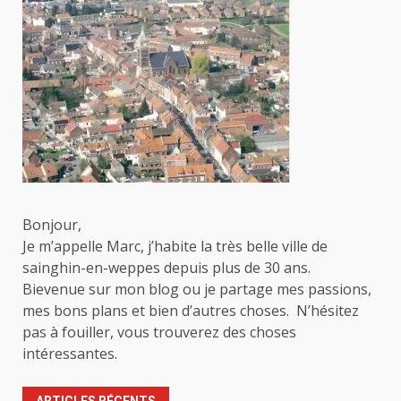
Bonjour,
Je m’appelle Marc, j’habite la très belle ville de
sainghin-en-weppes depuis plus de 30 ans.
Bievenue sur mon blog ou je partage mes passions,
mes bons plans et bien d’autres choses. N’hésitez
pas à fouiller, vous trouverez des choses
intéressantes.