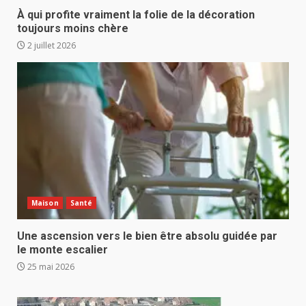
À qui profite vraiment la folie de la décoration
toujours moins chère
2 juillet 2026
Maison
Santé
Une ascension vers le bien être absolu guidée par
le monte escalier
25 mai 2026