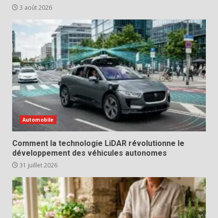
3 août 2026
Automobile
Comment la technologie LiDAR révolutionne le
développement des véhicules autonomes
31 juillet 2026