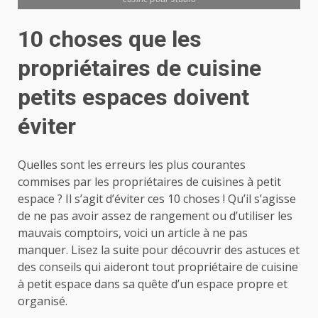
10 choses que les
propriétaires de cuisine
petits espaces doivent
éviter
Quelles sont les erreurs les plus courantes
commises par les propriétaires de cuisines à petit
espace ? Il s’agit d’éviter ces 10 choses ! Qu’il s’agisse
de ne pas avoir assez de rangement ou d’utiliser les
mauvais comptoirs, voici un article à ne pas
manquer. Lisez la suite pour découvrir des astuces et
des conseils qui aideront tout propriétaire de cuisine
à petit espace dans sa quête d’un espace propre et
organisé.