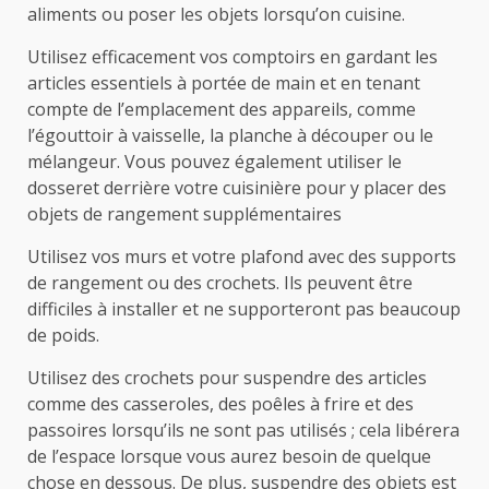
aliments ou poser les objets lorsqu’on cuisine.
Utilisez efficacement vos comptoirs en gardant les
articles essentiels à portée de main et en tenant
compte de l’emplacement des appareils, comme
l’égouttoir à vaisselle, la planche à découper ou le
mélangeur. Vous pouvez également utiliser le
dosseret derrière votre cuisinière pour y placer des
objets de rangement supplémentaires
Utilisez vos murs et votre plafond avec des supports
de rangement ou des crochets. Ils peuvent être
difficiles à installer et ne supporteront pas beaucoup
de poids.
Utilisez des crochets pour suspendre des articles
comme des casseroles, des poêles à frire et des
passoires lorsqu’ils ne sont pas utilisés ; cela libérera
de l’espace lorsque vous aurez besoin de quelque
chose en dessous. De plus, suspendre des objets est