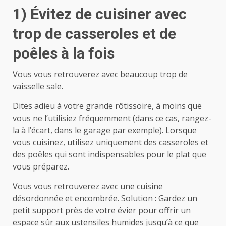
1) Évitez de cuisiner avec
trop de casseroles et de
poêles à la fois
Vous vous retrouverez avec beaucoup trop de
vaisselle sale.
Dites adieu à votre grande rôtissoire, à moins que
vous ne l’utilisiez fréquemment (dans ce cas, rangez-
la à l’écart, dans le garage par exemple). Lorsque
vous cuisinez, utilisez uniquement des casseroles et
des poêles qui sont indispensables pour le plat que
vous préparez.
Vous vous retrouverez avec une cuisine
désordonnée et encombrée. Solution : Gardez un
petit support près de votre évier pour offrir un
espace sûr aux ustensiles humides jusqu’à ce que