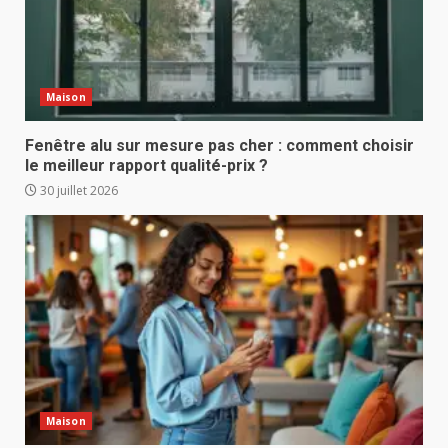
Maison
Fenêtre alu sur mesure pas cher : comment choisir
le meilleur rapport qualité-prix ?
30 juillet 2026
Maison