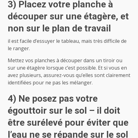
3) Placez votre planche à
découper sur une étagère, et
non sur le plan de travail
il est facile d’essuyer le tableau, mais très difficile de
le ranger.
Mettez vos planches à découper dans un tiroir ou
sur une étagère lorsque c’est possible. Et si vous en
avez plusieurs, assurez-vous qu’elles sont clairement
identifiées pour ne pas les mélanger.
4) Ne posez pas votre
égouttoir sur le sol – il doit
être surélevé pour éviter que
l’eau ne se répande sur le sol