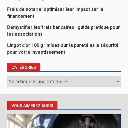
Frais de notaire: optimiser leur impact sur le
financement
Démystifier les frais bancaires : guide pratique pour
les associations
Lingot d’or 100 g : misez sur la pureté et la sécurité
pour votre investissement
CATÉGORIES
Catégories
VOUS AIMEREZ AUSSI