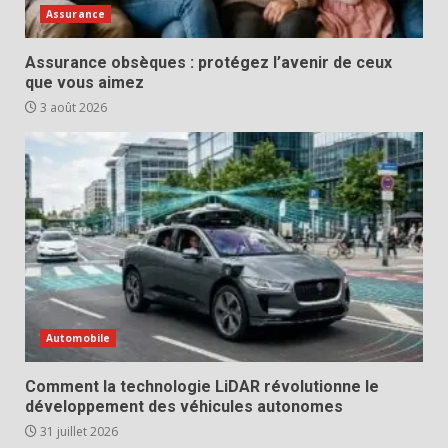
Assurance
Assurance obsèques : protégez l’avenir de ceux
que vous aimez
3 août 2026
Automobile
Comment la technologie LiDAR révolutionne le
développement des véhicules autonomes
31 juillet 2026