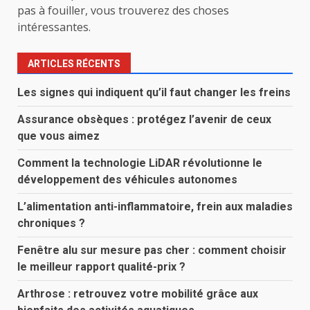
pas à fouiller, vous trouverez des choses
intéressantes.
ARTICLES RÉCENTS
Les signes qui indiquent qu’il faut changer les freins
Assurance obsèques : protégez l’avenir de ceux
que vous aimez
Comment la technologie LiDAR révolutionne le
développement des véhicules autonomes
L’alimentation anti-inflammatoire, frein aux maladies
chroniques ?
Fenêtre alu sur mesure pas cher : comment choisir
le meilleur rapport qualité-prix ?
Arthrose : retrouvez votre mobilité grâce aux