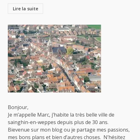
Lire la suite
Bonjour,
Je m’appelle Marc, j’habite la très belle ville de
sainghin-en-weppes depuis plus de 30 ans.
Bievenue sur mon blog ou je partage mes passions,
mes bons plans et bien d’autres choses. N’hésitez