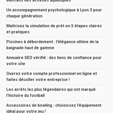
bienfaits des activités aquatiques
Un accompagnement psychologique à Lyon 3 pour
chaque génération
Maîtrisez la simulation de prêt en 5 étapes claires
et pratiques
Piscines à débordement : l’élégance ultime de la
baignade haut de gamme
Annuaire SEO vérifié : des liens de confiance pour
votre site
Ouvrez votre compte professionnel en ligne et
faites décoller votre entreprise !
Les arrêts les plus légendaires qui ont marqué
l’histoire du football
Accessoires de bowling : choisissez l’équipement
idéal pour votre jeu !