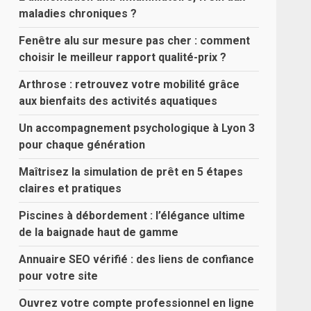
maladies chroniques ?
Fenêtre alu sur mesure pas cher : comment
choisir le meilleur rapport qualité-prix ?
Arthrose : retrouvez votre mobilité grâce
aux bienfaits des activités aquatiques
Un accompagnement psychologique à Lyon 3
pour chaque génération
Maîtrisez la simulation de prêt en 5 étapes
claires et pratiques
Piscines à débordement : l’élégance ultime
de la baignade haut de gamme
Annuaire SEO vérifié : des liens de confiance
pour votre site
Ouvrez votre compte professionnel en ligne