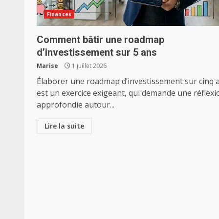
Finances
Comment bâtir une roadmap
d’investissement sur 5 ans
Marise
1 juillet 2026
Élaborer une roadmap d’investissement sur cinq 
est un exercice exigeant, qui demande une réflexi
approfondie autour...
Lire la suite