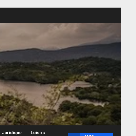
Juridique
Loisirs