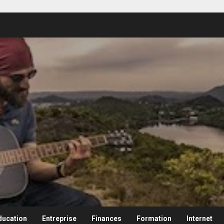
ducation
Entreprise
Finances
Formation
Internet