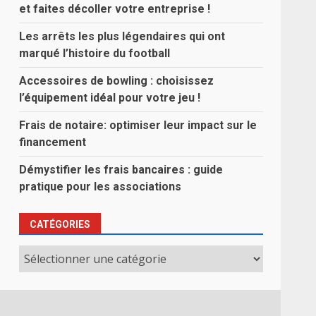
et faites décoller votre entreprise !
Les arrêts les plus légendaires qui ont
marqué l’histoire du football
Accessoires de bowling : choisissez
l’équipement idéal pour votre jeu !
Frais de notaire: optimiser leur impact sur le
financement
Démystifier les frais bancaires : guide
pratique pour les associations
CATÉGORIES
Catégories