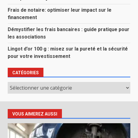
Frais de notaire: optimiser leur impact sur le
financement
Démystifier les frais bancaires : guide pratique pour
les associations
Lingot d’or 100 g : misez sur la pureté et la sécurité
pour votre investissement
CATÉGORIES
Catégories
VOUS AIMEREZ AUSSI