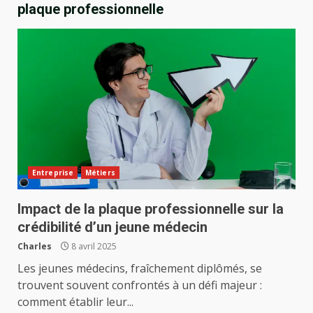
plaque professionnelle
Entreprise
Métiers
Impact de la plaque professionnelle sur la
crédibilité d’un jeune médecin
Charles
8 avril 2025
Les jeunes médecins, fraîchement diplômés, se
trouvent souvent confrontés à un défi majeur :
comment établir leur...