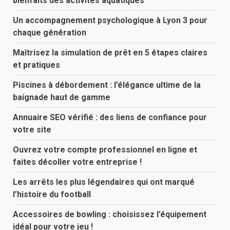
bienfaits des activités aquatiques
Un accompagnement psychologique à Lyon 3 pour
chaque génération
Maîtrisez la simulation de prêt en 5 étapes claires
et pratiques
Piscines à débordement : l’élégance ultime de la
baignade haut de gamme
Annuaire SEO vérifié : des liens de confiance pour
votre site
Ouvrez votre compte professionnel en ligne et
faites décoller votre entreprise !
Les arrêts les plus légendaires qui ont marqué
l’histoire du football
Accessoires de bowling : choisissez l’équipement
idéal pour votre jeu !