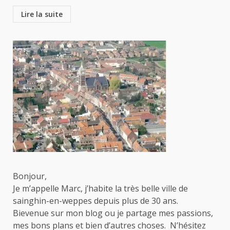
Lire la suite
Bonjour,
Je m’appelle Marc, j’habite la très belle ville de
sainghin-en-weppes depuis plus de 30 ans.
Bievenue sur mon blog ou je partage mes passions,
mes bons plans et bien d’autres choses. N’hésitez