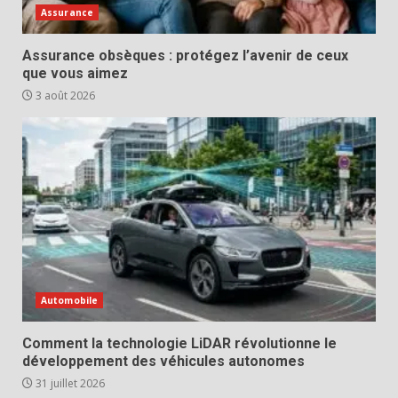
Assurance
Assurance obsèques : protégez l’avenir de ceux
que vous aimez
3 août 2026
Automobile
Comment la technologie LiDAR révolutionne le
développement des véhicules autonomes
31 juillet 2026