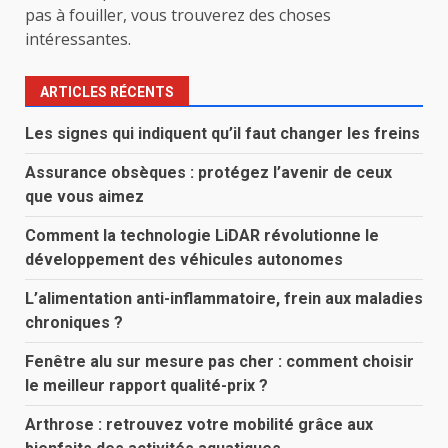
pas à fouiller, vous trouverez des choses
intéressantes.
ARTICLES RÉCENTS
Les signes qui indiquent qu’il faut changer les freins
Assurance obsèques : protégez l’avenir de ceux
que vous aimez
Comment la technologie LiDAR révolutionne le
développement des véhicules autonomes
L’alimentation anti-inflammatoire, frein aux maladies
chroniques ?
Fenêtre alu sur mesure pas cher : comment choisir
le meilleur rapport qualité-prix ?
Arthrose : retrouvez votre mobilité grâce aux