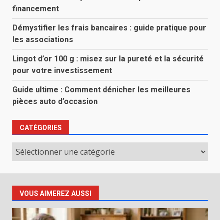
financement
Démystifier les frais bancaires : guide pratique pour
les associations
Lingot d’or 100 g : misez sur la pureté et la sécurité
pour votre investissement
Guide ultime : Comment dénicher les meilleures
pièces auto d’occasion
CATÉGORIES
Catégories
VOUS AIMEREZ AUSSI