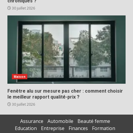
chroniques ?
30 juillet 2026
Maison
Fenêtre alu sur mesure pas cher : comment choisir
le meilleur rapport qualité-prix ?
30 juillet 2026
Assurance
Automobile
Beauté femme
Education
Entreprise
Finances
Formation