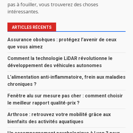
pas à fouiller, vous trouverez des choses
intéressantes.
ARTICLES RÉCENTS
Assurance obsèques : protégez l’avenir de ceux
que vous aimez
Comment la technologie LiDAR révolutionne le
développement des véhicules autonomes
L’alimentation anti-inflammatoire, frein aux maladies
chroniques ?
Fenêtre alu sur mesure pas cher : comment choisir
le meilleur rapport qualité-prix ?
Arthrose : retrouvez votre mobilité grâce aux
bienfaits des activités aquatiques