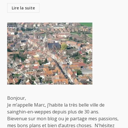
Lire la suite
Bonjour,
Je m’appelle Marc, j’habite la très belle ville de
sainghin-en-weppes depuis plus de 30 ans.
Bievenue sur mon blog ou je partage mes passions,
mes bons plans et bien d’autres choses. N’hésitez