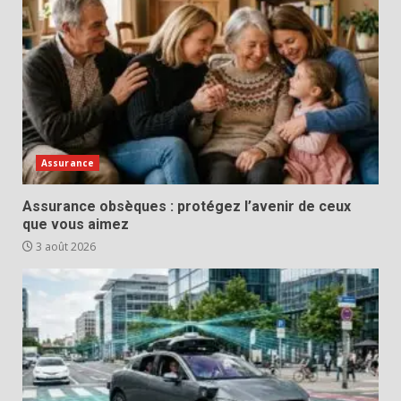
Assurance
Assurance obsèques : protégez l’avenir de ceux
que vous aimez
3 août 2026