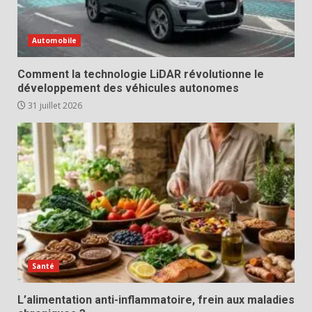
Automobile
Comment la technologie LiDAR révolutionne le
développement des véhicules autonomes
31 juillet 2026
Santé
L’alimentation anti-inflammatoire, frein aux maladies