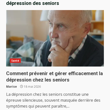
dépression des seniors
Santé
Comment prévenir et gérer efficacement la
dépression chez les seniors
Marise
18 mai 2026
La dépression chez les seniors constitue une
épreuve silencieuse, souvent masquée derrière des
symptômes qui peuvent paraître,...