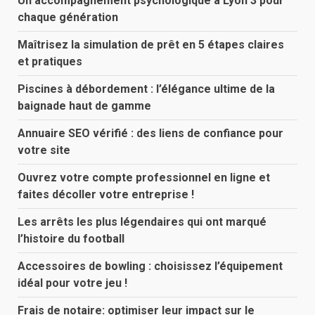
Un accompagnement psychologique à Lyon 3 pour
chaque génération
Maîtrisez la simulation de prêt en 5 étapes claires
et pratiques
Piscines à débordement : l’élégance ultime de la
baignade haut de gamme
Annuaire SEO vérifié : des liens de confiance pour
votre site
Ouvrez votre compte professionnel en ligne et
faites décoller votre entreprise !
Les arrêts les plus légendaires qui ont marqué
l’histoire du football
Accessoires de bowling : choisissez l’équipement
idéal pour votre jeu !
Frais de notaire: optimiser leur impact sur le