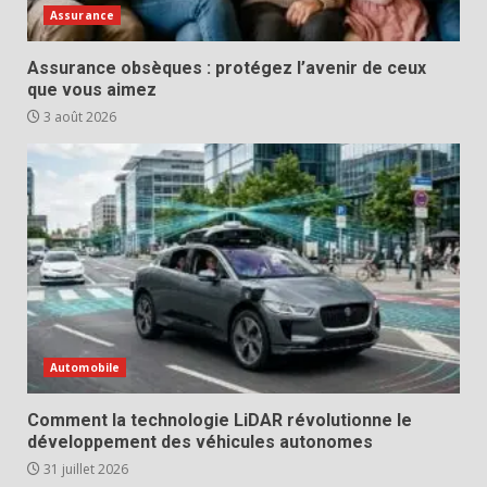
Assurance
Assurance obsèques : protégez l’avenir de ceux
que vous aimez
3 août 2026
Automobile
Comment la technologie LiDAR révolutionne le
développement des véhicules autonomes
31 juillet 2026