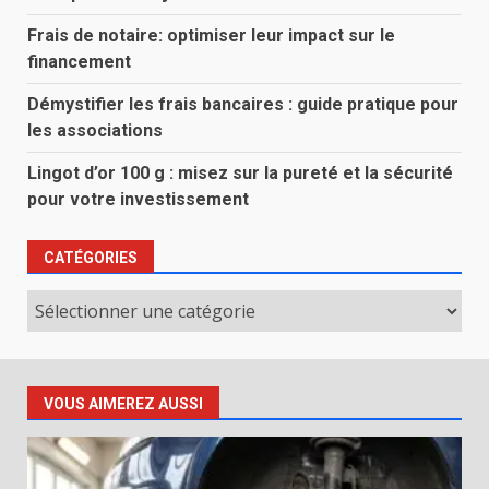
Frais de notaire: optimiser leur impact sur le
financement
Démystifier les frais bancaires : guide pratique pour
les associations
Lingot d’or 100 g : misez sur la pureté et la sécurité
pour votre investissement
CATÉGORIES
Catégories
VOUS AIMEREZ AUSSI