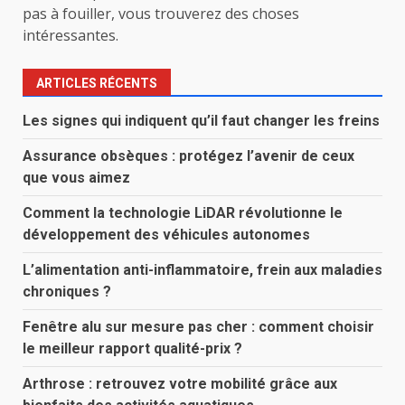
pas à fouiller, vous trouverez des choses
intéressantes.
ARTICLES RÉCENTS
Les signes qui indiquent qu’il faut changer les freins
Assurance obsèques : protégez l’avenir de ceux
que vous aimez
Comment la technologie LiDAR révolutionne le
développement des véhicules autonomes
L’alimentation anti-inflammatoire, frein aux maladies
chroniques ?
Fenêtre alu sur mesure pas cher : comment choisir
le meilleur rapport qualité-prix ?
Arthrose : retrouvez votre mobilité grâce aux