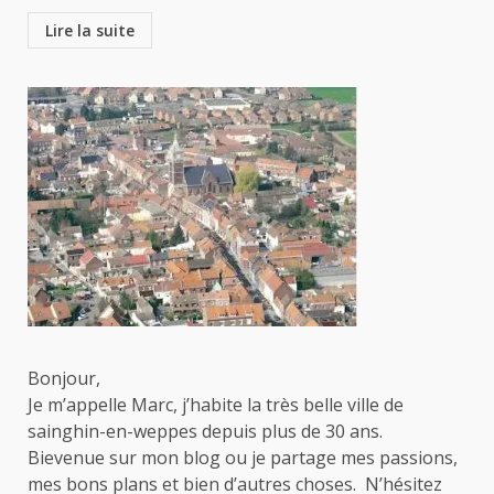
Lire la suite
Bonjour,
Je m’appelle Marc, j’habite la très belle ville de
sainghin-en-weppes depuis plus de 30 ans.
Bievenue sur mon blog ou je partage mes passions,
mes bons plans et bien d’autres choses. N’hésitez