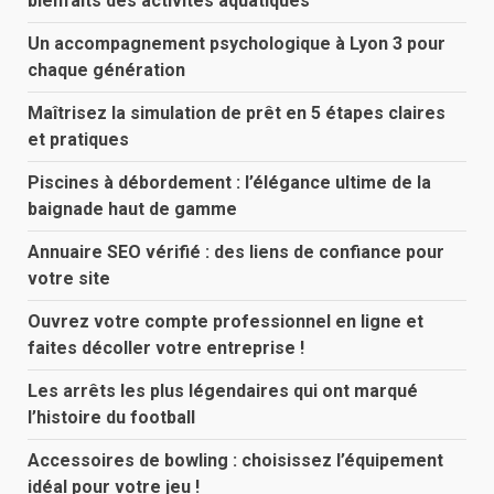
bienfaits des activités aquatiques
Un accompagnement psychologique à Lyon 3 pour
chaque génération
Maîtrisez la simulation de prêt en 5 étapes claires
et pratiques
Piscines à débordement : l’élégance ultime de la
baignade haut de gamme
Annuaire SEO vérifié : des liens de confiance pour
votre site
Ouvrez votre compte professionnel en ligne et
faites décoller votre entreprise !
Les arrêts les plus légendaires qui ont marqué
l’histoire du football
Accessoires de bowling : choisissez l’équipement
idéal pour votre jeu !