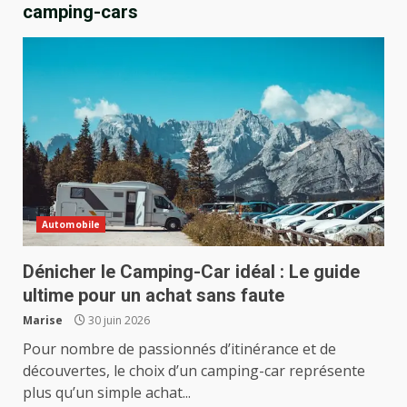
camping-cars
Automobile
Dénicher le Camping-Car idéal : Le guide
ultime pour un achat sans faute
Marise
30 juin 2026
Pour nombre de passionnés d’itinérance et de
découvertes, le choix d’un camping-car représente
plus qu’un simple achat...