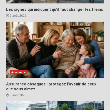
Les signes qui indiquent qu’il faut changer les freins
7 août 2026
Assurance
Assurance obsèques : protégez l’avenir de ceux
que vous aimez
3 août 2026