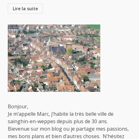
Lire la suite
Bonjour,
Je m’appelle Marc, j’habite la très belle ville de
sainghin-en-weppes depuis plus de 30 ans.
Bievenue sur mon blog ou je partage mes passions,
mes bons plans et bien d’autres choses. N’hésitez