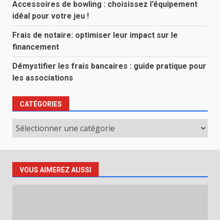
Accessoires de bowling : choisissez l’équipement
idéal pour votre jeu !
Frais de notaire: optimiser leur impact sur le
financement
Démystifier les frais bancaires : guide pratique pour
les associations
CATÉGORIES
Catégories
VOUS AIMEREZ AUSSI