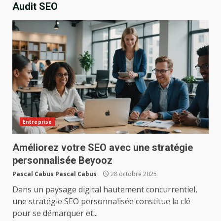
Audit SEO
Entreprise
Améliorez votre SEO avec une stratégie
personnalisée Beyooz
Pascal Cabus Pascal Cabus
28 octobre 2025
Dans un paysage digital hautement concurrentiel,
une stratégie SEO personnalisée constitue la clé
pour se démarquer et...