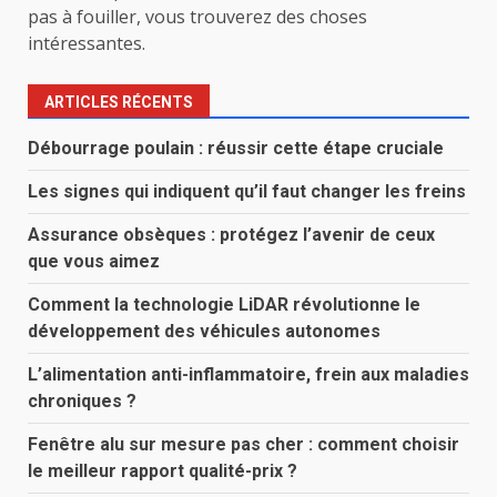
pas à fouiller, vous trouverez des choses
intéressantes.
ARTICLES RÉCENTS
Débourrage poulain : réussir cette étape cruciale
Les signes qui indiquent qu’il faut changer les freins
Assurance obsèques : protégez l’avenir de ceux
que vous aimez
Comment la technologie LiDAR révolutionne le
développement des véhicules autonomes
L’alimentation anti-inflammatoire, frein aux maladies
chroniques ?
Fenêtre alu sur mesure pas cher : comment choisir
le meilleur rapport qualité-prix ?