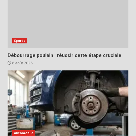
Sports
Débourrage poulain : réussir cette étape cruciale
8 août 2026
Automobile