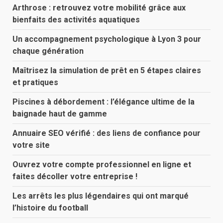
Arthrose : retrouvez votre mobilité grâce aux
bienfaits des activités aquatiques
Un accompagnement psychologique à Lyon 3 pour
chaque génération
Maîtrisez la simulation de prêt en 5 étapes claires
et pratiques
Piscines à débordement : l’élégance ultime de la
baignade haut de gamme
Annuaire SEO vérifié : des liens de confiance pour
votre site
Ouvrez votre compte professionnel en ligne et
faites décoller votre entreprise !
Les arrêts les plus légendaires qui ont marqué
l’histoire du football