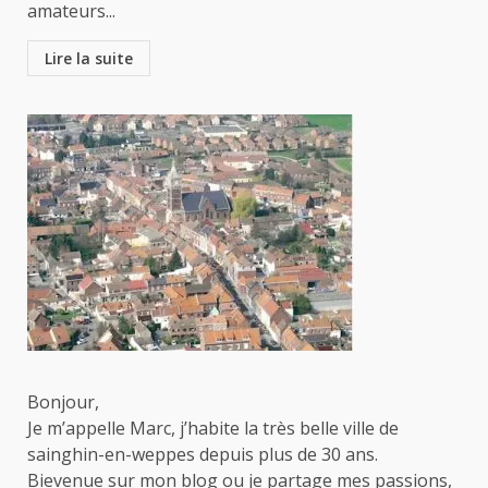
amateurs...
Lire la suite
Bonjour,
Je m’appelle Marc, j’habite la très belle ville de
sainghin-en-weppes depuis plus de 30 ans.
Bievenue sur mon blog ou je partage mes passions,