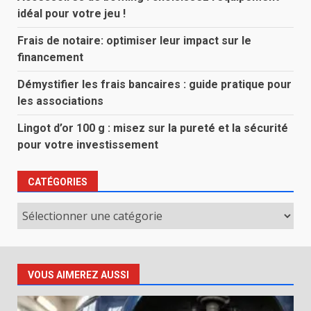
idéal pour votre jeu !
Frais de notaire: optimiser leur impact sur le
financement
Démystifier les frais bancaires : guide pratique pour
les associations
Lingot d’or 100 g : misez sur la pureté et la sécurité
pour votre investissement
CATÉGORIES
Catégories
VOUS AIMEREZ AUSSI