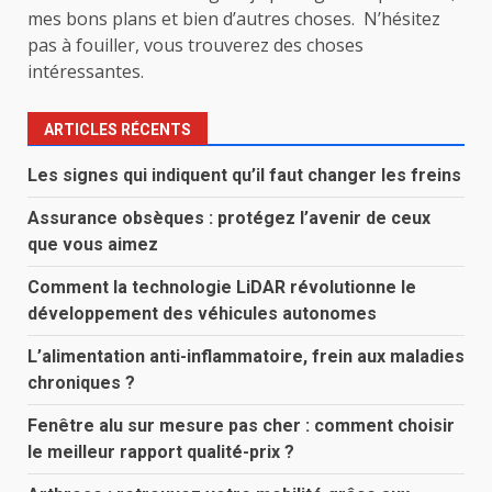
mes bons plans et bien d’autres choses. N’hésitez
pas à fouiller, vous trouverez des choses
intéressantes.
ARTICLES RÉCENTS
Les signes qui indiquent qu’il faut changer les freins
Assurance obsèques : protégez l’avenir de ceux
que vous aimez
Comment la technologie LiDAR révolutionne le
développement des véhicules autonomes
L’alimentation anti-inflammatoire, frein aux maladies
chroniques ?
Fenêtre alu sur mesure pas cher : comment choisir
le meilleur rapport qualité-prix ?