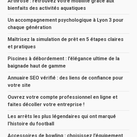
Arthrose : retrouvez votre mobilité grâce aux
bienfaits des activités aquatiques
Un accompagnement psychologique à Lyon 3 pour
chaque génération
Maîtrisez la simulation de prêt en 5 étapes claires
et pratiques
Piscines à débordement : l’élégance ultime de la
baignade haut de gamme
Annuaire SEO vérifié : des liens de confiance pour
votre site
Ouvrez votre compte professionnel en ligne et
faites décoller votre entreprise !
Les arrêts les plus légendaires qui ont marqué
l’histoire du football
Accessoires de bowling : choisissez l’équipement