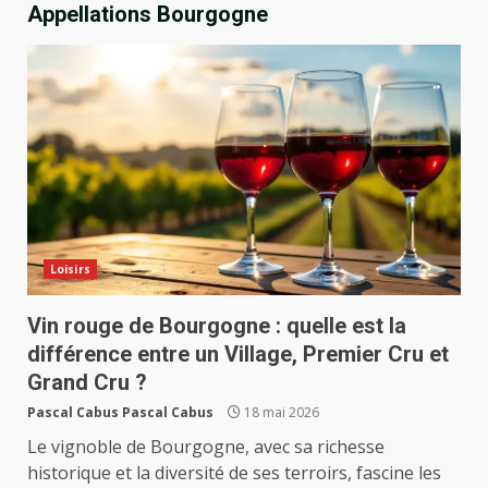
Appellations Bourgogne
Loisirs
Vin rouge de Bourgogne : quelle est la
différence entre un Village, Premier Cru et
Grand Cru ?
Pascal Cabus Pascal Cabus
18 mai 2026
Le vignoble de Bourgogne, avec sa richesse
historique et la diversité de ses terroirs, fascine les