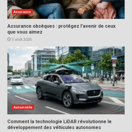
Assurance
Assurance obsèques : protégez l’avenir de ceux
que vous aimez
3 août 2026
Automobile
Comment la technologie LiDAR révolutionne le
développement des véhicules autonomes