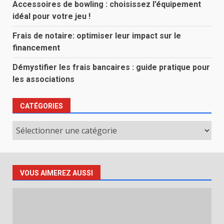
Accessoires de bowling : choisissez l’équipement
idéal pour votre jeu !
Frais de notaire: optimiser leur impact sur le
financement
Démystifier les frais bancaires : guide pratique pour
les associations
CATÉGORIES
Catégories
VOUS AIMEREZ AUSSI