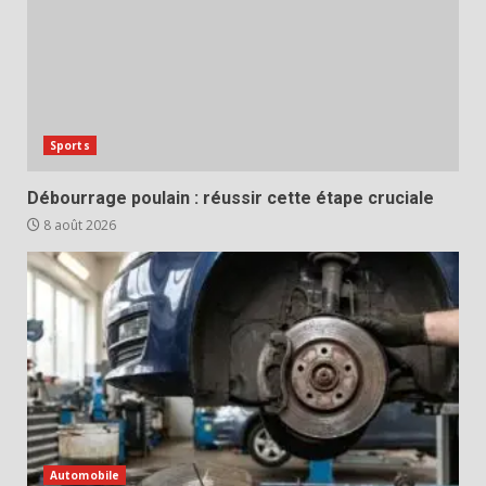
Sports
Débourrage poulain : réussir cette étape cruciale
8 août 2026
Automobile