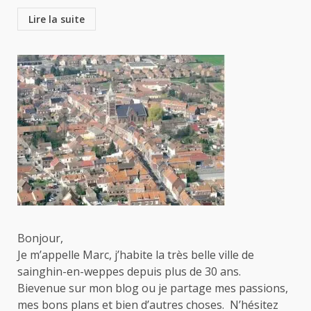
Lire la suite
Bonjour,
Je m’appelle Marc, j’habite la très belle ville de
sainghin-en-weppes depuis plus de 30 ans.
Bievenue sur mon blog ou je partage mes passions,
mes bons plans et bien d’autres choses. N’hésitez