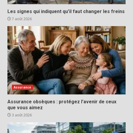
Les signes qui indiquent qu’il faut changer les freins
7 août 2026
Assurance
Assurance obsèques : protégez l’avenir de ceux
que vous aimez
3 août 2026