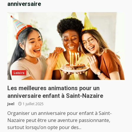
anniversaire
Loisirs
Les meilleures animations pour un
anniversaire enfant à Saint-Nazaire
Joel
1 juillet 2025
Organiser un anniversaire pour enfant à Saint-
Nazaire peut être une aventure passionnante,
surtout lorsqu’on opte pour des...