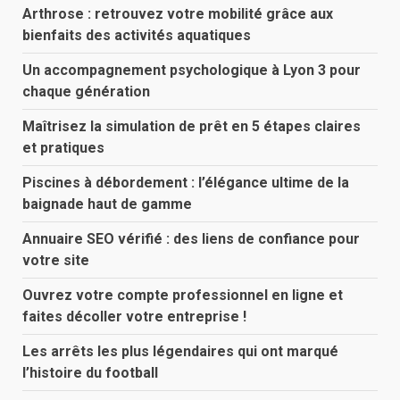
Arthrose : retrouvez votre mobilité grâce aux
bienfaits des activités aquatiques
Un accompagnement psychologique à Lyon 3 pour
chaque génération
Maîtrisez la simulation de prêt en 5 étapes claires
et pratiques
Piscines à débordement : l’élégance ultime de la
baignade haut de gamme
Annuaire SEO vérifié : des liens de confiance pour
votre site
Ouvrez votre compte professionnel en ligne et
faites décoller votre entreprise !
Les arrêts les plus légendaires qui ont marqué
l’histoire du football