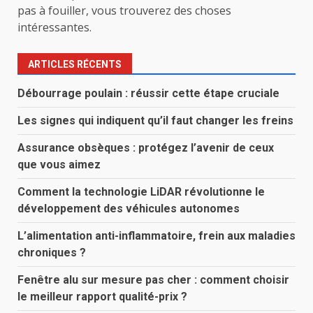
pas à fouiller, vous trouverez des choses
intéressantes.
ARTICLES RÉCENTS
Débourrage poulain : réussir cette étape cruciale
Les signes qui indiquent qu’il faut changer les freins
Assurance obsèques : protégez l’avenir de ceux
que vous aimez
Comment la technologie LiDAR révolutionne le
développement des véhicules autonomes
L’alimentation anti-inflammatoire, frein aux maladies
chroniques ?
Fenêtre alu sur mesure pas cher : comment choisir
le meilleur rapport qualité-prix ?