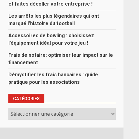
et faites décoller votre entreprise !
Les arrêts les plus légendaires qui ont
marqué l’histoire du football
Accessoires de bowling : choisissez
l’équipement idéal pour votre jeu !
Frais de notaire: optimiser leur impact sur le
financement
Démystifier les frais bancaires : guide
pratique pour les associations
CATÉGORIES
Catégories