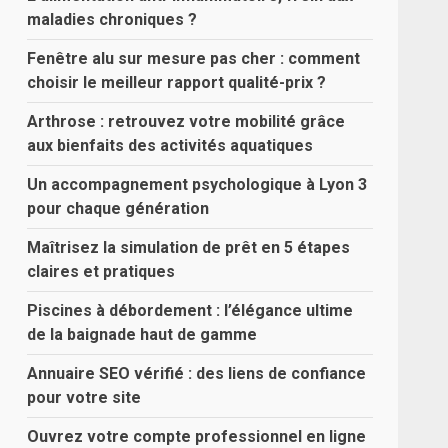
maladies chroniques ?
Fenêtre alu sur mesure pas cher : comment
choisir le meilleur rapport qualité-prix ?
Arthrose : retrouvez votre mobilité grâce
aux bienfaits des activités aquatiques
Un accompagnement psychologique à Lyon 3
pour chaque génération
Maîtrisez la simulation de prêt en 5 étapes
claires et pratiques
Piscines à débordement : l’élégance ultime
de la baignade haut de gamme
Annuaire SEO vérifié : des liens de confiance
pour votre site
Ouvrez votre compte professionnel en ligne