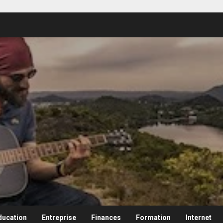
ducation
Entreprise
Finances
Formation
Internet