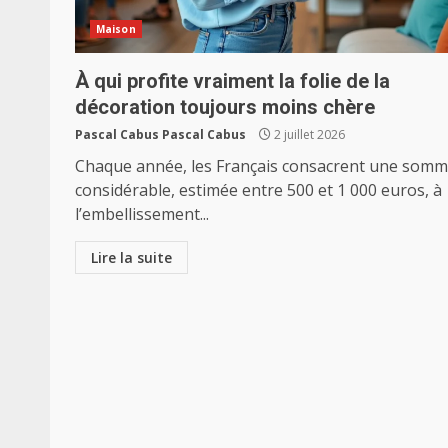
Maison
À qui profite vraiment la folie de la
décoration toujours moins chère
Pascal Cabus Pascal Cabus
2 juillet 2026
Chaque année, les Français consacrent une som
considérable, estimée entre 500 et 1 000 euros, à
l’embellissement...
Lire la suite