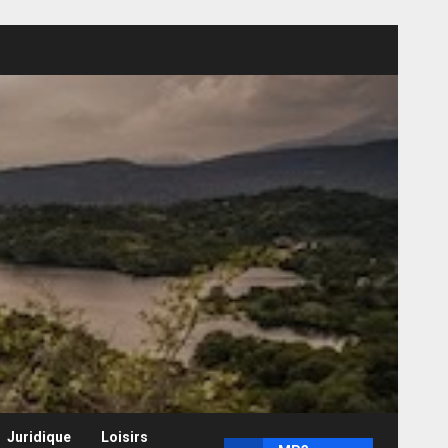
Juridique
Loisirs