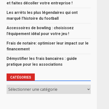
et faites décoller votre entreprise !
Les arrêts les plus légendaires qui ont
marqué l’histoire du football
Accessoires de bowling : choisissez
l’équipement idéal pour votre jeu !
Frais de notaire: optimiser leur impact sur le
financement
Démystifier les frais bancaires : guide
pratique pour les associations
CATÉGORIES
Catégories