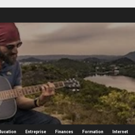
ducation
Entreprise
Finances
Formation
Internet