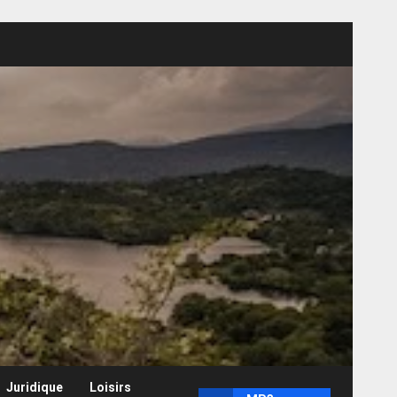
Juridique
Loisirs