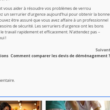
t vous aider à résoudre vos problèmes de verrou
 un serrurier d’urgence aujourd’hui pour obtenir la bonne
uvez être assuré que vous avez affaire à un professionnel
esoins de sécurité. Les serruriers d’urgence ont les bons
 le travail rapidement et efficacement. N’attendez pas –
ui !
Suivan
tions
Comment comparer les devis de déménagement 
entaire.