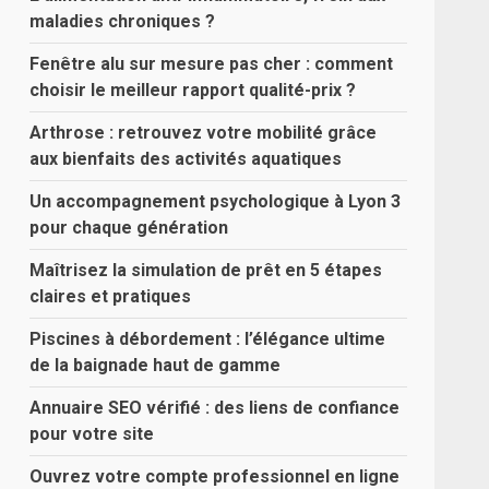
maladies chroniques ?
Fenêtre alu sur mesure pas cher : comment
choisir le meilleur rapport qualité-prix ?
Arthrose : retrouvez votre mobilité grâce
aux bienfaits des activités aquatiques
Un accompagnement psychologique à Lyon 3
pour chaque génération
Maîtrisez la simulation de prêt en 5 étapes
claires et pratiques
Piscines à débordement : l’élégance ultime
de la baignade haut de gamme
Annuaire SEO vérifié : des liens de confiance
pour votre site
Ouvrez votre compte professionnel en ligne