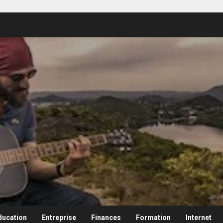
ducation
Entreprise
Finances
Formation
Internet