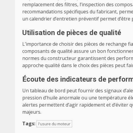
remplacement des filtres, l’inspection des composa
recommandations spécifiques du fabricant, permet 
un calendrier d’entretien préventif permet d’être 
Utilisation de pièces de qualité
L’importance de choisir des pièces de rechange fia
composants de qualité assure un bon fonctionneme
normes du constructeur garantissent des perform
approche qualité dans le choix des pièces peut fair
Écoute des indicateurs de perfor
Un tableau de bord peut fournir des signaux d’ale
pression d’huile anormale ou une température éle
alertes permettent d’agir rapidement et d’éviter
majeurs.
Tags:
l'usure du moteur