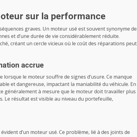
oteur sur la performance
onséquences graves. Un moteur usé est souvent synonyme de
nes et d’une durée de vie considérablement réduite.
hé, créant un cercle vicieux où le coût des réparations peut
ation accrue
e lorsque le moteur souffre de signes d’usure. Ce manque
able et dangereuse, impactant la maniabilité du véhicule. En
e généralement à mesure que le moteur doit travailler plus
Le résultat est visible au niveau du portefeuille,
vident d’un moteur usé. Ce problème, lié à des joints de