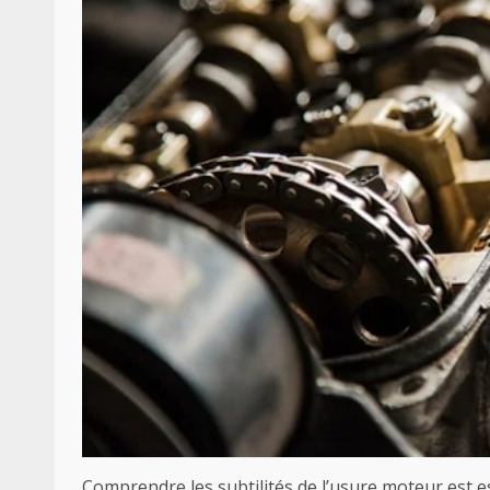
Comprendre les subtilités de l’usure moteur est e