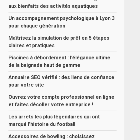
aux bienfaits des activités aquatiques
Un accompagnement psychologique à Lyon 3
pour chaque génération
Maîtrisez la simulation de prêt en 5 étapes
claires et pratiques
Piscines à débordement : l’élégance ultime
de la baignade haut de gamme
Annuaire SEO vérifié : des liens de confiance
pour votre site
Ouvrez votre compte professionnel en ligne
et faites décoller votre entreprise !
Les arrêts les plus légendaires qui ont
marqué l’histoire du football
Accessoires de bowling : choisissez