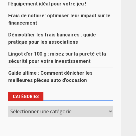
l’équipement idéal pour votre jeu !
Frais de notaire: optimiser leur impact sur le
financement
Démystifier les frais bancaires : guide
pratique pour les associations
Lingot d’or 100 g : misez sur la pureté et la
sécurité pour votre investissement
Guide ultime : Comment dénicher les
meilleures pièces auto d’occasion
CATÉGORIES
s
Catégories