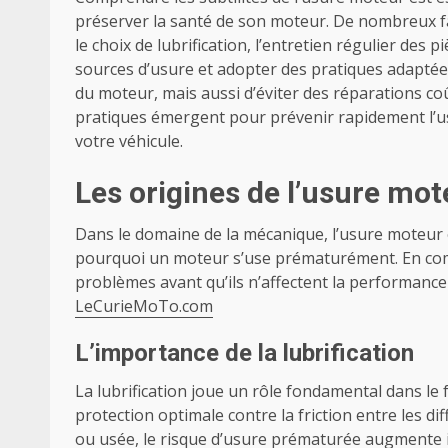
préserver la santé de son moteur. De nombreux fa
le choix de lubrification, l’entretien régulier des
sources d’usure et adopter des pratiques adapté
du moteur, mais aussi d’éviter des réparations co
pratiques émergent pour prévenir rapidement l’u
votre véhicule.
Les origines de l’usure mot
Dans le domaine de la mécanique, l’usure moteur 
pourquoi un moteur s’use prématurément. En compr
problèmes avant qu’ils n’affectent la performance 
LeCurieMoTo.com
L’importance de la lubrification
La lubrification joue un rôle fondamental dans l
protection optimale contre la friction entre les dif
ou usée, le risque d’usure prématurée augmente 