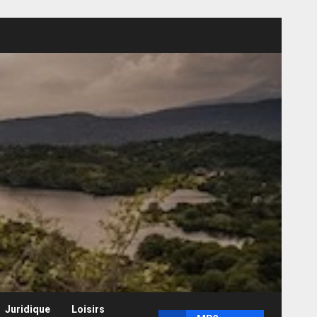
Juridique
Loisirs