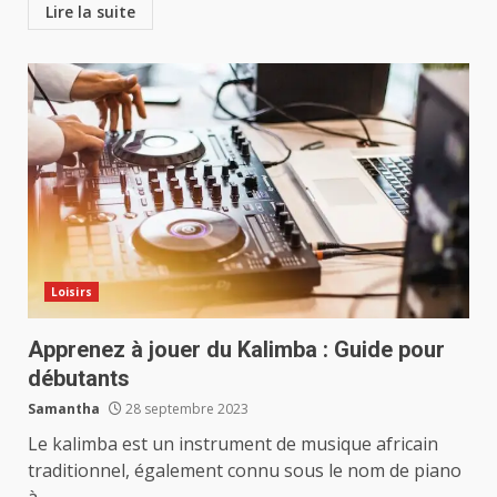
Lire la suite
Loisirs
Apprenez à jouer du Kalimba : Guide pour
débutants
Samantha
28 septembre 2023
Le kalimba est un instrument de musique africain
traditionnel, également connu sous le nom de piano