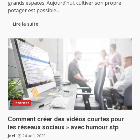
grands espaces. Aujourd’hui, cultiver son propre
potager est possible...
Lire la suite
Internet
Comment créer des vidéos courtes pour
les réseaux sociaux » avec humour stp
Joel
24 août 2023