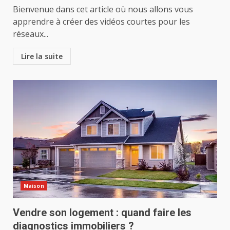
Bienvenue dans cet article où nous allons vous
apprendre à créer des vidéos courtes pour les
réseaux...
Lire la suite
Maison
Vendre son logement : quand faire les
diagnostics immobiliers ?