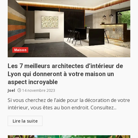
Maison
Les 7 meilleurs architectes d’intérieur de
Lyon qui donneront à votre maison un
aspect incroyable
Joel
14 novembre 2023
Si vous cherchez de l’aide pour la décoration de votre
intérieur, vous êtes au bon endroit. Consultez...
Lire la suite