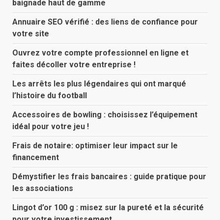
baignade haut de gamme
Annuaire SEO vérifié : des liens de confiance pour
votre site
Ouvrez votre compte professionnel en ligne et
faites décoller votre entreprise !
Les arrêts les plus légendaires qui ont marqué
l’histoire du football
Accessoires de bowling : choisissez l’équipement
idéal pour votre jeu !
Frais de notaire: optimiser leur impact sur le
financement
Démystifier les frais bancaires : guide pratique pour
les associations
Lingot d’or 100 g : misez sur la pureté et la sécurité
pour votre investissement