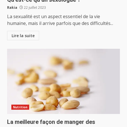
Rakia
22 juillet 2023
La sexualité est un aspect essentiel de la vie
humaine, mais il arrive parfois que des difficultés...
Lire la suite
Nutrition
La meilleure façon de manger des