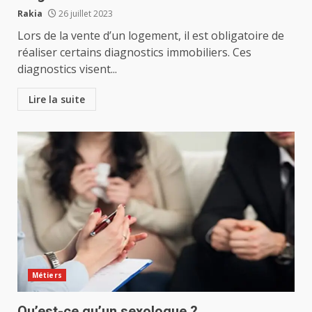
Rakia
26 juillet 2023
Lors de la vente d’un logement, il est obligatoire de
réaliser certains diagnostics immobiliers. Ces
diagnostics visent...
Lire la suite
Métiers
Qu’est-ce qu’un sexologue ?