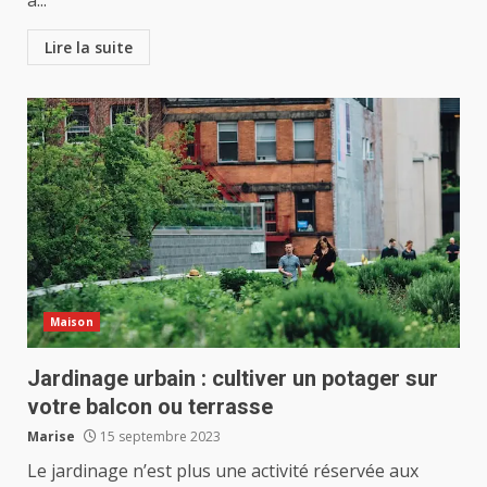
à...
Lire la suite
Maison
Jardinage urbain : cultiver un potager sur
votre balcon ou terrasse
Marise
15 septembre 2023
Le jardinage n’est plus une activité réservée aux