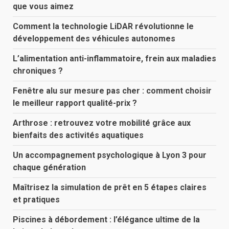
que vous aimez
Comment la technologie LiDAR révolutionne le
développement des véhicules autonomes
L’alimentation anti-inflammatoire, frein aux maladies
chroniques ?
Fenêtre alu sur mesure pas cher : comment choisir
le meilleur rapport qualité-prix ?
Arthrose : retrouvez votre mobilité grâce aux
bienfaits des activités aquatiques
Un accompagnement psychologique à Lyon 3 pour
chaque génération
Maîtrisez la simulation de prêt en 5 étapes claires
et pratiques
Piscines à débordement : l’élégance ultime de la