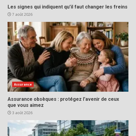
Les signes qui indiquent qu’il faut changer les freins
7 août 2026
Assurance
Assurance obsèques : protégez l’avenir de ceux
que vous aimez
3 août 2026