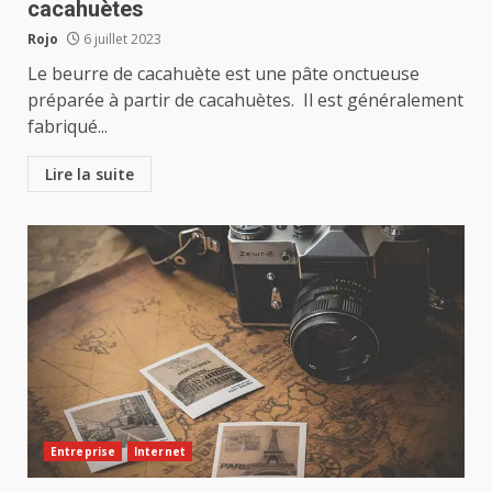
cacahuètes
Rojo
6 juillet 2023
Le beurre de cacahuète est une pâte onctueuse
préparée à partir de cacahuètes. Il est généralement
fabriqué...
Lire la suite
Entreprise
Internet