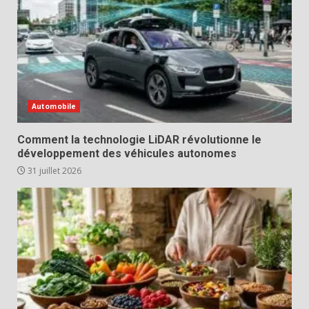
Automobile
Comment la technologie LiDAR révolutionne le
développement des véhicules autonomes
31 juillet 2026