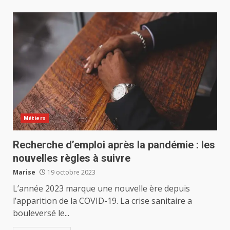
Métiers
Recherche d’emploi après la pandémie : les
nouvelles règles à suivre
Marise
19 octobre 2023
L’année 2023 marque une nouvelle ère depuis
l’apparition de la COVID-19. La crise sanitaire a
bouleversé le...