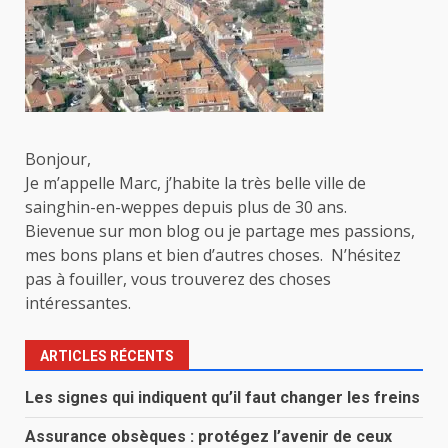
Bonjour,
Je m’appelle Marc, j’habite la très belle ville de
sainghin-en-weppes depuis plus de 30 ans.
Bievenue sur mon blog ou je partage mes passions,
mes bons plans et bien d’autres choses. N’hésitez
pas à fouiller, vous trouverez des choses
intéressantes.
ARTICLES RÉCENTS
Les signes qui indiquent qu’il faut changer les freins
Assurance obsèques : protégez l’avenir de ceux