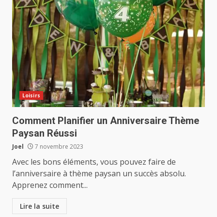
Loisirs
Comment Planifier un Anniversaire Thème
Paysan Réussi
Joel
7 novembre 2023
Avec les bons éléments, vous pouvez faire de
l’anniversaire à thème paysan un succès absolu.
Apprenez comment...
Lire la suite