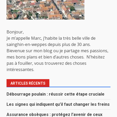
Bonjour,
Je m’appelle Marc, j’habite la très belle ville de
sainghin-en-weppes depuis plus de 30 ans.
Bievenue sur mon blog ou je partage mes passions,
mes bons plans et bien d’autres choses. N’hésitez
pas à fouiller, vous trouverez des choses
intéressantes.
ARTICLES RÉCENTS
Débourrage poulain : réussir cette étape cruciale
Les signes qui indiquent qu’il faut changer les freins
Assurance obsèques : protégez l’avenir de ceux