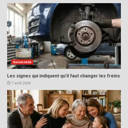
Automobile
Les signes qui indiquent qu’il faut changer les freins
7 août 2026