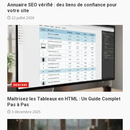
Annuaire SEO vérifié : des liens de confiance pour
votre site
22 juillet 2026
Internet
Maîtrisez les Tableaux en HTML : Un Guide Complet
Pas à Pas
3 décembre 2025