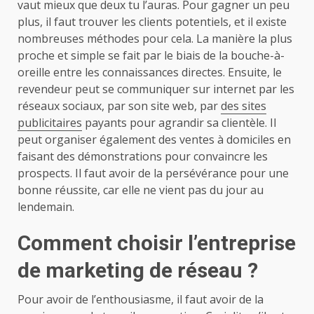
vaut mieux que deux tu l’auras. Pour gagner un peu
plus, il faut trouver les clients potentiels, et il existe
nombreuses méthodes pour cela. La manière la plus
proche et simple se fait par le biais de la bouche-à-
oreille entre les connaissances directes. Ensuite, le
revendeur peut se communiquer sur internet par les
réseaux sociaux, par son site web, par
des sites
publicitaires
payants pour agrandir sa clientèle. Il
peut organiser également des ventes à domiciles en
faisant des démonstrations pour convaincre les
prospects. Il faut avoir de la persévérance pour une
bonne réussite, car elle ne vient pas du jour au
lendemain.
Comment choisir l’entreprise
de marketing de réseau ?
Pour avoir de l’enthousiasme, il faut avoir de la