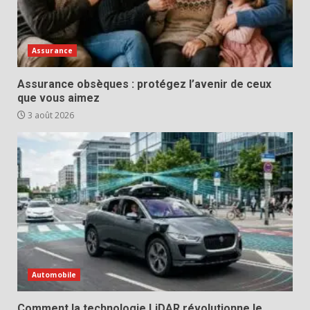
Assurance
Assurance obsèques : protégez l’avenir de ceux
que vous aimez
3 août 2026
Automobile
Comment la technologie LiDAR révolutionne le