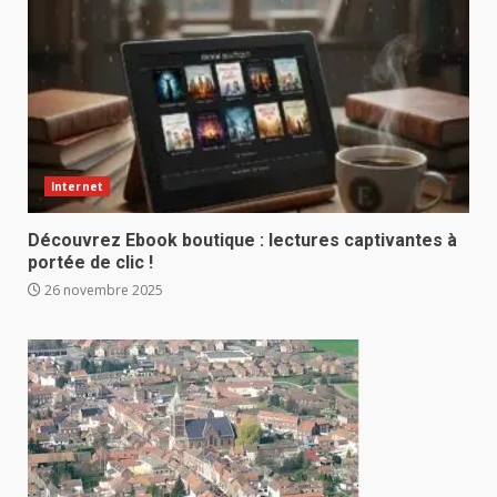
Internet
Découvrez Ebook boutique : lectures captivantes à
portée de clic !
26 novembre 2025