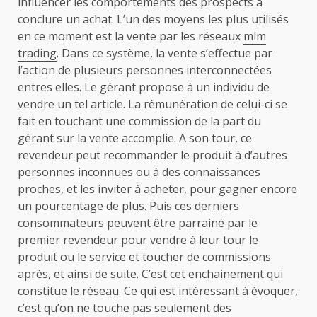
influencer les comportements des prospects à
conclure un achat. L’un des moyens les plus utilisés
en ce moment est la vente par les réseaux
mlm
trading
. Dans ce système, la vente s’effectue par
l’action de plusieurs personnes interconnectées
entres elles. Le gérant propose à un individu de
vendre un tel article. La rémunération de celui-ci se
fait en touchant une commission de la part du
gérant sur la vente accomplie. A son tour, ce
revendeur peut recommander le produit à d’autres
personnes inconnues ou à des connaissances
proches, et les inviter à acheter, pour gagner encore
un pourcentage de plus. Puis ces derniers
consommateurs peuvent être parrainé par le
premier revendeur pour vendre à leur tour le
produit ou le service et toucher de commissions
après, et ainsi de suite. C’est cet enchainement qui
constitue le réseau. Ce qui est intéressant à évoquer,
c’est qu’on ne touche pas seulement des