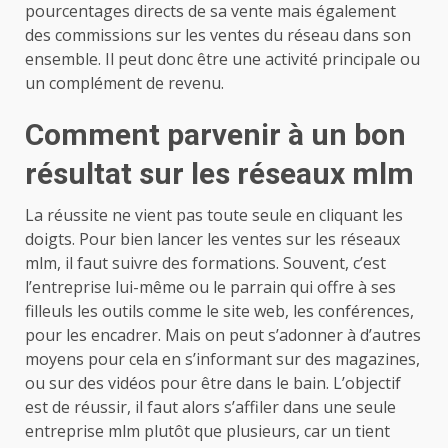
pourcentages directs de sa vente mais également
des commissions sur les ventes du réseau dans son
ensemble. Il peut donc être une activité principale ou
un complément de revenu.
Comment parvenir à un bon
résultat sur les réseaux mlm
La réussite ne vient pas toute seule en cliquant les
doigts. Pour bien lancer les ventes sur les réseaux
mlm, il faut suivre des formations. Souvent, c’est
l’entreprise lui-même ou le parrain qui offre à ses
filleuls les outils comme le site web, les conférences,
pour les encadrer. Mais on peut s’adonner à d’autres
moyens pour cela en s’informant sur des magazines,
ou sur des vidéos pour être dans le bain. L’objectif
est de réussir, il faut alors s’affiler dans une seule
entreprise mlm plutôt que plusieurs, car un tient