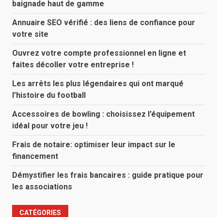
baignade haut de gamme
Annuaire SEO vérifié : des liens de confiance pour
votre site
Ouvrez votre compte professionnel en ligne et
faites décoller votre entreprise !
Les arrêts les plus légendaires qui ont marqué
l’histoire du football
Accessoires de bowling : choisissez l’équipement
idéal pour votre jeu !
Frais de notaire: optimiser leur impact sur le
financement
Démystifier les frais bancaires : guide pratique pour
les associations
CATÉGORIES