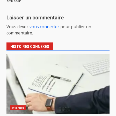
réussie
Laisser un commentaire
Vous devez
vous connecter
pour publier un
commentaire.
HISTOIRES CONNEXES
Internet