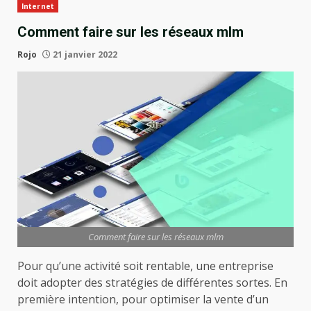
Internet
Comment faire sur les réseaux mlm
Rojo
21 janvier 2022
Comment faire sur les réseaux mlm
Pour qu’une activité soit rentable, une entreprise
doit adopter des stratégies de différentes sortes. En
première intention, pour optimiser la vente d’un