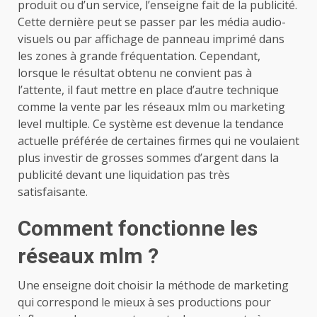
produit ou d’un service, l’enseigne fait de la publicité.
Cette dernière peut se passer par les média audio-
visuels ou par affichage de panneau imprimé dans
les zones à grande fréquentation.
Cependant,
lorsque le résultat obtenu ne convient pas à
l’attente, il faut mettre en place d’autre technique
comme la vente par les réseaux mlm ou marketing
level multiple. Ce système est devenue la tendance
actuelle préférée de certaines firmes qui ne voulaient
plus investir de grosses sommes d’argent dans la
publicité devant une liquidation pas très
satisfaisante.
Comment fonctionne les
réseaux mlm ?
Une enseigne doit choisir la méthode de marketing
qui correspond le mieux à ses productions pour