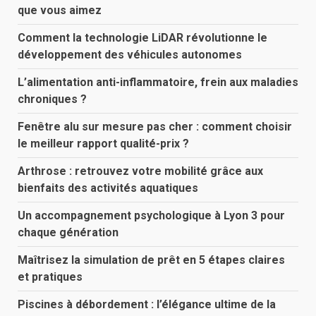
que vous aimez
Comment la technologie LiDAR révolutionne le
développement des véhicules autonomes
L’alimentation anti-inflammatoire, frein aux maladies
chroniques ?
Fenêtre alu sur mesure pas cher : comment choisir
le meilleur rapport qualité-prix ?
Arthrose : retrouvez votre mobilité grâce aux
bienfaits des activités aquatiques
Un accompagnement psychologique à Lyon 3 pour
chaque génération
Maîtrisez la simulation de prêt en 5 étapes claires
et pratiques
Piscines à débordement : l’élégance ultime de la